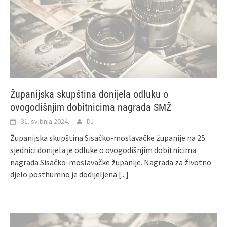
Županijska skupština donijela odluku o
ovogodišnjim dobitnicima nagrada SMŽ
31. svibnja 2024.
DJ
Županijska skupština Sisačko-moslavačke županije na 25.
sjednici donijela je odluke o ovogodišnjim dobitnicima
nagrada Sisačko-moslavačke županije. Nagrada za životno
djelo posthumno je dodijeljena
[...]