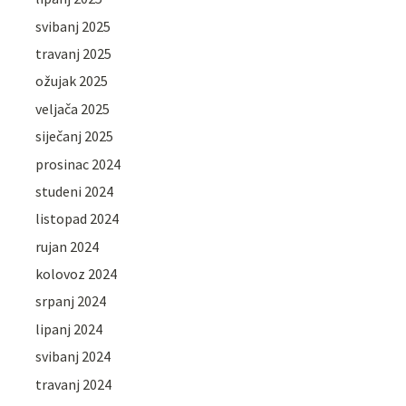
svibanj 2025
travanj 2025
ožujak 2025
veljača 2025
siječanj 2025
prosinac 2024
studeni 2024
listopad 2024
rujan 2024
kolovoz 2024
srpanj 2024
lipanj 2024
svibanj 2024
travanj 2024