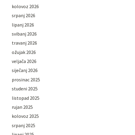
kolovoz 2026
srpanj 2026
lipanj 2026
svibanj 2026
travanj 2026
ožujak 2026
veljača 2026
siječanj 2026
prosinac 2025
studeni 2025
listopad 2025
rujan 2025
kolovoz 2025
srpanj 2025
lipanj 2025