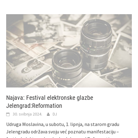
Najava: Festival elektronske glazbe
Jelengrad:Reformation
30. svibnja 2024.
DJ
Udruga Moslavina, u subotu, 1. lipnja, na starom gradu
Jelengradu održava svoju već poznatu manifestaciju –