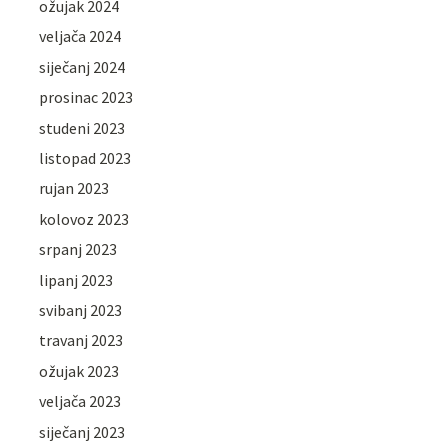
ožujak 2024
veljača 2024
siječanj 2024
prosinac 2023
studeni 2023
listopad 2023
rujan 2023
kolovoz 2023
srpanj 2023
lipanj 2023
svibanj 2023
travanj 2023
ožujak 2023
veljača 2023
siječanj 2023