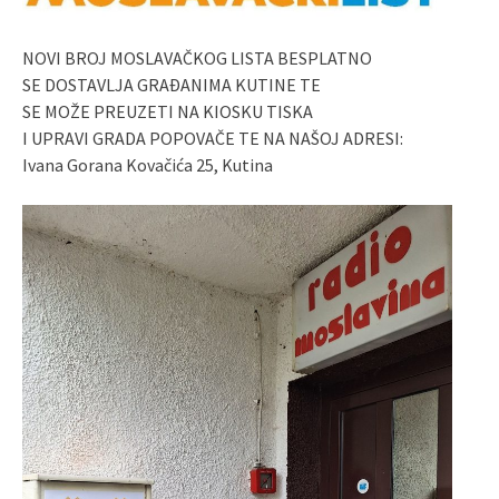
NOVI BROJ MOSLAVAČKOG LISTA BESPLATNO
SE DOSTAVLJA GRAĐANIMA KUTINE TE
SE MOŽE PREUZETI NA KIOSKU TISKA
I UPRAVI GRADA POPOVAČE TE NA NAŠOJ ADRESI:
Ivana Gorana Kovačića 25, Kutina