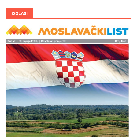
OGLASI