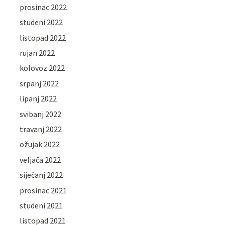
prosinac 2022
studeni 2022
listopad 2022
rujan 2022
kolovoz 2022
srpanj 2022
lipanj 2022
svibanj 2022
travanj 2022
ožujak 2022
veljača 2022
siječanj 2022
prosinac 2021
studeni 2021
listopad 2021