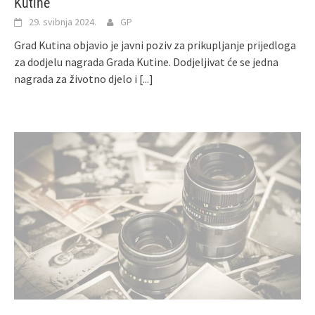
Kutine
29. svibnja 2024.
GP
Grad Kutina objavio je javni poziv za prikupljanje prijedloga
za dodjelu nagrada Grada Kutine. Dodjeljivat će se jedna
nagrada za životno djelo i
[...]