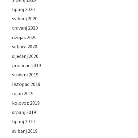
lipanj 2020
svibanj 2020
travanj 2020
ožujak 2020
veljača 2020
siječanj 2020
prosinac 2019
studeni 2019
listopad 2019
rujan 2019
kolovoz 2019
srpanj 2019
lipanj 2019
svibanj 2019