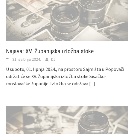
Najava: XV. Županijska izložba stoke
31. svibnja 2024.
DJ
U subotu, 01. lipnja 2024., na prostoru Sajmišta u Popovači
održat će se XV. Županijska izložba stoke Sisačko-
moslavačke županije. Izložba se održava
[...]