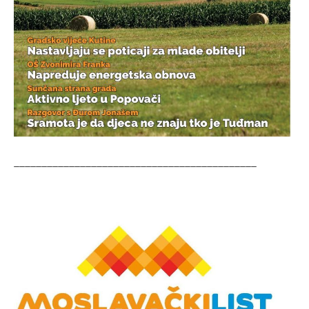
____________________________________________