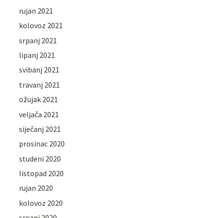
rujan 2021
kolovoz 2021
srpanj 2021
lipanj 2021
svibanj 2021
travanj 2021
ožujak 2021
veljača 2021
siječanj 2021
prosinac 2020
studeni 2020
listopad 2020
rujan 2020
kolovoz 2020
srpanj 2020