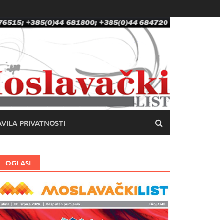
VILA PRIVATNOSTI
OGLASI