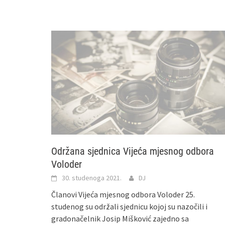
Održana sjednica Vijeća mjesnog odbora
Voloder
30. studenoga 2021.
DJ
Članovi Vijeća mjesnog odbora Voloder 25.
studenog su održali sjednicu kojoj su nazočili i
gradonačelnik Josip Mišković zajedno sa