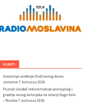
VIJESTI
Unutarnje uređenje Društvenog doma
Jamarice
7. kolovoza 2026.
Poznat izvođač rekonstrukcije postojećeg i
gradnje novog kolosjeka na relaciji Dugo Selo
– Novska
7. kolovoza 2026.