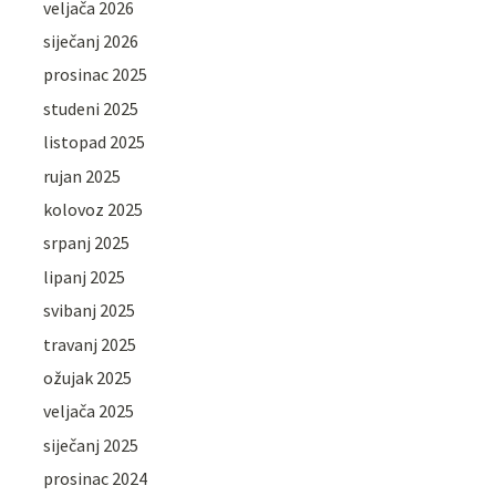
veljača 2026
siječanj 2026
prosinac 2025
studeni 2025
listopad 2025
rujan 2025
kolovoz 2025
srpanj 2025
lipanj 2025
svibanj 2025
travanj 2025
ožujak 2025
veljača 2025
siječanj 2025
prosinac 2024