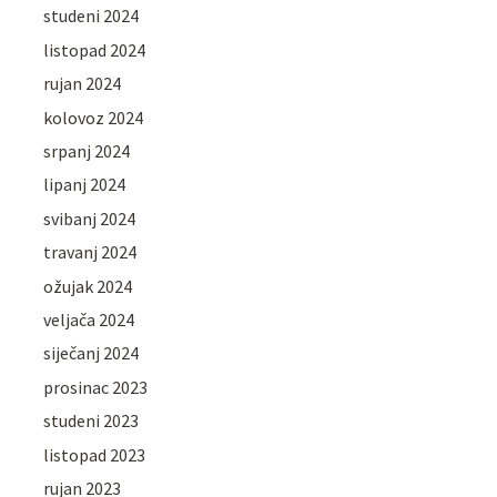
studeni 2024
listopad 2024
rujan 2024
kolovoz 2024
srpanj 2024
lipanj 2024
svibanj 2024
travanj 2024
ožujak 2024
veljača 2024
siječanj 2024
prosinac 2023
studeni 2023
listopad 2023
rujan 2023