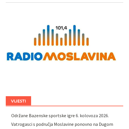
VIJESTI
Održane Bazenske sportske igre
6. kolovoza 2026.
Vatrogasci s područja Moslavine ponovno na Dugom