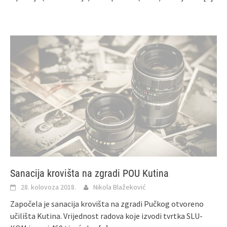
Sanacija krovišta na zgradi POU Kutina
28. kolovoza 2018.
Nikola Blažeković
Započela je sanacija krovišta na zgradi Pučkog otvoreno
učilišta Kutina. Vrijednost radova koje izvodi tvrtka SLU-