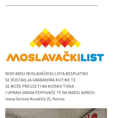
____________________________________________
NOVI BROJ MOSLAVAČKOG LISTA BESPLATNO
SE DOSTAVLJA GRAĐANIMA KUTINE TE
SE MOŽE PREUZETI NA KIOSKU TISKA
I UPRAVI GRADA POPOVAČE TE NA NAŠOJ ADRESI:
Ivana Gorana Kovačića 25, Kutina