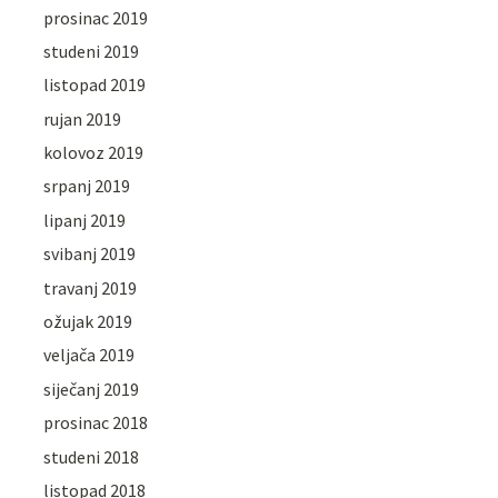
prosinac 2019
studeni 2019
listopad 2019
rujan 2019
kolovoz 2019
srpanj 2019
lipanj 2019
svibanj 2019
travanj 2019
ožujak 2019
veljača 2019
siječanj 2019
prosinac 2018
studeni 2018
listopad 2018