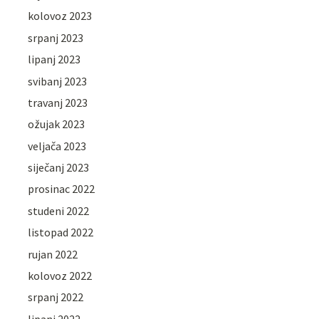
kolovoz 2023
srpanj 2023
lipanj 2023
svibanj 2023
travanj 2023
ožujak 2023
veljača 2023
siječanj 2023
prosinac 2022
studeni 2022
listopad 2022
rujan 2022
kolovoz 2022
srpanj 2022
lipanj 2022