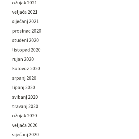
ožujak 2021
veljača 2021
siječanj 2021
prosinac 2020
studeni 2020
listopad 2020
rujan 2020
kolovoz 2020
srpanj 2020
lipanj 2020
svibanj 2020
travanj 2020
ožujak 2020
veljača 2020
siječanj 2020