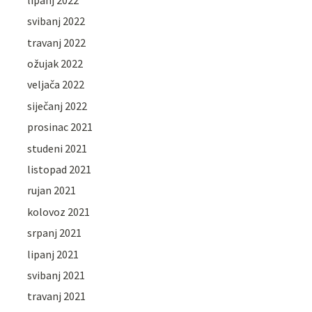
svibanj 2022
travanj 2022
ožujak 2022
veljača 2022
siječanj 2022
prosinac 2021
studeni 2021
listopad 2021
rujan 2021
kolovoz 2021
srpanj 2021
lipanj 2021
svibanj 2021
travanj 2021