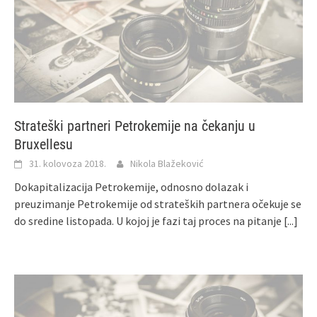
Strateški partneri Petrokemije na čekanju u
Bruxellesu
31. kolovoza 2018.
Nikola Blažeković
Dokapitalizacija Petrokemije, odnosno dolazak i
preuzimanje Petrokemije od strateških partnera očekuje se
do sredine listopada. U kojoj je fazi taj proces na pitanje
[...]