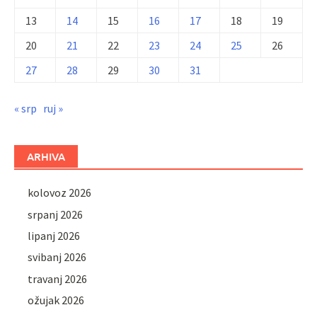
13
14
15
16
17
18
19
20
21
22
23
24
25
26
27
28
29
30
31
« srp
ruj »
ARHIVA
kolovoz 2026
srpanj 2026
lipanj 2026
svibanj 2026
travanj 2026
ožujak 2026