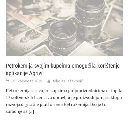
Petrokemija svojim kupcima omogućila korištenje
aplikacije Agrivi
31. kolovoza 2018.
Nikola Blažeković
Petrokemija se svojim kupcima poljoprivrednicima ustupila
17 softverskih licenci za upravljanje proizvodnjom, u sklopu
razvoja digitalne platforme ePetrokemija. Dio je to
suradnje sa
[...]