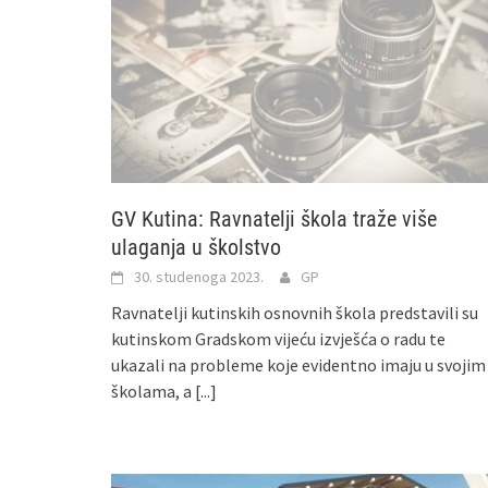
GV Kutina: Ravnatelji škola traže više
ulaganja u školstvo
30. studenoga 2023.
GP
Ravnatelji kutinskih osnovnih škola predstavili su
kutinskom Gradskom vijeću izvješća o radu te
ukazali na probleme koje evidentno imaju u svojim
školama, a
[...]