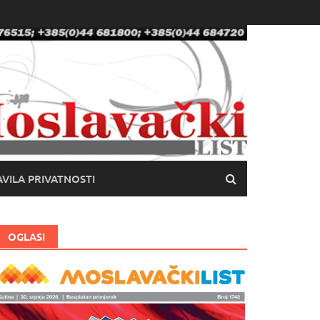
VILA PRIVATNOSTI
OGLASI