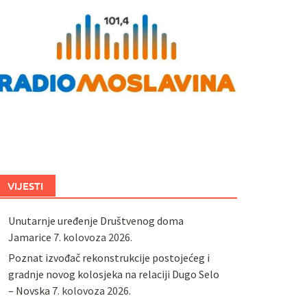
VIJESTI
Unutarnje uređenje Društvenog doma
Jamarice
7. kolovoza 2026.
Poznat izvođač rekonstrukcije postojećeg i
gradnje novog kolosjeka na relaciji Dugo Selo
– Novska
7. kolovoza 2026.