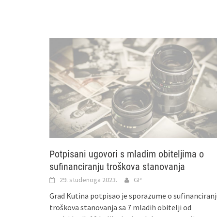
Potpisani ugovori s mladim obiteljima o
sufinanciranju troškova stanovanja
29. studenoga 2023.
GP
Grad Kutina potpisao je sporazume o sufinanciranj
troškova stanovanja sa 7 mladih obitelji od