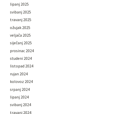
lipanj 2025
svibanj 2025
travanj 2025
ožujak 2025
veljača 2025
siječanj 2025
prosinac 2024
studeni 2024
listopad 2024
rujan 2024
kolovoz 2024
srpanj 2024
lipanj 2024
svibanj 2024
travanj 2024