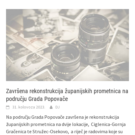
Završena rekonstrukcija županijskih prometnica na
području Grada Popovače
31. kolovoza 2023.
DJ
Na području Grada Popovače završena je rekonstrukcija
županijskih prometnica na dvije lokacije, Ciglenica-Gornja
Gračenica te Stružec-Osekovo, a riječ je radovima koje su