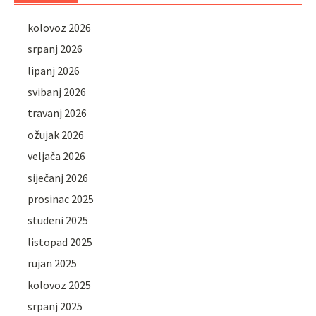
kolovoz 2026
srpanj 2026
lipanj 2026
svibanj 2026
travanj 2026
ožujak 2026
veljača 2026
siječanj 2026
prosinac 2025
studeni 2025
listopad 2025
rujan 2025
kolovoz 2025
srpanj 2025