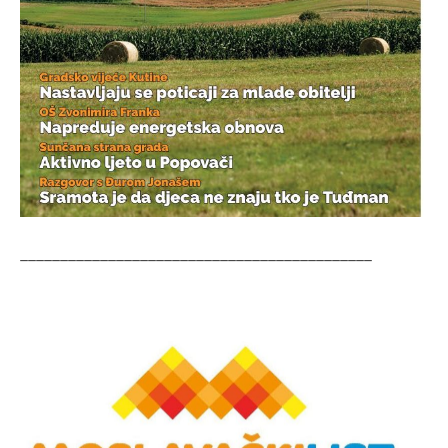
____________________________________________