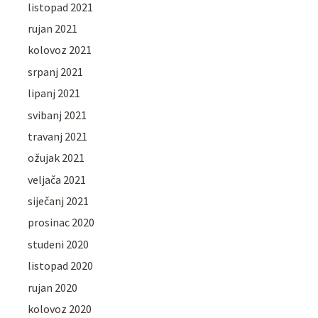
listopad 2021
rujan 2021
kolovoz 2021
srpanj 2021
lipanj 2021
svibanj 2021
travanj 2021
ožujak 2021
veljača 2021
siječanj 2021
prosinac 2020
studeni 2020
listopad 2020
rujan 2020
kolovoz 2020