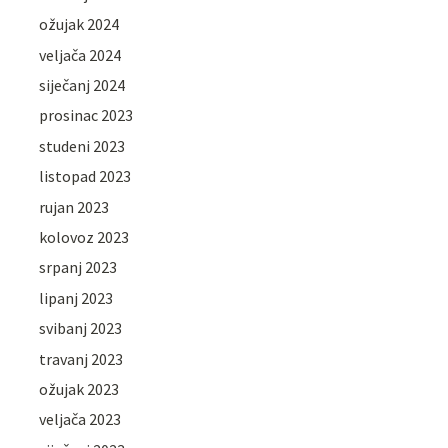
ožujak 2024
veljača 2024
siječanj 2024
prosinac 2023
studeni 2023
listopad 2023
rujan 2023
kolovoz 2023
srpanj 2023
lipanj 2023
svibanj 2023
travanj 2023
ožujak 2023
veljača 2023