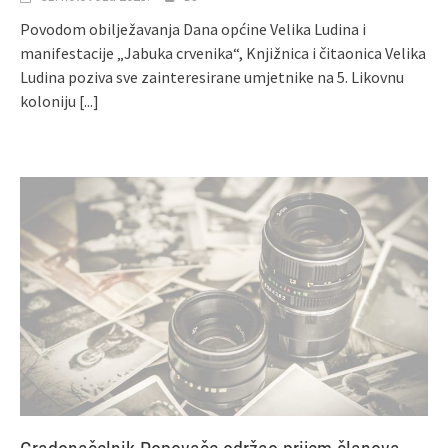
Povodom obilježavanja Dana općine Velika Ludina i
manifestacije „Jabuka crvenika“, Knjižnica i čitaonica Velika
Ludina poziva sve zainteresirane umjetnike na 5. Likovnu
koloniju
[...]