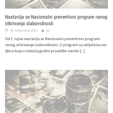
Nastavlja se Nacionalni preventivni program ranog
otkrivanja slabovidnosti
31. kolovoza 2023.
DJ
Od 1. rujna nastavlja se Nacionalni preventivni program
ranog otkrivanja slabovidnosti. U program su uključena sva
djeca koja u tekućoj godini provedbe navrše
[...]