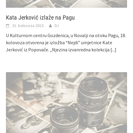
Kata Jerković izlaže na Pagu
31. kolovoza 2023.
DJ
U Kulturnom centru Gozdenica, u Novalji na otoku Pagu, 18.
kolovoza otvorena je izložba “Nejdi” umjetnice Kate
Jerković iz Popovače. „Njezina izvanredna kolekcija
[...]