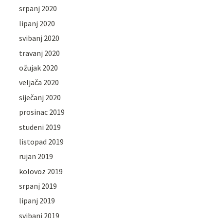
srpanj 2020
lipanj 2020
svibanj 2020
travanj 2020
ožujak 2020
veljača 2020
siječanj 2020
prosinac 2019
studeni 2019
listopad 2019
rujan 2019
kolovoz 2019
srpanj 2019
lipanj 2019
svibanj 2019