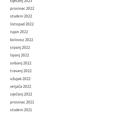
siječanj 2023
prosinac 2022
studeni 2022
listopad 2022
rujan 2022
kolovoz 2022
srpanj 2022
lipanj 2022
svibanj 2022
travanj 2022
ožujak 2022
veljača 2022
siječanj 2022
prosinac 2021
studeni 2021