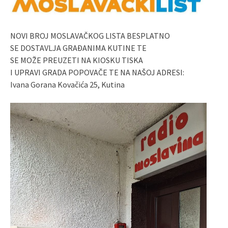
NOVI BROJ MOSLAVAČKOG LISTA BESPLATNO
SE DOSTAVLJA GRAĐANIMA KUTINE TE
SE MOŽE PREUZETI NA KIOSKU TISKA
I UPRAVI GRADA POPOVAČE TE NA NAŠOJ ADRESI:
Ivana Gorana Kovačića 25, Kutina