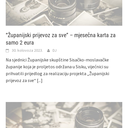
“Županijski prijevoz za sve” – mjesečna karta za
samo 2 eura
30. kolovoza 2023.
DJ
Na sjednici Županijske skupštine Sisačko-moslavačke
županije koja je proljetos održana u Sisku, vijećnici su
prihvatili prijedlog za realizaciju projekta „Županijski
prijevoz za sve“
[...]