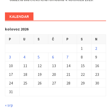
KALENDAR
kolovoz 2026
P
U
S
Č
P
S
N
1
2
3
4
5
6
7
8
9
10
11
12
13
14
15
16
17
18
19
20
21
22
23
24
25
26
27
28
29
30
31
« srp