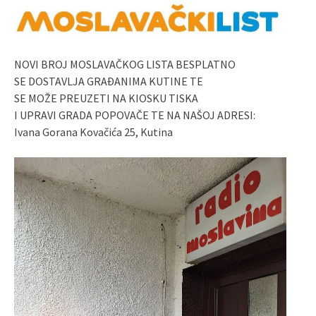
NOVI BROJ MOSLAVAČKOG LISTA BESPLATNO
SE DOSTAVLJA GRAĐANIMA KUTINE TE
SE MOŽE PREUZETI NA KIOSKU TISKA
I UPRAVI GRADA POPOVAČE TE NA NAŠOJ ADRESI:
Ivana Gorana Kovačića 25, Kutina