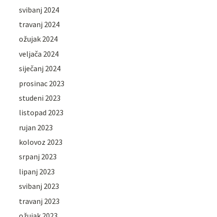
svibanj 2024
travanj 2024
ožujak 2024
veljača 2024
siječanj 2024
prosinac 2023
studeni 2023
listopad 2023
rujan 2023
kolovoz 2023
srpanj 2023
lipanj 2023
svibanj 2023
travanj 2023
ožujak 2023