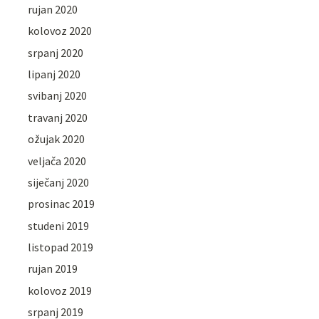
rujan 2020
kolovoz 2020
srpanj 2020
lipanj 2020
svibanj 2020
travanj 2020
ožujak 2020
veljača 2020
siječanj 2020
prosinac 2019
studeni 2019
listopad 2019
rujan 2019
kolovoz 2019
srpanj 2019