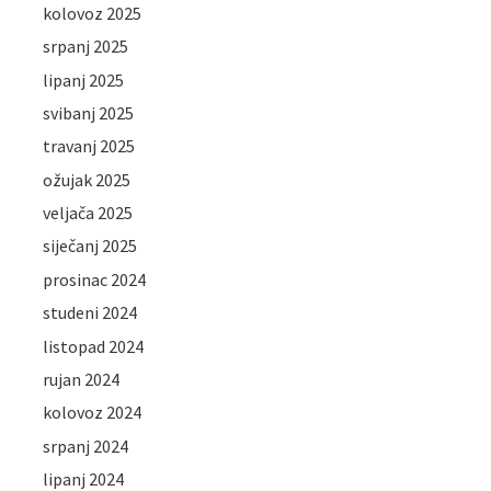
kolovoz 2025
srpanj 2025
lipanj 2025
svibanj 2025
travanj 2025
ožujak 2025
veljača 2025
siječanj 2025
prosinac 2024
studeni 2024
listopad 2024
rujan 2024
kolovoz 2024
srpanj 2024
lipanj 2024