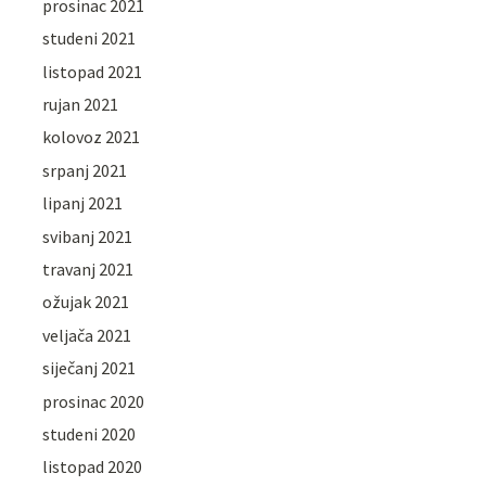
prosinac 2021
studeni 2021
listopad 2021
rujan 2021
kolovoz 2021
srpanj 2021
lipanj 2021
svibanj 2021
travanj 2021
ožujak 2021
veljača 2021
siječanj 2021
prosinac 2020
studeni 2020
listopad 2020