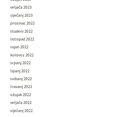
veljača 2023
siječanj 2023
prosinac 2022
studeni 2022
listopad 2022
rujan 2022
kolovoz 2022
srpanj 2022
lipanj 2022
svibanj 2022
travanj 2022
ožujak 2022
veljača 2022
siječanj 2022