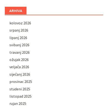
ARHIVA
kolovoz 2026
srpanj 2026
lipanj 2026
svibanj 2026
travanj 2026
ožujak 2026
veljača 2026
siječanj 2026
prosinac 2025
studeni 2025
listopad 2025
rujan 2025