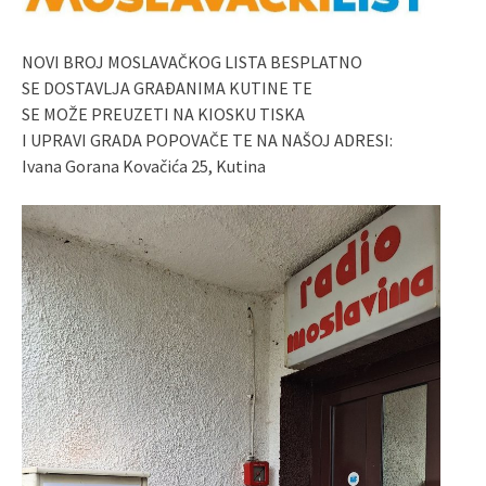
NOVI BROJ MOSLAVAČKOG LISTA BESPLATNO
SE DOSTAVLJA GRAĐANIMA KUTINE TE
SE MOŽE PREUZETI NA KIOSKU TISKA
I UPRAVI GRADA POPOVAČE TE NA NAŠOJ ADRESI:
Ivana Gorana Kovačića 25, Kutina