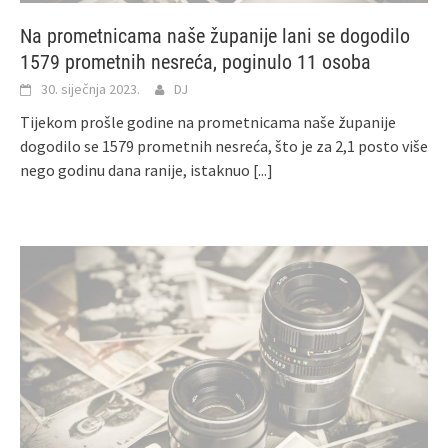
Na prometnicama naše županije lani se dogodilo
1579 prometnih nesreća, poginulo 11 osoba
30. siječnja 2023.
DJ
Tijekom prošle godine na prometnicama naše županije
dogodilo se 1579 prometnih nesreća, što je za 2,1 posto više
nego godinu dana ranije, istaknuo
[...]