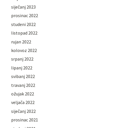
siječanj 2023
prosinac 2022
studeni 2022
listopad 2022
rujan 2022
kolovoz 2022
srpanj 2022
lipanj 2022
svibanj 2022
travanj 2022
ožujak 2022
veljača 2022
siječanj 2022
prosinac 2021