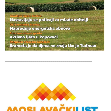
____________________________________________