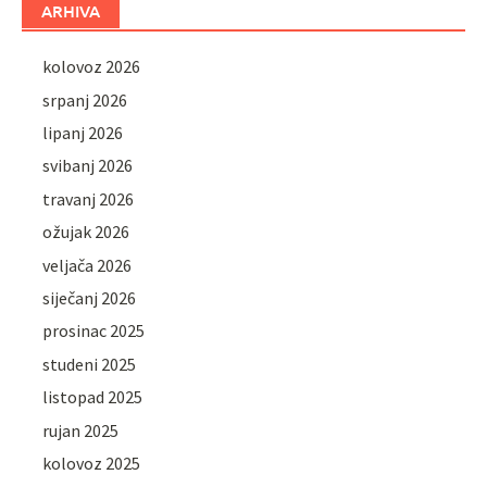
ARHIVA
kolovoz 2026
srpanj 2026
lipanj 2026
svibanj 2026
travanj 2026
ožujak 2026
veljača 2026
siječanj 2026
prosinac 2025
studeni 2025
listopad 2025
rujan 2025
kolovoz 2025