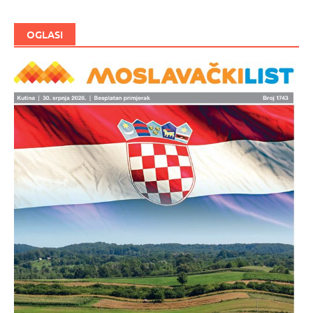
OGLASI