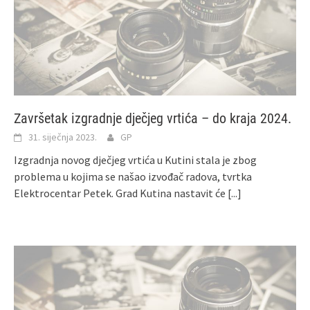
Završetak izgradnje dječjeg vrtića – do kraja 2024.
31. siječnja 2023.
GP
Izgradnja novog dječjeg vrtića u Kutini stala je zbog
problema u kojima se našao izvođač radova, tvrtka
Elektrocentar Petek. Grad Kutina nastavit će
[...]