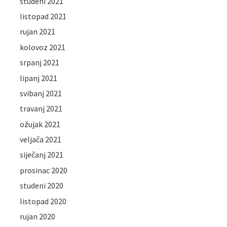
studeni 2021
listopad 2021
rujan 2021
kolovoz 2021
srpanj 2021
lipanj 2021
svibanj 2021
travanj 2021
ožujak 2021
veljača 2021
siječanj 2021
prosinac 2020
studeni 2020
listopad 2020
rujan 2020