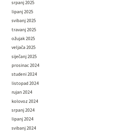
srpanj 2025
lipanj 2025
svibanj 2025
travanj 2025
ožujak 2025
veljača 2025
siječanj 2025
prosinac 2024
studeni 2024
listopad 2024
rujan 2024
kolovoz 2024
srpanj 2024
lipanj 2024
svibanj 2024