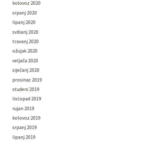
kolovoz 2020
srpanj 2020
lipanj 2020
svibanj 2020
travanj 2020
ožujak 2020
veljača 2020
siječanj 2020
prosinac 2019
studeni 2019
listopad 2019
rujan 2019
kolovoz 2019
srpanj 2019
lipanj 2019