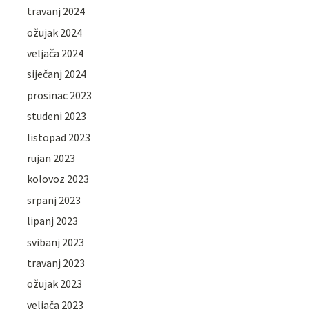
travanj 2024
ožujak 2024
veljača 2024
siječanj 2024
prosinac 2023
studeni 2023
listopad 2023
rujan 2023
kolovoz 2023
srpanj 2023
lipanj 2023
svibanj 2023
travanj 2023
ožujak 2023
veljača 2023