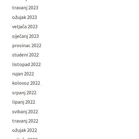
travanj 2023
ožujak 2023
veljača 2023
siječanj 2023
prosinac 2022
studeni 2022
listopad 2022
rujan 2022
kolovoz 2022
srpanj 2022
lipanj 2022
svibanj 2022
travanj 2022
ožujak 2022