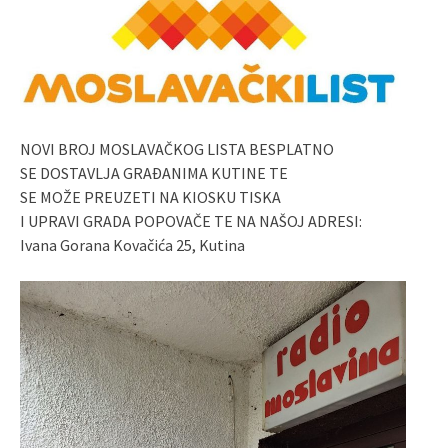
NOVI BROJ MOSLAVAČKOG LISTA BESPLATNO
SE DOSTAVLJA GRAĐANIMA KUTINE TE
SE MOŽE PREUZETI NA KIOSKU TISKA
I UPRAVI GRADA POPOVAČE TE NA NAŠOJ ADRESI:
Ivana Gorana Kovačića 25, Kutina