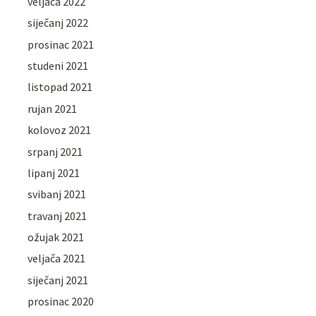
veljača 2022
siječanj 2022
prosinac 2021
studeni 2021
listopad 2021
rujan 2021
kolovoz 2021
srpanj 2021
lipanj 2021
svibanj 2021
travanj 2021
ožujak 2021
veljača 2021
siječanj 2021
prosinac 2020