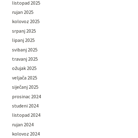
listopad 2025
rujan 2025
kolovoz 2025
srpanj 2025
lipanj 2025
svibanj 2025
travanj 2025
ožujak 2025
veljača 2025
siječanj 2025
prosinac 2024
studeni 2024
listopad 2024
rujan 2024
kolovoz 2024