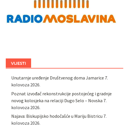
VIJESTI
Unutarnje uređenje Društvenog doma Jamarice
7.
kolovoza 2026.
Poznat izvođač rekonstrukcije postojećeg i gradnje
novog kolosjeka na relaciji Dugo Selo – Novska
7.
kolovoza 2026.
Najava: Biskupijsko hodočašće u Mariju Bistricu
7.
kolovoza 2026.