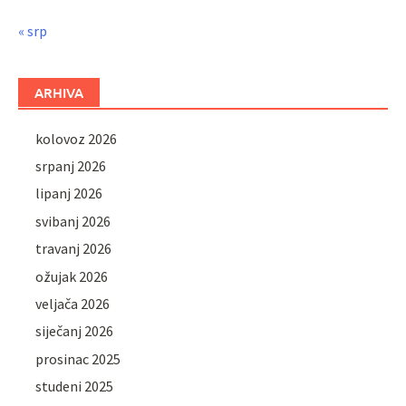
« srp
ARHIVA
kolovoz 2026
srpanj 2026
lipanj 2026
svibanj 2026
travanj 2026
ožujak 2026
veljača 2026
siječanj 2026
prosinac 2025
studeni 2025