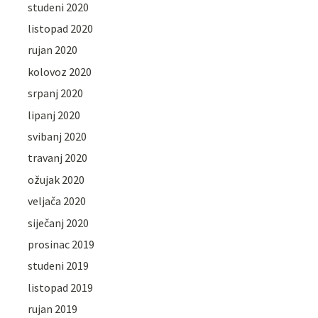
studeni 2020
listopad 2020
rujan 2020
kolovoz 2020
srpanj 2020
lipanj 2020
svibanj 2020
travanj 2020
ožujak 2020
veljača 2020
siječanj 2020
prosinac 2019
studeni 2019
listopad 2019
rujan 2019