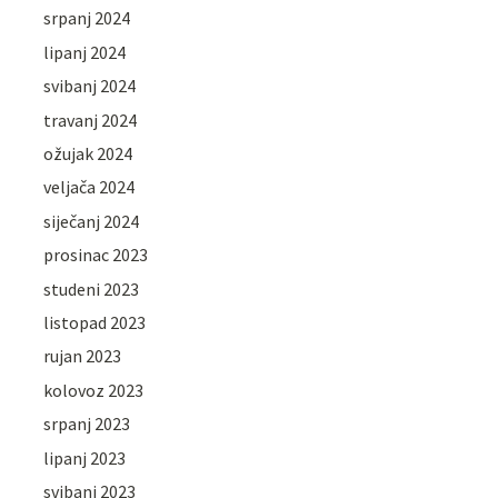
srpanj 2024
lipanj 2024
svibanj 2024
travanj 2024
ožujak 2024
veljača 2024
siječanj 2024
prosinac 2023
studeni 2023
listopad 2023
rujan 2023
kolovoz 2023
srpanj 2023
lipanj 2023
svibanj 2023