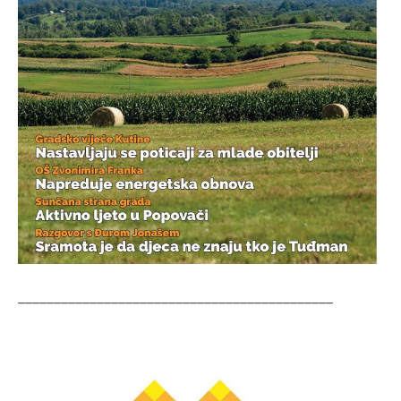
____________________________________________