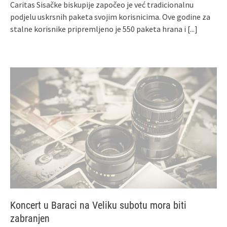
Caritas Sisačke biskupije započeo je već tradicionalnu
podjelu uskrsnih paketa svojim korisnicima. Ove godine za
stalne korisnike pripremljeno je 550 paketa hrana i
[...]
Koncert u Baraci na Veliku subotu mora biti
zabranjen