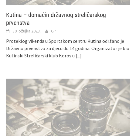
Kutina – domaćin državnog streličarskog
prvenstva
30. ožujka 2023.
GP
Proteklog vikenda u Sportskom centru Kutina održano je
Državno prvenstvo za djecu do 14 godina. Organizator je bio
Kutinski Streličarski klub Koros u
[...]