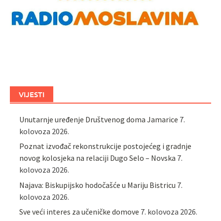
VIJESTI
Unutarnje uređenje Društvenog doma Jamarice
7.
kolovoza 2026.
Poznat izvođač rekonstrukcije postojećeg i gradnje
novog kolosjeka na relaciji Dugo Selo – Novska
7.
kolovoza 2026.
Najava: Biskupijsko hodočašće u Mariju Bistricu
7.
kolovoza 2026.
Sve veći interes za učeničke domove
7. kolovoza 2026.