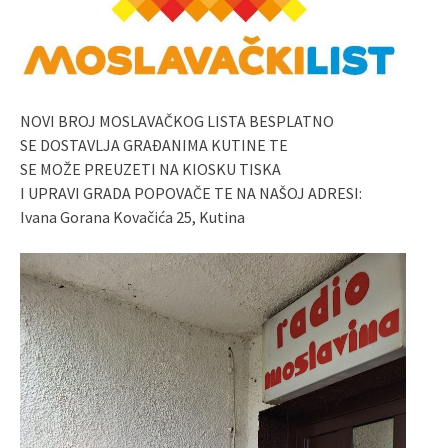
NOVI BROJ MOSLAVAČKOG LISTA BESPLATNO
SE DOSTAVLJA GRAĐANIMA KUTINE TE
SE MOŽE PREUZETI NA KIOSKU TISKA
I UPRAVI GRADA POPOVAČE TE NA NAŠOJ ADRESI:
Ivana Gorana Kovačića 25, Kutina