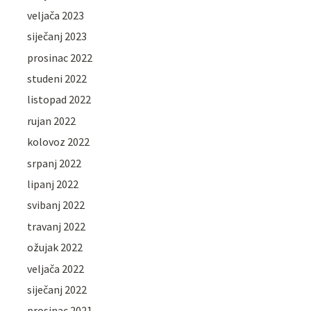
veljača 2023
siječanj 2023
prosinac 2022
studeni 2022
listopad 2022
rujan 2022
kolovoz 2022
srpanj 2022
lipanj 2022
svibanj 2022
travanj 2022
ožujak 2022
veljača 2022
siječanj 2022
prosinac 2021