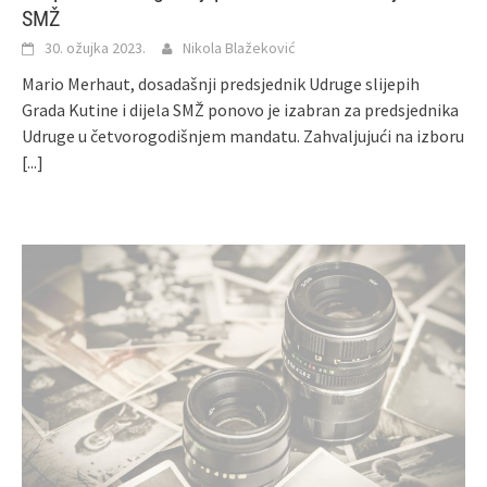
SMŽ
30. ožujka 2023.
Nikola Blažeković
Mario Merhaut, dosadašnji predsjednik Udruge slijepih
Grada Kutine i dijela SMŽ ponovo je izabran za predsjednika
Udruge u četvorogodišnjem mandatu. Zahvaljujući na izboru
[...]