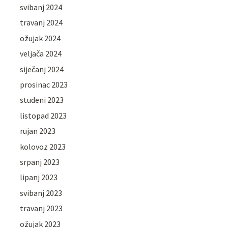
svibanj 2024
travanj 2024
ožujak 2024
veljača 2024
siječanj 2024
prosinac 2023
studeni 2023
listopad 2023
rujan 2023
kolovoz 2023
srpanj 2023
lipanj 2023
svibanj 2023
travanj 2023
ožujak 2023