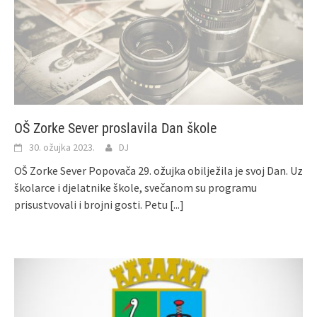
OŠ Zorke Sever proslavila Dan škole
30. ožujka 2023.
DJ
OŠ Zorke Sever Popovača 29. ožujka obilježila je svoj Dan. Uz
školarce i djelatnike škole, svečanom su programu
prisustvovali i brojni gosti. Petu
[...]