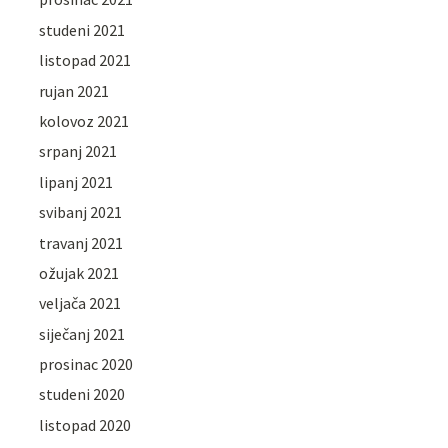
studeni 2021
listopad 2021
rujan 2021
kolovoz 2021
srpanj 2021
lipanj 2021
svibanj 2021
travanj 2021
ožujak 2021
veljača 2021
siječanj 2021
prosinac 2020
studeni 2020
listopad 2020