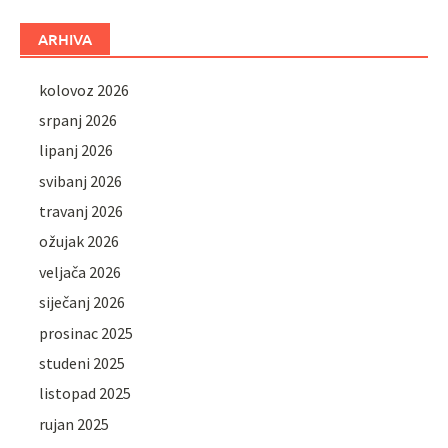
ARHIVA
kolovoz 2026
srpanj 2026
lipanj 2026
svibanj 2026
travanj 2026
ožujak 2026
veljača 2026
siječanj 2026
prosinac 2025
studeni 2025
listopad 2025
rujan 2025