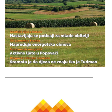
____________________________________________