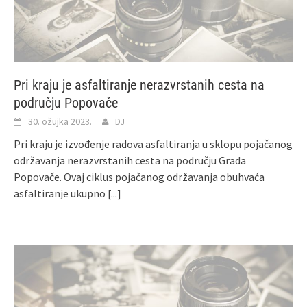
Pri kraju je asfaltiranje nerazvrstanih cesta na
području Popovače
30. ožujka 2023.
DJ
Pri kraju je izvođenje radova asfaltiranja u sklopu pojačanog
održavanja nerazvrstanih cesta na području Grada
Popovače. Ovaj ciklus pojačanog održavanja obuhvaća
asfaltiranje ukupno
[...]