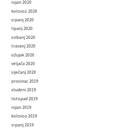
rujan 2020
kolovoz 2020
srpanj 2020
lipanj 2020
svibanj 2020
travanj 2020
ožujak 2020
veljača 2020
siječanj 2020
prosinac 2019
studeni 2019
listopad 2019
rujan 2019
kolovoz 2019
srpanj 2019