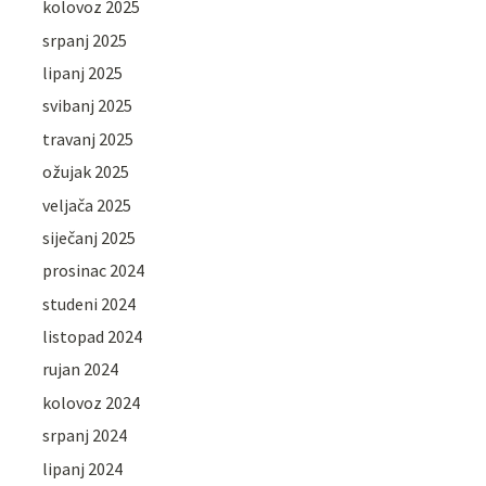
kolovoz 2025
srpanj 2025
lipanj 2025
svibanj 2025
travanj 2025
ožujak 2025
veljača 2025
siječanj 2025
prosinac 2024
studeni 2024
listopad 2024
rujan 2024
kolovoz 2024
srpanj 2024
lipanj 2024