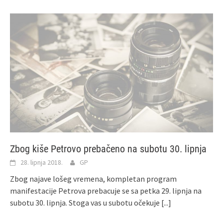
Zbog kiše Petrovo prebačeno na subotu 30. lipnja
28. lipnja 2018.
GP
Zbog najave lošeg vremena, kompletan program
manifestacije Petrova prebacuje se sa petka 29. lipnja na
subotu 30. lipnja. Stoga vas u subotu očekuje
[...]