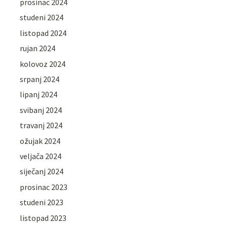
prosinac 2024
studeni 2024
listopad 2024
rujan 2024
kolovoz 2024
srpanj 2024
lipanj 2024
svibanj 2024
travanj 2024
ožujak 2024
veljača 2024
siječanj 2024
prosinac 2023
studeni 2023
listopad 2023