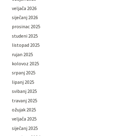
veljača 2026
siječanj 2026
prosinac 2025
studeni 2025
listopad 2025
rujan 2025
kolovoz 2025
srpanj 2025
lipanj 2025
svibanj 2025
travanj 2025
ožujak 2025
veljača 2025
siječanj 2025