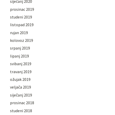
siječanj 2020
prosinac 2019
studeni 2019
listopad 2019
rujan 2019
kolovoz 2019
srpanj 2019
lipanj 2019
svibanj 2019
travanj 2019
ožujak 2019
veljača 2019
siječanj 2019
prosinac 2018
studeni 2018