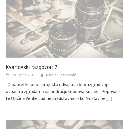
Kvartovski razgovori 2
28. lipnja 2018.
Nikola Blažeković
O napretku pilot projekta odvajanja biorazgradivog
otpada u zgradama na području Gradova Kutine i Popovače
te Općine Velike Ludine predstavnici Eko Moslavine
[...]