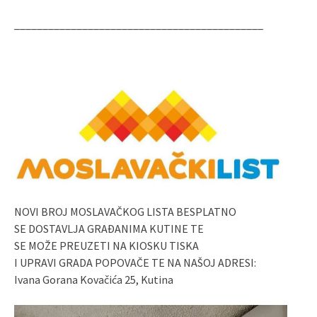
____________________________________________
NOVI BROJ MOSLAVAČKOG LISTA BESPLATNO
SE DOSTAVLJA GRAĐANIMA KUTINE TE
SE MOŽE PREUZETI NA KIOSKU TISKA
I UPRAVI GRADA POPOVAČE TE NA NAŠOJ ADRESI:
Ivana Gorana Kovačića 25, Kutina