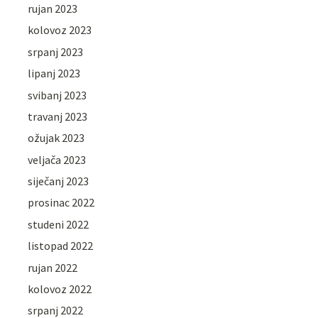
rujan 2023
kolovoz 2023
srpanj 2023
lipanj 2023
svibanj 2023
travanj 2023
ožujak 2023
veljača 2023
siječanj 2023
prosinac 2022
studeni 2022
listopad 2022
rujan 2022
kolovoz 2022
srpanj 2022