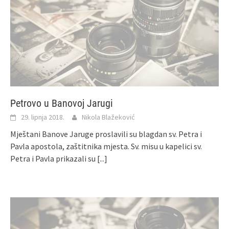
Petrovo u Banovoj Jarugi
29. lipnja 2018.
Nikola Blažeković
Mještani Banove Jaruge proslavili su blagdan sv. Petra i
Pavla apostola, zaštitnika mjesta. Sv. misu u kapelici sv.
Petra i Pavla prikazali su
[...]