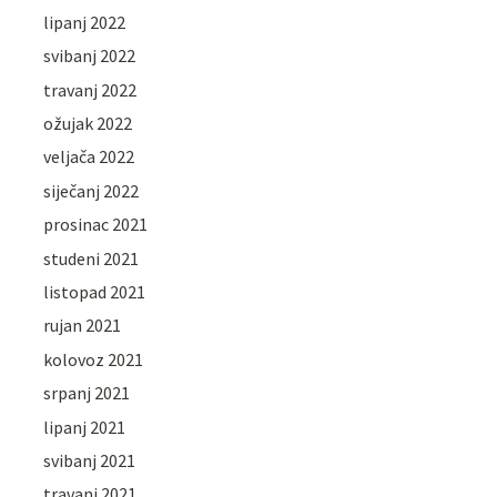
lipanj 2022
svibanj 2022
travanj 2022
ožujak 2022
veljača 2022
siječanj 2022
prosinac 2021
studeni 2021
listopad 2021
rujan 2021
kolovoz 2021
srpanj 2021
lipanj 2021
svibanj 2021
travanj 2021