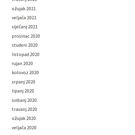
ožujak 2021
veljača 2021
siječanj 2021
prosinac 2020
studeni 2020
listopad 2020
rujan 2020
kolovoz 2020
srpanj 2020
lipanj 2020
svibanj 2020
travanj 2020
ožujak 2020
veljača 2020