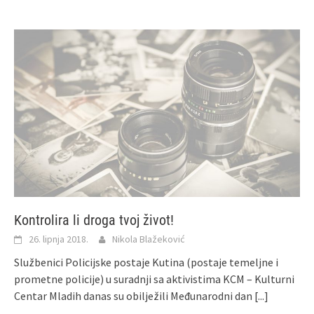
Kontrolira li droga tvoj život!
26. lipnja 2018.
Nikola Blažeković
Službenici Policijske postaje Kutina (postaje temeljne i
prometne policije) u suradnji sa aktivistima KCM – Kulturni
Centar Mladih danas su obilježili Međunarodni dan
[...]