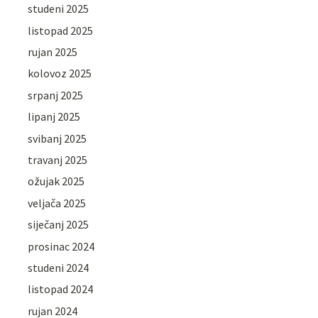
studeni 2025
listopad 2025
rujan 2025
kolovoz 2025
srpanj 2025
lipanj 2025
svibanj 2025
travanj 2025
ožujak 2025
veljača 2025
siječanj 2025
prosinac 2024
studeni 2024
listopad 2024
rujan 2024