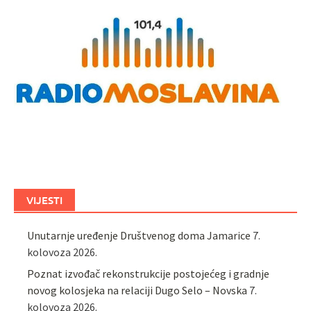
VIJESTI
Unutarnje uređenje Društvenog doma Jamarice
7.
kolovoza 2026.
Poznat izvođač rekonstrukcije postojećeg i gradnje
novog kolosjeka na relaciji Dugo Selo – Novska
7.
kolovoza 2026.