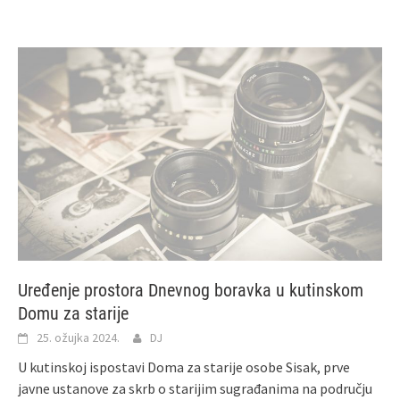
Uređenje prostora Dnevnog boravka u kutinskom
Domu za starije
25. ožujka 2024.
DJ
U kutinskoj ispostavi Doma za starije osobe Sisak, prve
javne ustanove za skrb o starijim sugrađanima na području