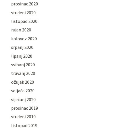
prosinac 2020
studeni 2020
listopad 2020
rujan 2020
kolovoz 2020
srpanj 2020
lipanj 2020
svibanj 2020
travanj 2020
ožujak 2020
veljača 2020
siječanj 2020
prosinac 2019
studeni 2019
listopad 2019