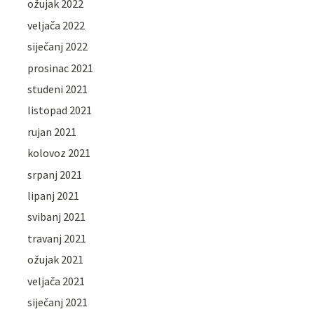
ožujak 2022
veljača 2022
siječanj 2022
prosinac 2021
studeni 2021
listopad 2021
rujan 2021
kolovoz 2021
srpanj 2021
lipanj 2021
svibanj 2021
travanj 2021
ožujak 2021
veljača 2021
siječanj 2021