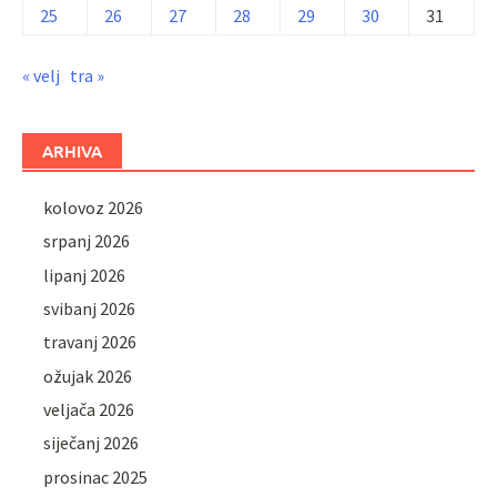
25
26
27
28
29
30
31
« velj
tra »
ARHIVA
kolovoz 2026
srpanj 2026
lipanj 2026
svibanj 2026
travanj 2026
ožujak 2026
veljača 2026
siječanj 2026
prosinac 2025