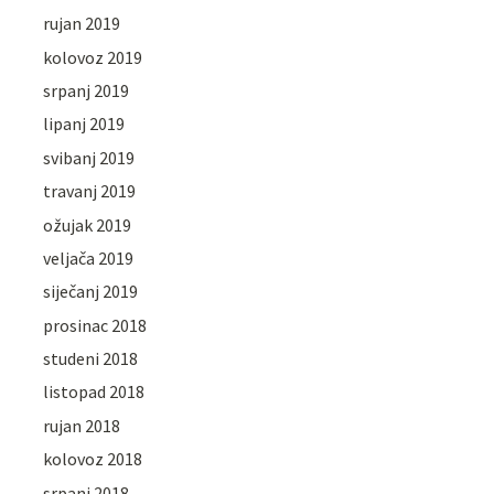
rujan 2019
kolovoz 2019
srpanj 2019
lipanj 2019
svibanj 2019
travanj 2019
ožujak 2019
veljača 2019
siječanj 2019
prosinac 2018
studeni 2018
listopad 2018
rujan 2018
kolovoz 2018
srpanj 2018