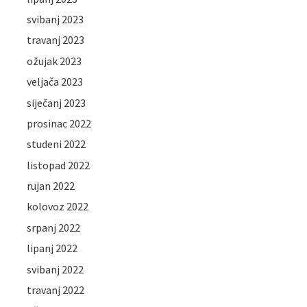
svibanj 2023
travanj 2023
ožujak 2023
veljača 2023
siječanj 2023
prosinac 2022
studeni 2022
listopad 2022
rujan 2022
kolovoz 2022
srpanj 2022
lipanj 2022
svibanj 2022
travanj 2022