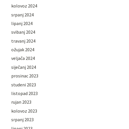
kolovoz 2024
srpanj 2024
lipanj 2024
svibanj 2024
travanj 2024
ožujak 2024
veljača 2024
siječanj 2024
prosinac 2023
studeni 2023
listopad 2023
rujan 2023
kolovoz 2023
srpanj 2023
lipanj 2023