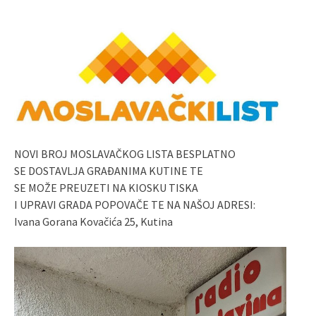
NOVI BROJ MOSLAVAČKOG LISTA BESPLATNO
SE DOSTAVLJA GRAĐANIMA KUTINE TE
SE MOŽE PREUZETI NA KIOSKU TISKA
I UPRAVI GRADA POPOVAČE TE NA NAŠOJ ADRESI:
Ivana Gorana Kovačića 25, Kutina