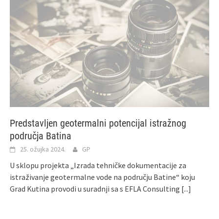
Predstavljen geotermalni potencijal istražnog
područja Batina
25. ožujka 2024.
GP
U sklopu projekta „Izrada tehničke dokumentacije za
istraživanje geotermalne vode na području Batine“ koju
Grad Kutina provodi u suradnji sa s EFLA Consulting
[...]