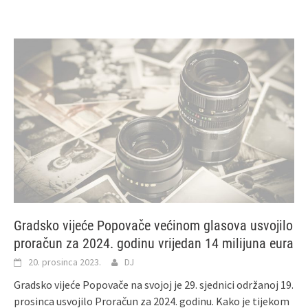
Gradsko vijeće Popovače većinom glasova usvojilo
proračun za 2024. godinu vrijedan 14 milijuna eura
20. prosinca 2023.
DJ
Gradsko vijeće Popovače na svojoj je 29. sjednici održanoj 19.
prosinca usvojilo Proračun za 2024. godinu. Kako je tijekom