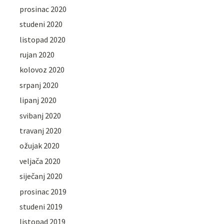
prosinac 2020
studeni 2020
listopad 2020
rujan 2020
kolovoz 2020
srpanj 2020
lipanj 2020
svibanj 2020
travanj 2020
ožujak 2020
veljača 2020
siječanj 2020
prosinac 2019
studeni 2019
listopad 2019