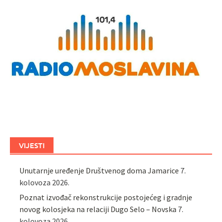
VIJESTI
Unutarnje uređenje Društvenog doma Jamarice
7.
kolovoza 2026.
Poznat izvođač rekonstrukcije postojećeg i gradnje
novog kolosjeka na relaciji Dugo Selo – Novska
7.
kolovoza 2026.