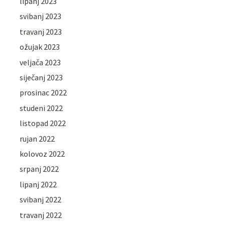
lipanj 2023
svibanj 2023
travanj 2023
ožujak 2023
veljača 2023
siječanj 2023
prosinac 2022
studeni 2022
listopad 2022
rujan 2022
kolovoz 2022
srpanj 2022
lipanj 2022
svibanj 2022
travanj 2022