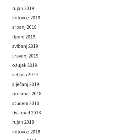
rujan 2019
kolovoz 2019
srpanj 2019
lipanj 2019
svibanj 2019
travanj 2019
ožujak 2019
veljača 2019
siječanj 2019
prosinac 2018
studeni 2018
listopad 2018
rujan 2018
kolovoz 2018