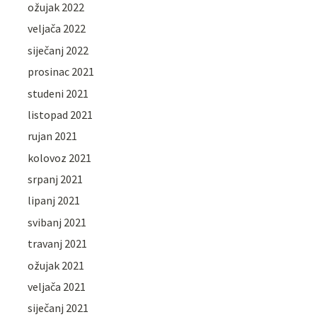
ožujak 2022
veljača 2022
siječanj 2022
prosinac 2021
studeni 2021
listopad 2021
rujan 2021
kolovoz 2021
srpanj 2021
lipanj 2021
svibanj 2021
travanj 2021
ožujak 2021
veljača 2021
siječanj 2021