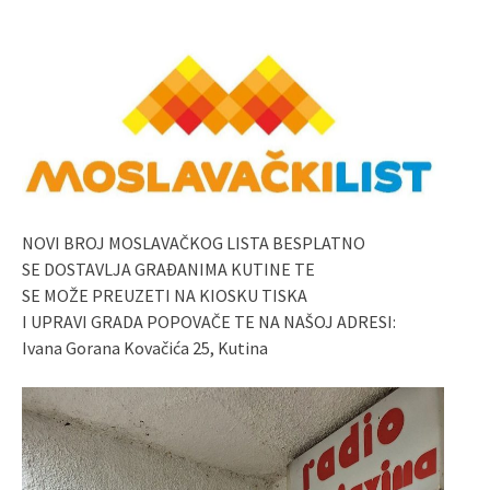
NOVI BROJ MOSLAVAČKOG LISTA BESPLATNO
SE DOSTAVLJA GRAĐANIMA KUTINE TE
SE MOŽE PREUZETI NA KIOSKU TISKA
I UPRAVI GRADA POPOVAČE TE NA NAŠOJ ADRESI:
Ivana Gorana Kovačića 25, Kutina