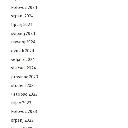
kolovoz 2024
srpanj 2024
lipanj 2024
svibanj 2024
travanj 2024
ožujak 2024
veljača 2024
siječanj 2024
prosinac 2023
studeni 2023
listopad 2023
rujan 2023
kolovoz 2023
srpanj 2023