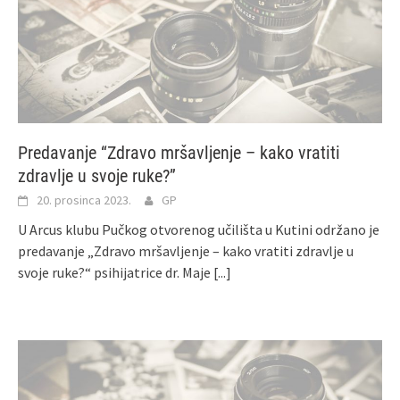
Predavanje “Zdravo mršavljenje – kako vratiti
zdravlje u svoje ruke?”
20. prosinca 2023.
GP
U Arcus klubu Pučkog otvorenog učilišta u Kutini održano je
predavanje „Zdravo mršavljenje – kako vratiti zdravlje u
svoje ruke?“ psihijatrice dr. Maje
[...]