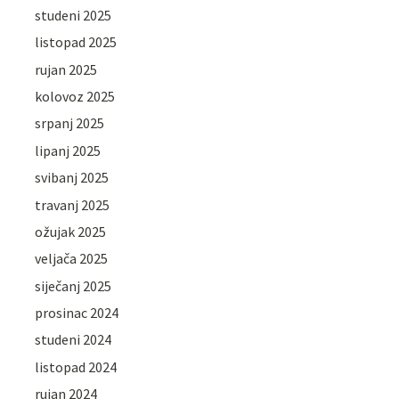
studeni 2025
listopad 2025
rujan 2025
kolovoz 2025
srpanj 2025
lipanj 2025
svibanj 2025
travanj 2025
ožujak 2025
veljača 2025
siječanj 2025
prosinac 2024
studeni 2024
listopad 2024
rujan 2024