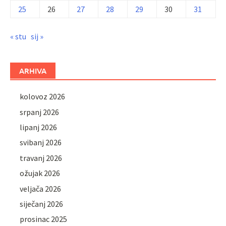
25
26
27
28
29
30
31
« stu
sij »
ARHIVA
kolovoz 2026
srpanj 2026
lipanj 2026
svibanj 2026
travanj 2026
ožujak 2026
veljača 2026
siječanj 2026
prosinac 2025