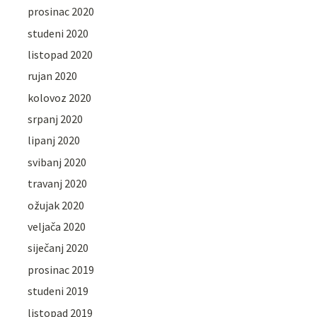
prosinac 2020
studeni 2020
listopad 2020
rujan 2020
kolovoz 2020
srpanj 2020
lipanj 2020
svibanj 2020
travanj 2020
ožujak 2020
veljača 2020
siječanj 2020
prosinac 2019
studeni 2019
listopad 2019