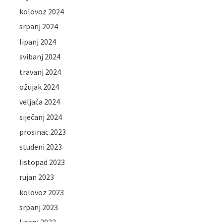
kolovoz 2024
srpanj 2024
lipanj 2024
svibanj 2024
travanj 2024
ožujak 2024
veljača 2024
siječanj 2024
prosinac 2023
studeni 2023
listopad 2023
rujan 2023
kolovoz 2023
srpanj 2023