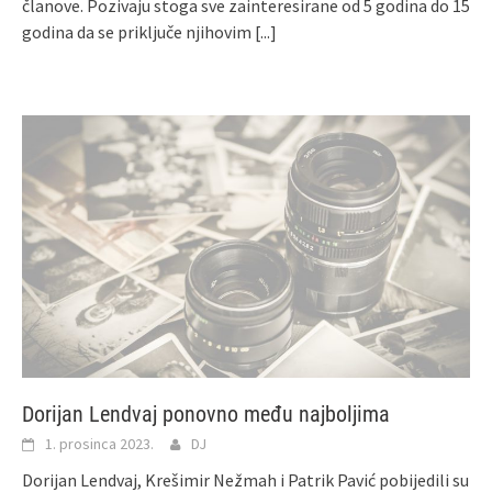
članove. Pozivaju stoga sve zainteresirane od 5 godina do 15
godina da se priključe njihovim
[...]
Dorijan Lendvaj ponovno među najboljima
1. prosinca 2023.
DJ
Dorijan Lendvaj, Krešimir Nežmah i Patrik Pavić pobijedili su