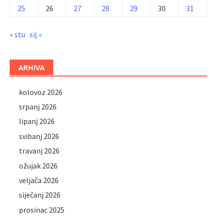
25
26
27
28
29
30
31
« stu
sij »
ARHIVA
kolovoz 2026
srpanj 2026
lipanj 2026
svibanj 2026
travanj 2026
ožujak 2026
veljača 2026
siječanj 2026
prosinac 2025