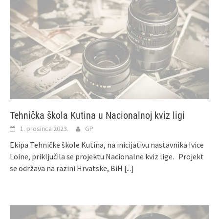
Tehnička škola Kutina u Nacionalnoj kviz ligi
1. prosinca 2023.
GP
Ekipa Tehničke škole Kutina, na inicijativu nastavnika Ivice
Loine, priključila se projektu Nacionalne kviz lige. Projekt
se održava na razini Hrvatske, BiH
[...]