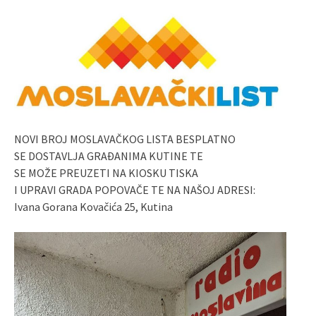
NOVI BROJ MOSLAVAČKOG LISTA BESPLATNO
SE DOSTAVLJA GRAĐANIMA KUTINE TE
SE MOŽE PREUZETI NA KIOSKU TISKA
I UPRAVI GRADA POPOVAČE TE NA NAŠOJ ADRESI:
Ivana Gorana Kovačića 25, Kutina