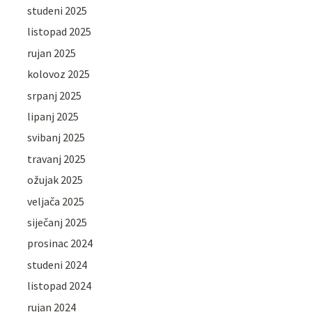
studeni 2025
listopad 2025
rujan 2025
kolovoz 2025
srpanj 2025
lipanj 2025
svibanj 2025
travanj 2025
ožujak 2025
veljača 2025
siječanj 2025
prosinac 2024
studeni 2024
listopad 2024
rujan 2024