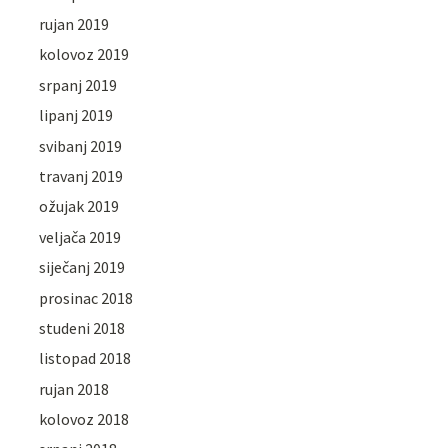
rujan 2019
kolovoz 2019
srpanj 2019
lipanj 2019
svibanj 2019
travanj 2019
ožujak 2019
veljača 2019
siječanj 2019
prosinac 2018
studeni 2018
listopad 2018
rujan 2018
kolovoz 2018