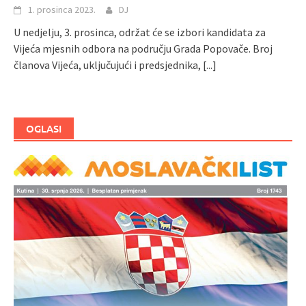
1. prosinca 2023.
DJ
U nedjelju, 3. prosinca, održat će se izbori kandidata za
Vijeća mjesnih odbora na području Grada Popovače. Broj
članova Vijeća, uključujući i predsjednika,
[...]
OGLASI