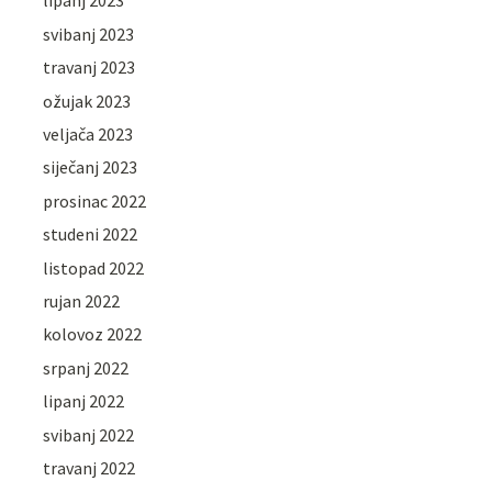
lipanj 2023
svibanj 2023
travanj 2023
ožujak 2023
veljača 2023
siječanj 2023
prosinac 2022
studeni 2022
listopad 2022
rujan 2022
kolovoz 2022
srpanj 2022
lipanj 2022
svibanj 2022
travanj 2022