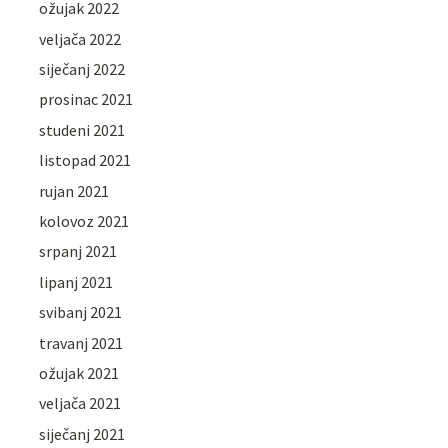
ožujak 2022
veljača 2022
siječanj 2022
prosinac 2021
studeni 2021
listopad 2021
rujan 2021
kolovoz 2021
srpanj 2021
lipanj 2021
svibanj 2021
travanj 2021
ožujak 2021
veljača 2021
siječanj 2021