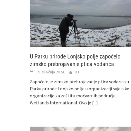
U Parku prirode Lonjsko polje započelo
zimsko prebrojavanje ptica vodarica
19. siječnja 2024.
DJ
Započelo je zimsko prebrojavanje ptica vodarica u
Parku prirode Lonjsko polje u organizaciji svjetske
organizacije za zaštitu močvarnih područja,
Wetlands International. Ovo je
[...]