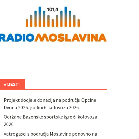
VIJESTI
Projekt dodjele donacija na području Općine
Dvor u 2026. godini
6. kolovoza 2026.
Održane Bazenske sportske igre
6. kolovoza
2026.
Vatrogasci s područja Moslavine ponovno na