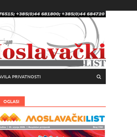
VILA PRIVATNOSTI
OGLASI