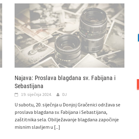
Najava: Proslava blagdana sv. Fabijana i
Sebastijana
19. siječnja 2024.
DJ
U subotu, 20. siječnja u Donjoj Gračenici održava se
proslava blagdana sv. Fabijana i Sebastijana,
zaštitnika sela. Obilježavanje blagdana započinje
misnim slavljem u
[...]