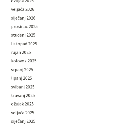
ožujak 2026
veljača 2026
siječanj 2026
prosinac 2025
studeni 2025
listopad 2025
rujan 2025
kolovoz 2025
srpanj 2025
lipanj 2025
svibanj 2025
travanj 2025
ožujak 2025
veljača 2025
siječanj 2025