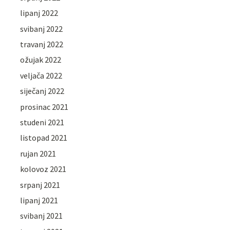
lipanj 2022
svibanj 2022
travanj 2022
ožujak 2022
veljača 2022
siječanj 2022
prosinac 2021
studeni 2021
listopad 2021
rujan 2021
kolovoz 2021
srpanj 2021
lipanj 2021
svibanj 2021