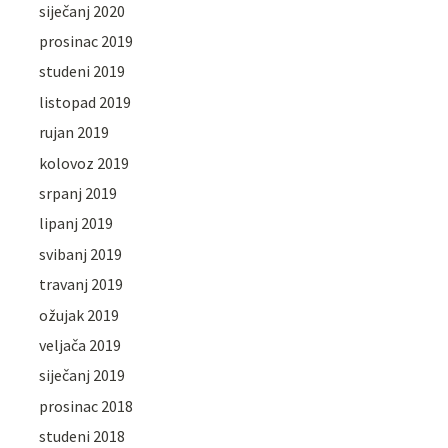
siječanj 2020
prosinac 2019
studeni 2019
listopad 2019
rujan 2019
kolovoz 2019
srpanj 2019
lipanj 2019
svibanj 2019
travanj 2019
ožujak 2019
veljača 2019
siječanj 2019
prosinac 2018
studeni 2018