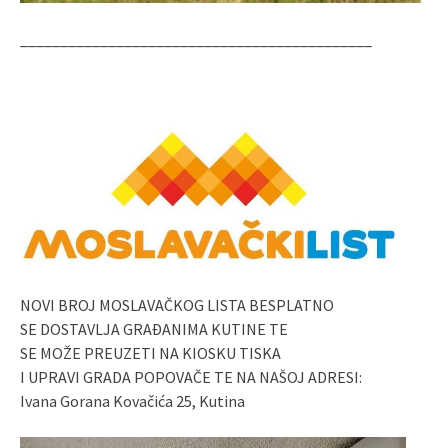
____________________________________________
NOVI BROJ MOSLAVAČKOG LISTA BESPLATNO
SE DOSTAVLJA GRAĐANIMA KUTINE TE
SE MOŽE PREUZETI NA KIOSKU TISKA
I UPRAVI GRADA POPOVAČE TE NA NAŠOJ ADRESI:
Ivana Gorana Kovačića 25, Kutina