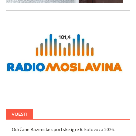
VIJESTI
Održane Bazenske sportske igre
6. kolovoza 2026.