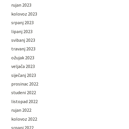
rujan 2023
kolovoz 2023
srpanj 2023
lipanj 2023
svibanj 2023
travanj 2023
ožujak 2023
veljača 2023
siječanj 2023
prosinac 2022
studeni 2022
listopad 2022
rujan 2022
kolovoz 2022
srpanj 2022