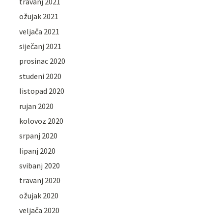
travanj 2021
ožujak 2021
veljača 2021
siječanj 2021
prosinac 2020
studeni 2020
listopad 2020
rujan 2020
kolovoz 2020
srpanj 2020
lipanj 2020
svibanj 2020
travanj 2020
ožujak 2020
veljača 2020