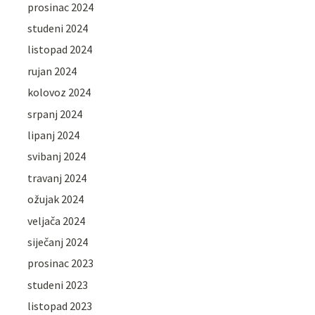
prosinac 2024
studeni 2024
listopad 2024
rujan 2024
kolovoz 2024
srpanj 2024
lipanj 2024
svibanj 2024
travanj 2024
ožujak 2024
veljača 2024
siječanj 2024
prosinac 2023
studeni 2023
listopad 2023