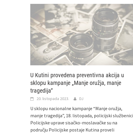
U Kutini provedena preventivna akcija u
sklopu kampanje „Manje oružja, manje
tragedija“
20. listopada 2023.
DJ
U sklopu nacionalne kampanje “Manje oružja,
manje tragedija”, 18. listopada, policijski službenic
Policijske uprave sisačko-moslavačke su na
području Policijske postaje Kutina proveli