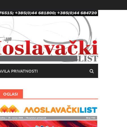
VILA PRIVATNOSTI
OGLASI