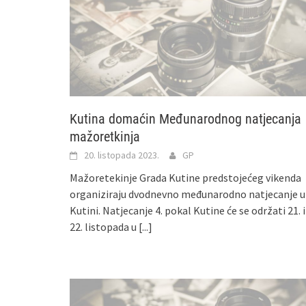
Kutina domaćin Međunarodnog natjecanja
mažoretkinja
20. listopada 2023.
GP
Mažoretekinje Grada Kutine predstojećeg vikenda
organiziraju dvodnevno međunarodno natjecanje u
Kutini. Natjecanje 4. pokal Kutine će se održati 21. i
22. listopada u
[...]