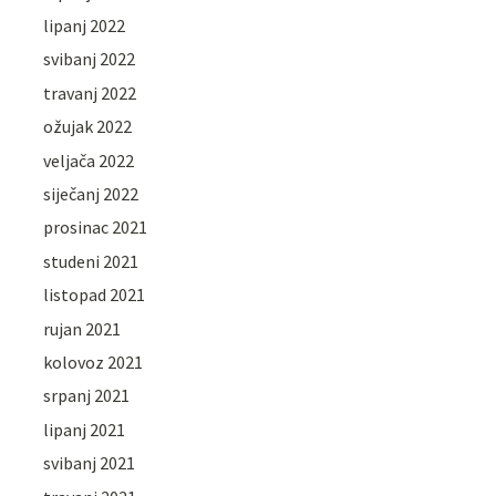
lipanj 2022
svibanj 2022
travanj 2022
ožujak 2022
veljača 2022
siječanj 2022
prosinac 2021
studeni 2021
listopad 2021
rujan 2021
kolovoz 2021
srpanj 2021
lipanj 2021
svibanj 2021