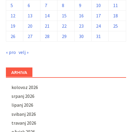
5
6
7
8
9
10
11
12
13
14
15
16
17
18
19
20
21
22
23
24
25
26
27
28
29
30
31
« pro
velj »
ARHIVA
kolovoz 2026
srpanj 2026
lipanj 2026
svibanj 2026
travanj 2026
ožujak 2026