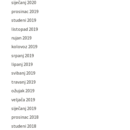
siječanj 2020
prosinac 2019
studeni 2019
listopad 2019
rujan 2019
kolovoz 2019
srpanj 2019
lipanj 2019
svibanj 2019
travanj 2019
ožujak 2019
veljača 2019
siječanj 2019
prosinac 2018
studeni 2018