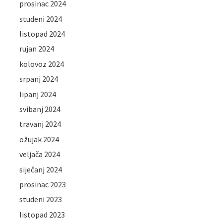
prosinac 2024
studeni 2024
listopad 2024
rujan 2024
kolovoz 2024
srpanj 2024
lipanj 2024
svibanj 2024
travanj 2024
ožujak 2024
veljača 2024
siječanj 2024
prosinac 2023
studeni 2023
listopad 2023