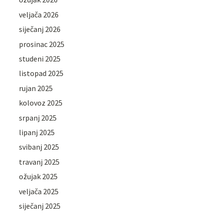
veljača 2026
siječanj 2026
prosinac 2025
studeni 2025
listopad 2025
rujan 2025
kolovoz 2025
srpanj 2025
lipanj 2025
svibanj 2025
travanj 2025
ožujak 2025
veljača 2025
siječanj 2025