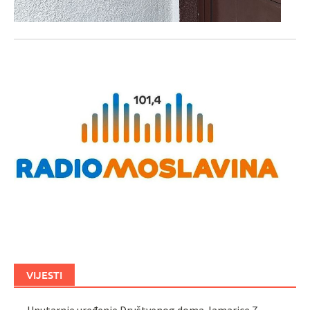
VIJESTI