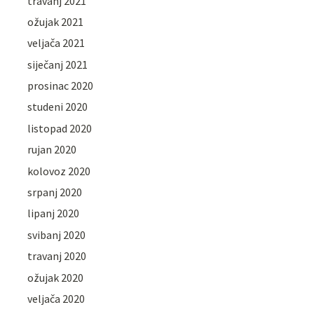
travanj 2021
ožujak 2021
veljača 2021
siječanj 2021
prosinac 2020
studeni 2020
listopad 2020
rujan 2020
kolovoz 2020
srpanj 2020
lipanj 2020
svibanj 2020
travanj 2020
ožujak 2020
veljača 2020