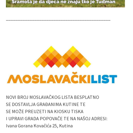
____________________________________________
NOVI BROJ MOSLAVAČKOG LISTA BESPLATNO
SE DOSTAVLJA GRAĐANIMA KUTINE TE
SE MOŽE PREUZETI NA KIOSKU TISKA
I UPRAVI GRADA POPOVAČE TE NA NAŠOJ ADRESI:
Ivana Gorana Kovačića 25, Kutina