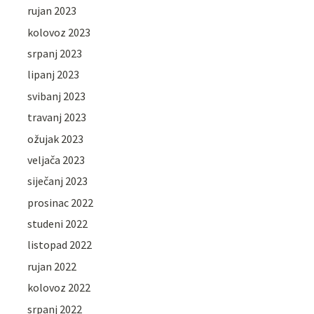
rujan 2023
kolovoz 2023
srpanj 2023
lipanj 2023
svibanj 2023
travanj 2023
ožujak 2023
veljača 2023
siječanj 2023
prosinac 2022
studeni 2022
listopad 2022
rujan 2022
kolovoz 2022
srpanj 2022