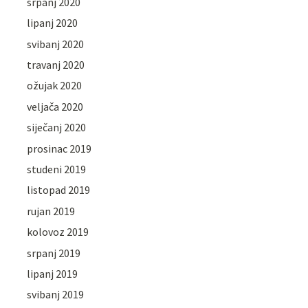
srpanj 2020
lipanj 2020
svibanj 2020
travanj 2020
ožujak 2020
veljača 2020
siječanj 2020
prosinac 2019
studeni 2019
listopad 2019
rujan 2019
kolovoz 2019
srpanj 2019
lipanj 2019
svibanj 2019