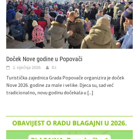
Doček Nove godine u Popovači
2. siječnja 2026.
DJ
Turistička zajednica Grada Popovače organizira je doček
Nove 2026. godine za male i velike. Djeca su, sad već
tradicionalno, novu godinu dočekala u
[...]