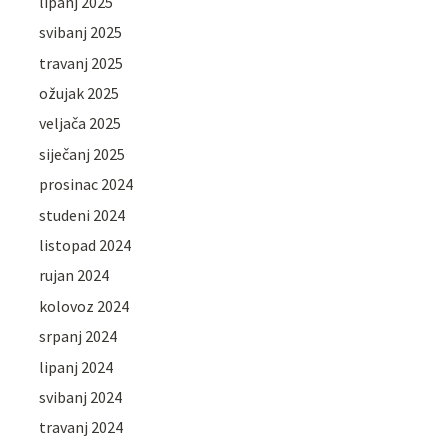
lipanj 2025
svibanj 2025
travanj 2025
ožujak 2025
veljača 2025
siječanj 2025
prosinac 2024
studeni 2024
listopad 2024
rujan 2024
kolovoz 2024
srpanj 2024
lipanj 2024
svibanj 2024
travanj 2024