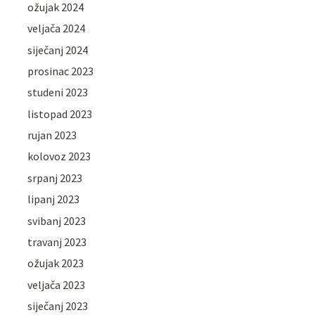
ožujak 2024
veljača 2024
siječanj 2024
prosinac 2023
studeni 2023
listopad 2023
rujan 2023
kolovoz 2023
srpanj 2023
lipanj 2023
svibanj 2023
travanj 2023
ožujak 2023
veljača 2023
siječanj 2023