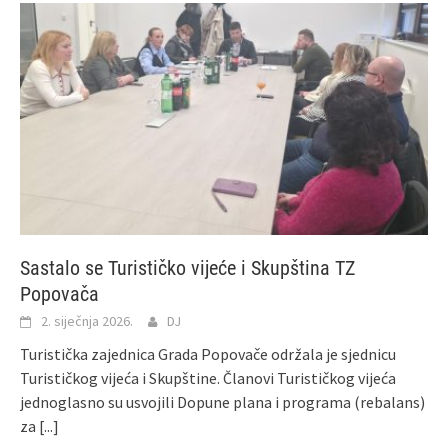
Sastalo se Turističko vijeće i Skupština TZ
Popovača
2. siječnja 2026.
DJ
Turistička zajednica Grada Popovače održala je sjednicu
Turističkog vijeća i Skupštine. Članovi Turističkog vijeća
jednoglasno su usvojili Dopune plana i programa (rebalans)
za
[...]