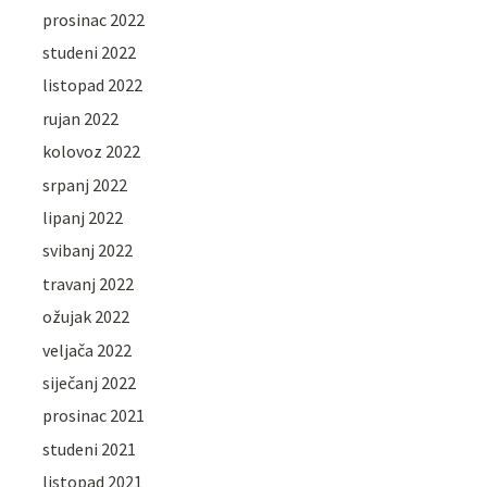
prosinac 2022
studeni 2022
listopad 2022
rujan 2022
kolovoz 2022
srpanj 2022
lipanj 2022
svibanj 2022
travanj 2022
ožujak 2022
veljača 2022
siječanj 2022
prosinac 2021
studeni 2021
listopad 2021