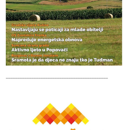
____________________________________________