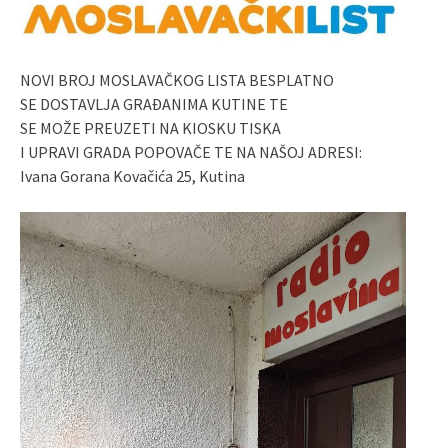
NOVI BROJ MOSLAVAČKOG LISTA BESPLATNO
SE DOSTAVLJA GRAĐANIMA KUTINE TE
SE MOŽE PREUZETI NA KIOSKU TISKA
I UPRAVI GRADA POPOVAČE TE NA NAŠOJ ADRESI:
Ivana Gorana Kovačića 25, Kutina