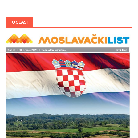
OGLASI