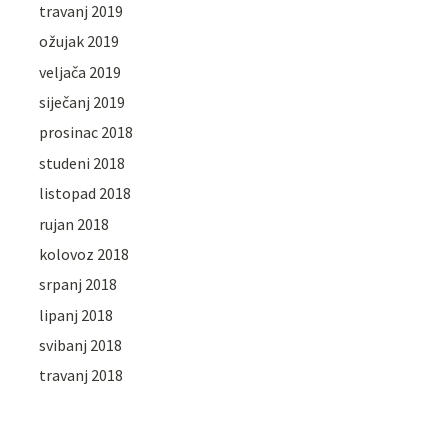
travanj 2019
ožujak 2019
veljača 2019
siječanj 2019
prosinac 2018
studeni 2018
listopad 2018
rujan 2018
kolovoz 2018
srpanj 2018
lipanj 2018
svibanj 2018
travanj 2018