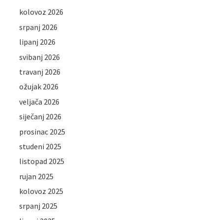
kolovoz 2026
srpanj 2026
lipanj 2026
svibanj 2026
travanj 2026
ožujak 2026
veljača 2026
siječanj 2026
prosinac 2025
studeni 2025
listopad 2025
rujan 2025
kolovoz 2025
srpanj 2025