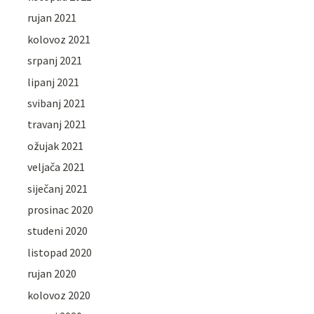
rujan 2021
kolovoz 2021
srpanj 2021
lipanj 2021
svibanj 2021
travanj 2021
ožujak 2021
veljača 2021
siječanj 2021
prosinac 2020
studeni 2020
listopad 2020
rujan 2020
kolovoz 2020