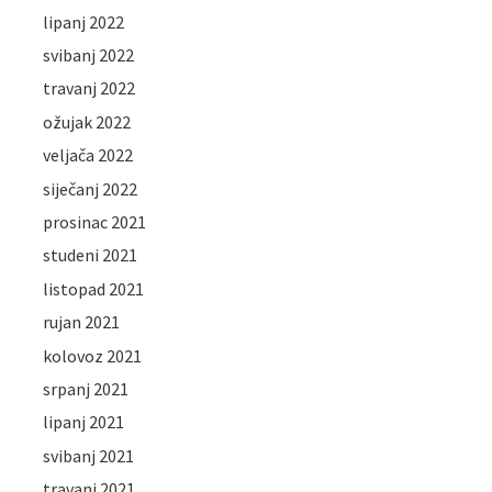
lipanj 2022
svibanj 2022
travanj 2022
ožujak 2022
veljača 2022
siječanj 2022
prosinac 2021
studeni 2021
listopad 2021
rujan 2021
kolovoz 2021
srpanj 2021
lipanj 2021
svibanj 2021
travanj 2021