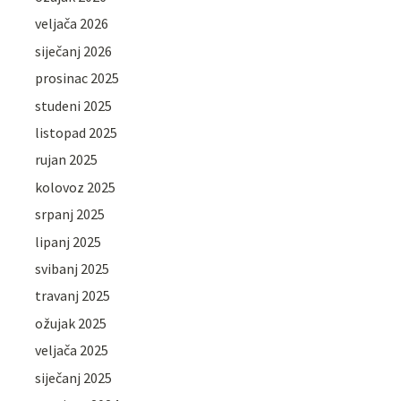
veljača 2026
siječanj 2026
prosinac 2025
studeni 2025
listopad 2025
rujan 2025
kolovoz 2025
srpanj 2025
lipanj 2025
svibanj 2025
travanj 2025
ožujak 2025
veljača 2025
siječanj 2025