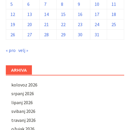
5
6
7
8
9
10
11
12
13
14
15
16
17
18
19
20
21
22
23
24
25
26
27
28
29
30
31
« pro
velj »
ARHIVA
kolovoz 2026
srpanj 2026
lipanj 2026
svibanj 2026
travanj 2026
ožujak 2026