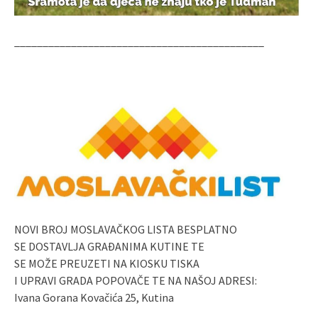
____________________________________________
NOVI BROJ MOSLAVAČKOG LISTA BESPLATNO
SE DOSTAVLJA GRAĐANIMA KUTINE TE
SE MOŽE PREUZETI NA KIOSKU TISKA
I UPRAVI GRADA POPOVAČE TE NA NAŠOJ ADRESI:
Ivana Gorana Kovačića 25, Kutina