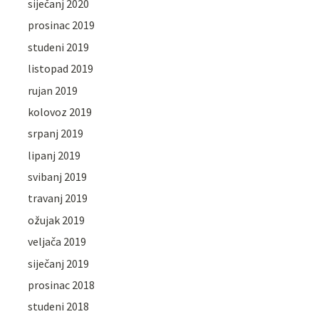
siječanj 2020
prosinac 2019
studeni 2019
listopad 2019
rujan 2019
kolovoz 2019
srpanj 2019
lipanj 2019
svibanj 2019
travanj 2019
ožujak 2019
veljača 2019
siječanj 2019
prosinac 2018
studeni 2018