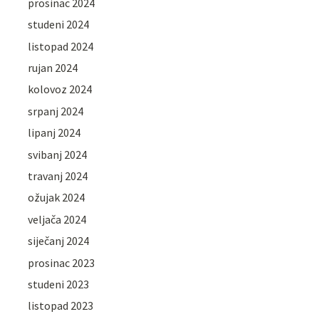
prosinac 2024
studeni 2024
listopad 2024
rujan 2024
kolovoz 2024
srpanj 2024
lipanj 2024
svibanj 2024
travanj 2024
ožujak 2024
veljača 2024
siječanj 2024
prosinac 2023
studeni 2023
listopad 2023