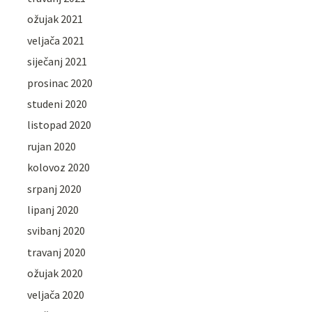
ožujak 2021
veljača 2021
siječanj 2021
prosinac 2020
studeni 2020
listopad 2020
rujan 2020
kolovoz 2020
srpanj 2020
lipanj 2020
svibanj 2020
travanj 2020
ožujak 2020
veljača 2020