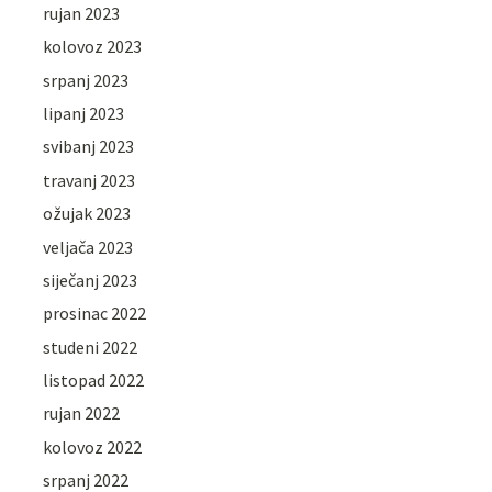
rujan 2023
kolovoz 2023
srpanj 2023
lipanj 2023
svibanj 2023
travanj 2023
ožujak 2023
veljača 2023
siječanj 2023
prosinac 2022
studeni 2022
listopad 2022
rujan 2022
kolovoz 2022
srpanj 2022