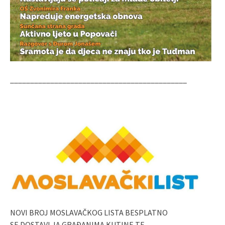
____________________________________________
NOVI BROJ MOSLAVAČKOG LISTA BESPLATNO
SE DOSTAVLJA GRAĐANIMA KUTINE TE