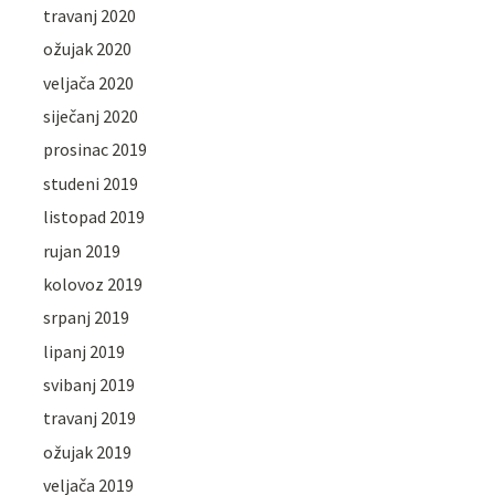
travanj 2020
ožujak 2020
veljača 2020
siječanj 2020
prosinac 2019
studeni 2019
listopad 2019
rujan 2019
kolovoz 2019
srpanj 2019
lipanj 2019
svibanj 2019
travanj 2019
ožujak 2019
veljača 2019