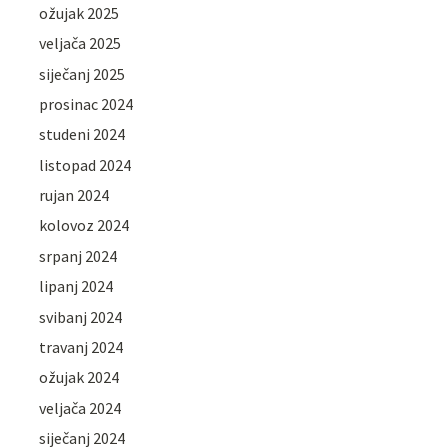
ožujak 2025
veljača 2025
siječanj 2025
prosinac 2024
studeni 2024
listopad 2024
rujan 2024
kolovoz 2024
srpanj 2024
lipanj 2024
svibanj 2024
travanj 2024
ožujak 2024
veljača 2024
siječanj 2024