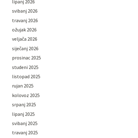
lipanj 2026
svibanj 2026
travanj 2026
ožujak 2026
veljača 2026
siječanj 2026
prosinac 2025
studeni 2025
listopad 2025
rujan 2025
kolovoz 2025
srpanj 2025
lipanj 2025
svibanj 2025
travanj 2025