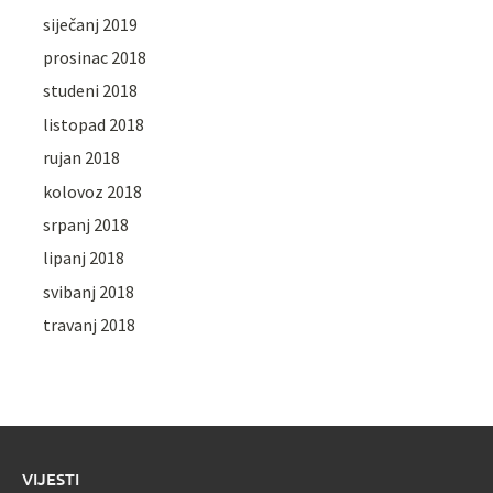
siječanj 2019
prosinac 2018
studeni 2018
listopad 2018
rujan 2018
kolovoz 2018
srpanj 2018
lipanj 2018
svibanj 2018
travanj 2018
VIJESTI