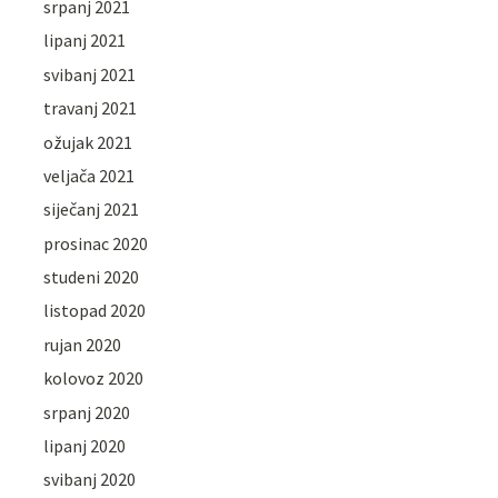
srpanj 2021
lipanj 2021
svibanj 2021
travanj 2021
ožujak 2021
veljača 2021
siječanj 2021
prosinac 2020
studeni 2020
listopad 2020
rujan 2020
kolovoz 2020
srpanj 2020
lipanj 2020
svibanj 2020