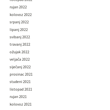
rujan 2022
kolovoz 2022
srpanj 2022
lipanj 2022
svibanj 2022
travanj 2022
ožujak 2022
veljača 2022
siječanj 2022
prosinac 2021
studeni 2021
listopad 2021
rujan 2021
kolovoz 2021