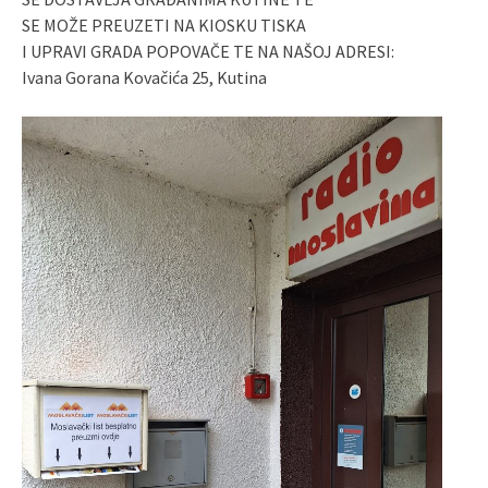
SE MOŽE PREUZETI NA KIOSKU TISKA
I UPRAVI GRADA POPOVAČE TE NA NAŠOJ ADRESI:
Ivana Gorana Kovačića 25, Kutina