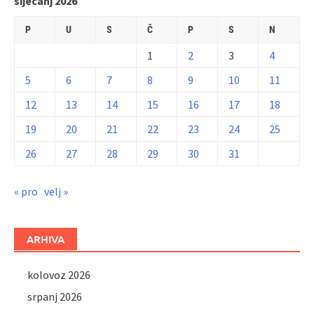
siječanj 2026
P
U
S
Č
P
S
N
1
2
3
4
5
6
7
8
9
10
11
12
13
14
15
16
17
18
19
20
21
22
23
24
25
26
27
28
29
30
31
« pro
velj »
ARHIVA
kolovoz 2026
srpanj 2026