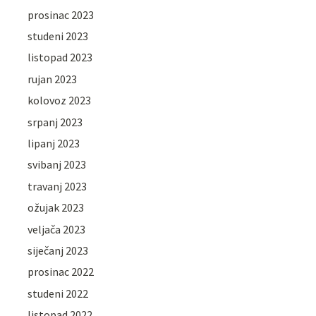
prosinac 2023
studeni 2023
listopad 2023
rujan 2023
kolovoz 2023
srpanj 2023
lipanj 2023
svibanj 2023
travanj 2023
ožujak 2023
veljača 2023
siječanj 2023
prosinac 2022
studeni 2022
listopad 2022