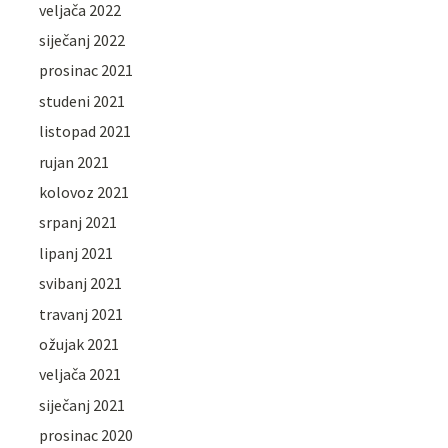
veljača 2022
siječanj 2022
prosinac 2021
studeni 2021
listopad 2021
rujan 2021
kolovoz 2021
srpanj 2021
lipanj 2021
svibanj 2021
travanj 2021
ožujak 2021
veljača 2021
siječanj 2021
prosinac 2020