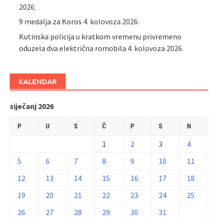
2026.
9 medalja za Koros
4. kolovoza 2026.
Kutinska policija u kratkom vremenu privremeno
oduzela dva električna romobila
4. kolovoza 2026.
KALENDAR
siječanj 2026
P
U
S
Č
P
S
N
1
2
3
4
5
6
7
8
9
10
11
12
13
14
15
16
17
18
19
20
21
22
23
24
25
26
27
28
29
30
31