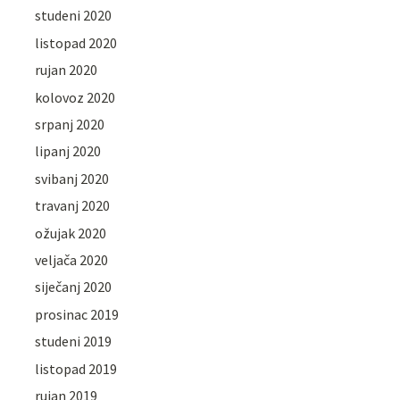
studeni 2020
listopad 2020
rujan 2020
kolovoz 2020
srpanj 2020
lipanj 2020
svibanj 2020
travanj 2020
ožujak 2020
veljača 2020
siječanj 2020
prosinac 2019
studeni 2019
listopad 2019
rujan 2019