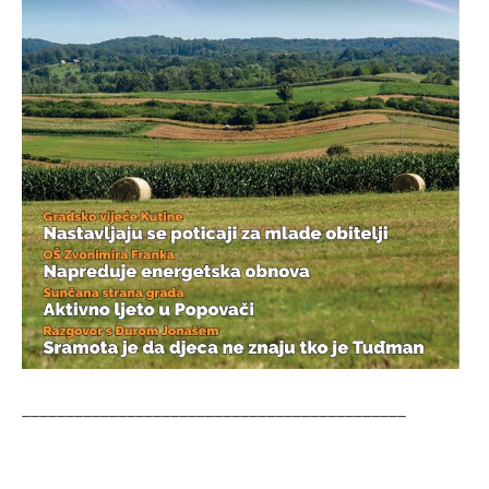
____________________________________________