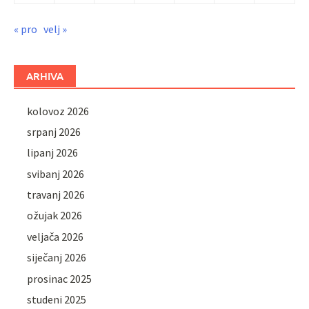
« pro
velj »
ARHIVA
kolovoz 2026
srpanj 2026
lipanj 2026
svibanj 2026
travanj 2026
ožujak 2026
veljača 2026
siječanj 2026
prosinac 2025
studeni 2025