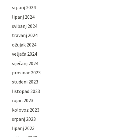
srpanj 2024
lipanj 2024
svibanj 2024
travanj 2024
ožujak 2024
veljača 2024
siječanj 2024
prosinac 2023
studeni 2023
listopad 2023
rujan 2023
kolovoz 2023
srpanj 2023
lipanj 2023