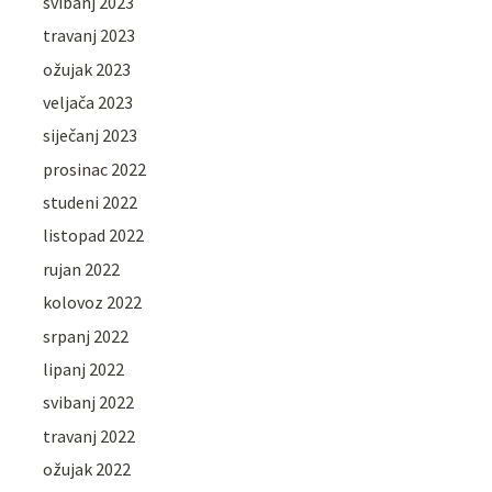
svibanj 2023
travanj 2023
ožujak 2023
veljača 2023
siječanj 2023
prosinac 2022
studeni 2022
listopad 2022
rujan 2022
kolovoz 2022
srpanj 2022
lipanj 2022
svibanj 2022
travanj 2022
ožujak 2022