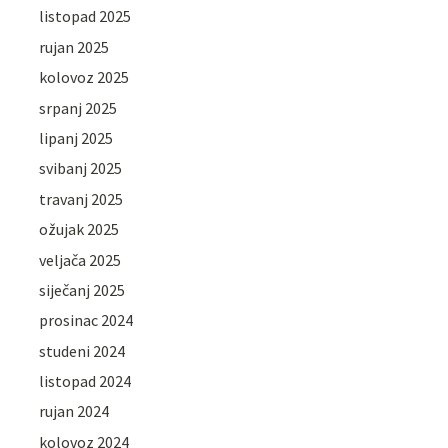
listopad 2025
rujan 2025
kolovoz 2025
srpanj 2025
lipanj 2025
svibanj 2025
travanj 2025
ožujak 2025
veljača 2025
siječanj 2025
prosinac 2024
studeni 2024
listopad 2024
rujan 2024
kolovoz 2024