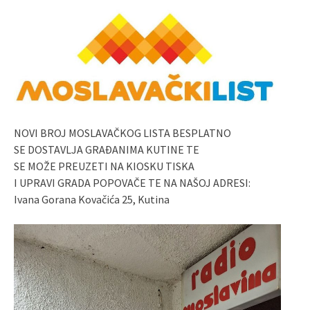
NOVI BROJ MOSLAVAČKOG LISTA BESPLATNO
SE DOSTAVLJA GRAĐANIMA KUTINE TE
SE MOŽE PREUZETI NA KIOSKU TISKA
I UPRAVI GRADA POPOVAČE TE NA NAŠOJ ADRESI:
Ivana Gorana Kovačića 25, Kutina