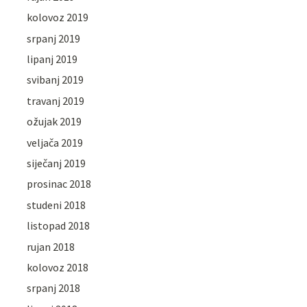
kolovoz 2019
srpanj 2019
lipanj 2019
svibanj 2019
travanj 2019
ožujak 2019
veljača 2019
siječanj 2019
prosinac 2018
studeni 2018
listopad 2018
rujan 2018
kolovoz 2018
srpanj 2018