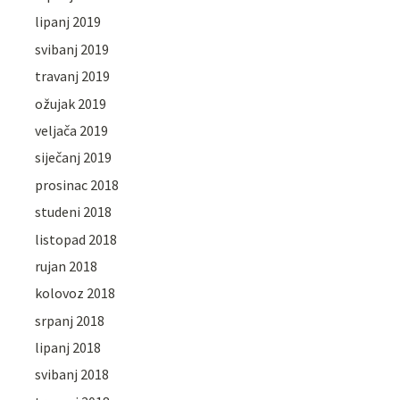
lipanj 2019
svibanj 2019
travanj 2019
ožujak 2019
veljača 2019
siječanj 2019
prosinac 2018
studeni 2018
listopad 2018
rujan 2018
kolovoz 2018
srpanj 2018
lipanj 2018
svibanj 2018