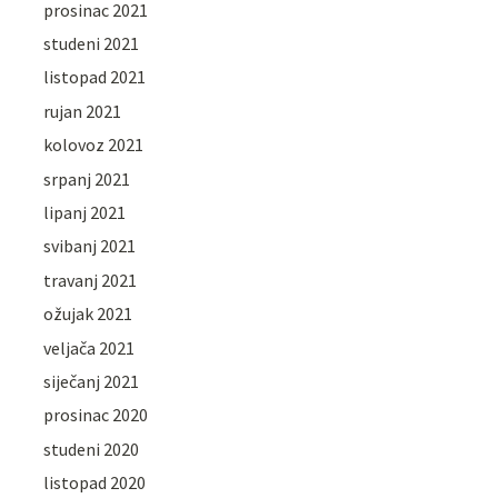
prosinac 2021
studeni 2021
listopad 2021
rujan 2021
kolovoz 2021
srpanj 2021
lipanj 2021
svibanj 2021
travanj 2021
ožujak 2021
veljača 2021
siječanj 2021
prosinac 2020
studeni 2020
listopad 2020