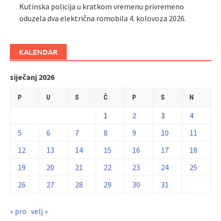
Kutinska policija u kratkom vremenu privremeno
oduzela dva električna romobila
4. kolovoza 2026.
KALENDAR
siječanj 2026
P
U
S
Č
P
S
N
1
2
3
4
5
6
7
8
9
10
11
12
13
14
15
16
17
18
19
20
21
22
23
24
25
26
27
28
29
30
31
« pro
velj »