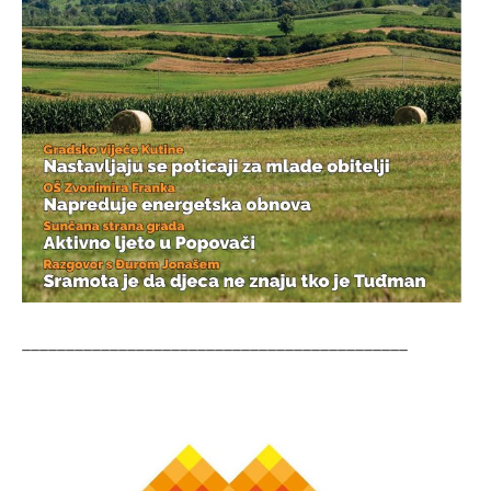
____________________________________________