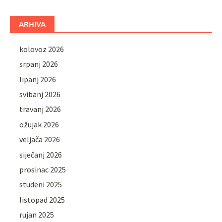
ARHIVA
kolovoz 2026
srpanj 2026
lipanj 2026
svibanj 2026
travanj 2026
ožujak 2026
veljača 2026
siječanj 2026
prosinac 2025
studeni 2025
listopad 2025
rujan 2025