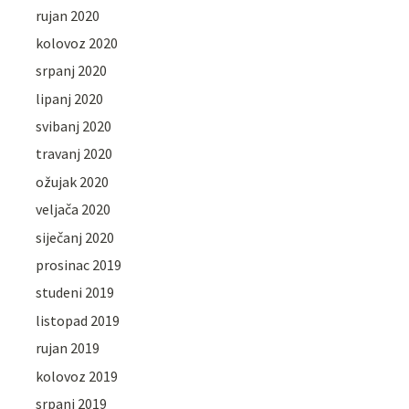
rujan 2020
kolovoz 2020
srpanj 2020
lipanj 2020
svibanj 2020
travanj 2020
ožujak 2020
veljača 2020
siječanj 2020
prosinac 2019
studeni 2019
listopad 2019
rujan 2019
kolovoz 2019
srpanj 2019