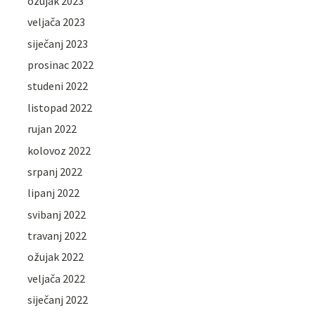
ožujak 2023
veljača 2023
siječanj 2023
prosinac 2022
studeni 2022
listopad 2022
rujan 2022
kolovoz 2022
srpanj 2022
lipanj 2022
svibanj 2022
travanj 2022
ožujak 2022
veljača 2022
siječanj 2022