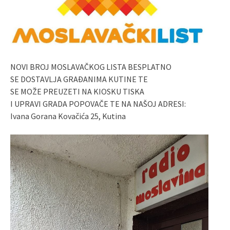
NOVI BROJ MOSLAVAČKOG LISTA BESPLATNO
SE DOSTAVLJA GRAĐANIMA KUTINE TE
SE MOŽE PREUZETI NA KIOSKU TISKA
I UPRAVI GRADA POPOVAČE TE NA NAŠOJ ADRESI:
Ivana Gorana Kovačića 25, Kutina