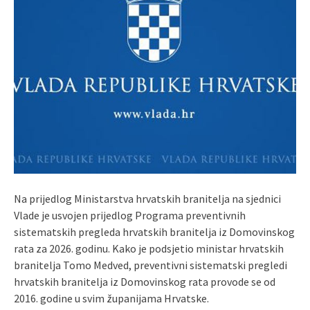
Na prijedlog Ministarstva hrvatskih branitelja na sjednici
Vlade je usvojen prijedlog Programa preventivnih
sistematskih pregleda hrvatskih branitelja iz Domovinskog
rata za 2026. godinu. Kako je podsjetio ministar hrvatskih
branitelja Tomo Medved, preventivni sistematski pregledi
hrvatskih branitelja iz Domovinskog rata provode se od
2016. godine u svim županijama Hrvatske.