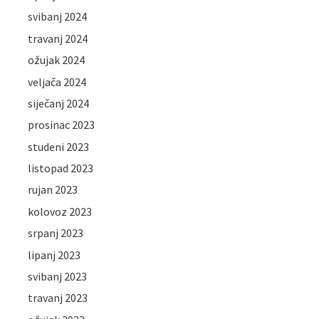
svibanj 2024
travanj 2024
ožujak 2024
veljača 2024
siječanj 2024
prosinac 2023
studeni 2023
listopad 2023
rujan 2023
kolovoz 2023
srpanj 2023
lipanj 2023
svibanj 2023
travanj 2023