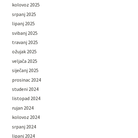
kolovoz 2025
srpanj 2025
lipanj 2025
svibanj 2025
travanj 2025
ožujak 2025
veljača 2025
siječanj 2025
prosinac 2024
studeni 2024
listopad 2024
rujan 2024
kolovoz 2024
srpanj 2024
lipanj 2024