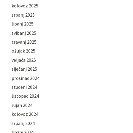
kolovoz 2025
srpanj 2025
lipanj 2025
svibanj 2025
travanj 2025
ožujak 2025
veljača 2025
siječanj 2025
prosinac 2024
studeni 2024
listopad 2024
rujan 2024
kolovoz 2024
srpanj 2024
lipanj 2024