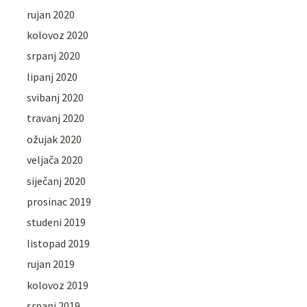
rujan 2020
kolovoz 2020
srpanj 2020
lipanj 2020
svibanj 2020
travanj 2020
ožujak 2020
veljača 2020
siječanj 2020
prosinac 2019
studeni 2019
listopad 2019
rujan 2019
kolovoz 2019
srpanj 2019