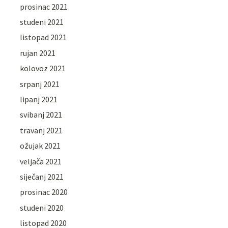
prosinac 2021
studeni 2021
listopad 2021
rujan 2021
kolovoz 2021
srpanj 2021
lipanj 2021
svibanj 2021
travanj 2021
ožujak 2021
veljača 2021
siječanj 2021
prosinac 2020
studeni 2020
listopad 2020