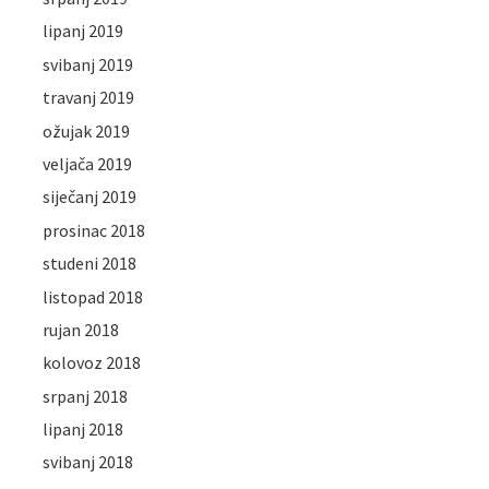
lipanj 2019
svibanj 2019
travanj 2019
ožujak 2019
veljača 2019
siječanj 2019
prosinac 2018
studeni 2018
listopad 2018
rujan 2018
kolovoz 2018
srpanj 2018
lipanj 2018
svibanj 2018