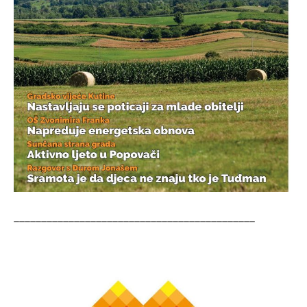
____________________________________________