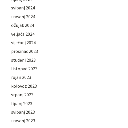
svibanj 2024
travanj 2024
ožujak 2024
veljača 2024
siječanj 2024
prosinac 2023
studeni 2023
listopad 2023
rujan 2023
kolovoz 2023
srpanj 2023
lipanj 2023
svibanj 2023
travanj 2023