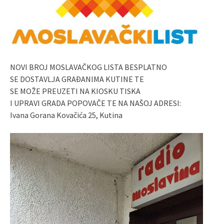
NOVI BROJ MOSLAVAČKOG LISTA BESPLATNO
SE DOSTAVLJA GRAĐANIMA KUTINE TE
SE MOŽE PREUZETI NA KIOSKU TISKA
I UPRAVI GRADA POPOVAČE TE NA NAŠOJ ADRESI:
Ivana Gorana Kovačića 25, Kutina