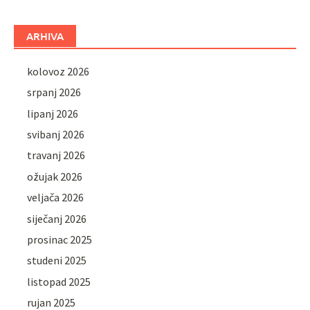
ARHIVA
kolovoz 2026
srpanj 2026
lipanj 2026
svibanj 2026
travanj 2026
ožujak 2026
veljača 2026
siječanj 2026
prosinac 2025
studeni 2025
listopad 2025
rujan 2025