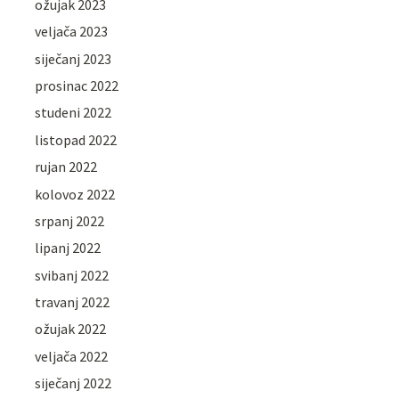
ožujak 2023
veljača 2023
siječanj 2023
prosinac 2022
studeni 2022
listopad 2022
rujan 2022
kolovoz 2022
srpanj 2022
lipanj 2022
svibanj 2022
travanj 2022
ožujak 2022
veljača 2022
siječanj 2022