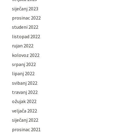
siječanj 2023
prosinac 2022
studeni 2022
listopad 2022
rujan 2022
kolovoz 2022
srpanj 2022
lipanj 2022
svibanj 2022
travanj 2022
ožujak 2022
veljača 2022
siječanj 2022
prosinac 2021