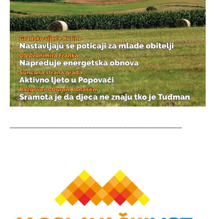
____________________________________________