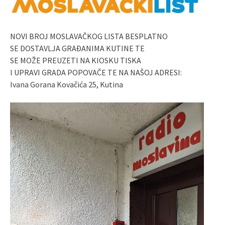
NOVI BROJ MOSLAVAČKOG LISTA BESPLATNO
SE DOSTAVLJA GRAĐANIMA KUTINE TE
SE MOŽE PREUZETI NA KIOSKU TISKA
I UPRAVI GRADA POPOVAČE TE NA NAŠOJ ADRESI:
Ivana Gorana Kovačića 25, Kutina