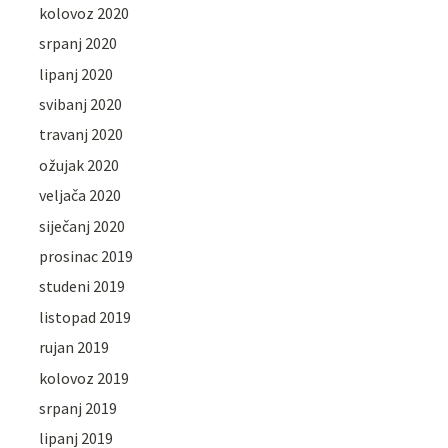
kolovoz 2020
srpanj 2020
lipanj 2020
svibanj 2020
travanj 2020
ožujak 2020
veljača 2020
siječanj 2020
prosinac 2019
studeni 2019
listopad 2019
rujan 2019
kolovoz 2019
srpanj 2019
lipanj 2019