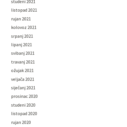
studeni 2021
listopad 2021
rujan 2021
kolovoz 2021
srpanj 2021
lipanj 2021
svibanj 2021
travanj 2021
ožujak 2021
veljača 2021
siječanj 2021
prosinac 2020
studeni 2020
listopad 2020
rujan 2020