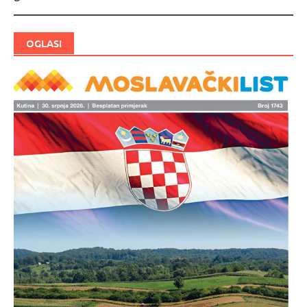
OGLASI