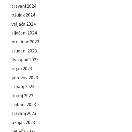
travanj 2024
ožujak 2024
veljača 2024
siječanj 2024
prosinac 2023
studeni 2023
listopad 2023
rujan 2023
kolovoz 2023
srpanj 2023
lipanj 2023
svibanj 2023
travanj 2023
ožujak 2023
veljača 2023