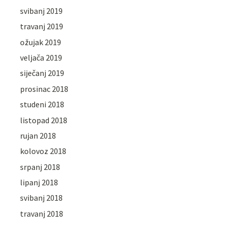
svibanj 2019
travanj 2019
ožujak 2019
veljača 2019
siječanj 2019
prosinac 2018
studeni 2018
listopad 2018
rujan 2018
kolovoz 2018
srpanj 2018
lipanj 2018
svibanj 2018
travanj 2018