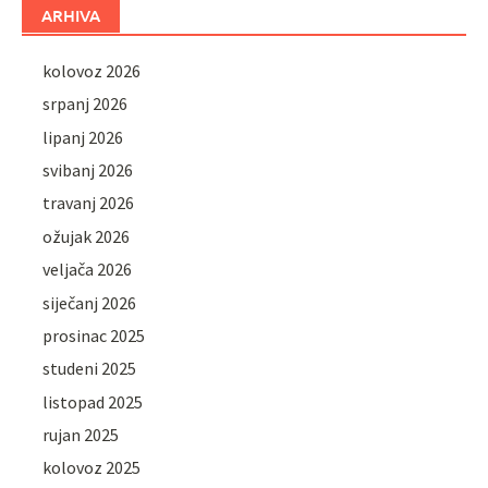
ARHIVA
kolovoz 2026
srpanj 2026
lipanj 2026
svibanj 2026
travanj 2026
ožujak 2026
veljača 2026
siječanj 2026
prosinac 2025
studeni 2025
listopad 2025
rujan 2025
kolovoz 2025