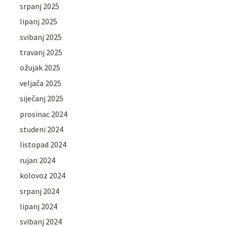
srpanj 2025
lipanj 2025
svibanj 2025
travanj 2025
ožujak 2025
veljača 2025
siječanj 2025
prosinac 2024
studeni 2024
listopad 2024
rujan 2024
kolovoz 2024
srpanj 2024
lipanj 2024
svibanj 2024