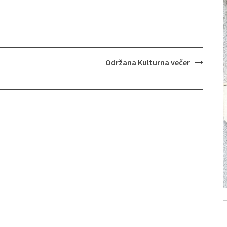
Održana Kulturna večer