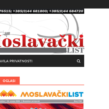
VILA PRIVATNOSTI
OGLASI