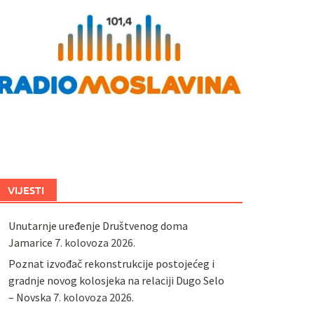
VIJESTI
Unutarnje uređenje Društvenog doma
Jamarice
7. kolovoza 2026.
Poznat izvođač rekonstrukcije postojećeg i
gradnje novog kolosjeka na relaciji Dugo Selo
– Novska
7. kolovoza 2026.