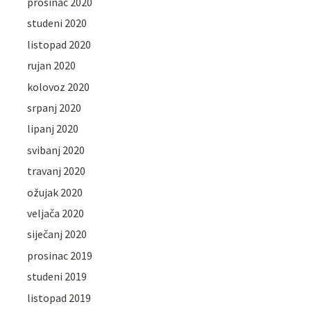
prosinac 2020
studeni 2020
listopad 2020
rujan 2020
kolovoz 2020
srpanj 2020
lipanj 2020
svibanj 2020
travanj 2020
ožujak 2020
veljača 2020
siječanj 2020
prosinac 2019
studeni 2019
listopad 2019