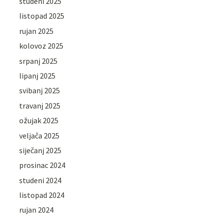
studeni 2025
listopad 2025
rujan 2025
kolovoz 2025
srpanj 2025
lipanj 2025
svibanj 2025
travanj 2025
ožujak 2025
veljača 2025
siječanj 2025
prosinac 2024
studeni 2024
listopad 2024
rujan 2024