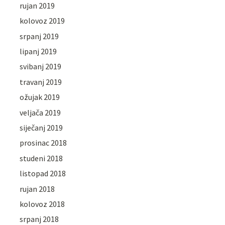
rujan 2019
kolovoz 2019
srpanj 2019
lipanj 2019
svibanj 2019
travanj 2019
ožujak 2019
veljača 2019
siječanj 2019
prosinac 2018
studeni 2018
listopad 2018
rujan 2018
kolovoz 2018
srpanj 2018