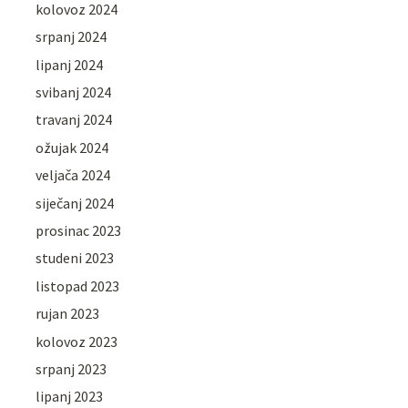
kolovoz 2024
srpanj 2024
lipanj 2024
svibanj 2024
travanj 2024
ožujak 2024
veljača 2024
siječanj 2024
prosinac 2023
studeni 2023
listopad 2023
rujan 2023
kolovoz 2023
srpanj 2023
lipanj 2023