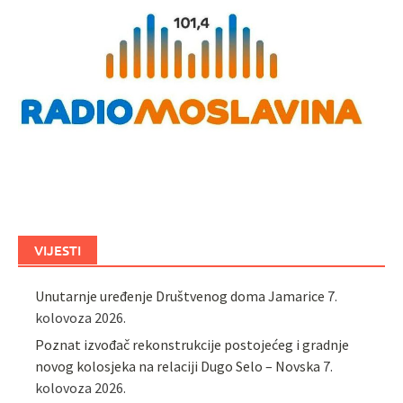
VIJESTI
Unutarnje uređenje Društvenog doma Jamarice
7.
kolovoza 2026.
Poznat izvođač rekonstrukcije postojećeg i gradnje
novog kolosjeka na relaciji Dugo Selo – Novska
7.
kolovoza 2026.