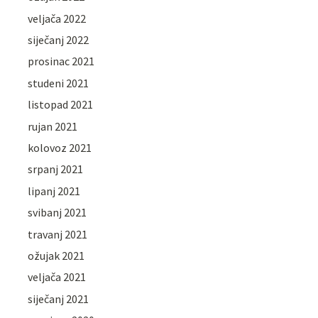
veljača 2022
siječanj 2022
prosinac 2021
studeni 2021
listopad 2021
rujan 2021
kolovoz 2021
srpanj 2021
lipanj 2021
svibanj 2021
travanj 2021
ožujak 2021
veljača 2021
siječanj 2021