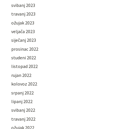
svibanj 2023
travanj 2023
ožujak 2023
veljača 2023
siječanj 2023
prosinac 2022
studeni 2022
listopad 2022
rujan 2022
kolovoz 2022
srpanj 2022
lipanj 2022
svibanj 2022
travanj 2022
ožujak 2022