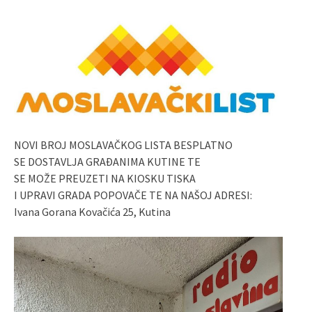
NOVI BROJ MOSLAVAČKOG LISTA BESPLATNO
SE DOSTAVLJA GRAĐANIMA KUTINE TE
SE MOŽE PREUZETI NA KIOSKU TISKA
I UPRAVI GRADA POPOVAČE TE NA NAŠOJ ADRESI:
Ivana Gorana Kovačića 25, Kutina