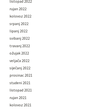
listopad 2022
rujan 2022
kolovoz 2022
srpanj 2022
lipanj 2022
svibanj 2022
travanj 2022
ožujak 2022
veljača 2022
siječanj 2022
prosinac 2021
studeni 2021
listopad 2021
rujan 2021
kolovoz 2021