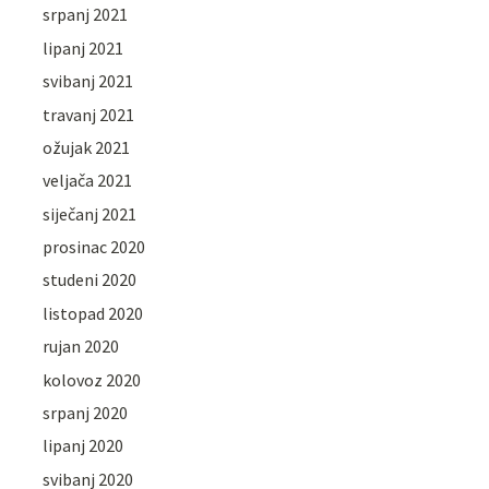
srpanj 2021
lipanj 2021
svibanj 2021
travanj 2021
ožujak 2021
veljača 2021
siječanj 2021
prosinac 2020
studeni 2020
listopad 2020
rujan 2020
kolovoz 2020
srpanj 2020
lipanj 2020
svibanj 2020