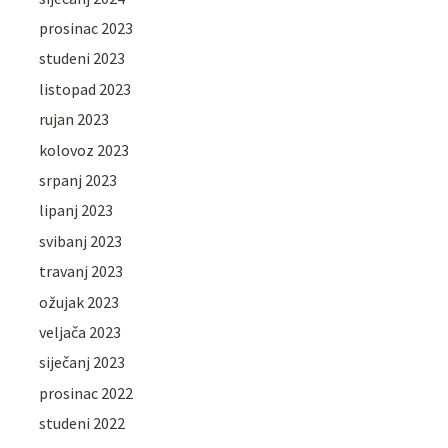
prosinac 2023
studeni 2023
listopad 2023
rujan 2023
kolovoz 2023
srpanj 2023
lipanj 2023
svibanj 2023
travanj 2023
ožujak 2023
veljača 2023
siječanj 2023
prosinac 2022
studeni 2022