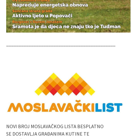
____________________________________________
NOVI BROJ MOSLAVAČKOG LISTA BESPLATNO
SE DOSTAVLJA GRAĐANIMA KUTINE TE