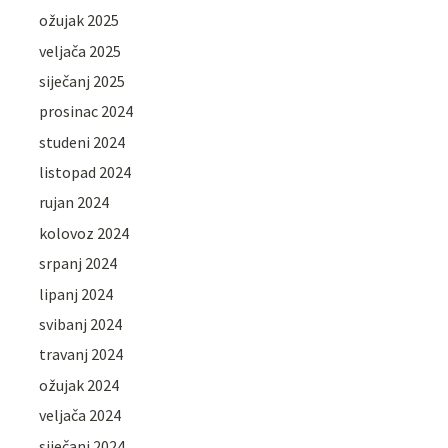
ožujak 2025
veljača 2025
siječanj 2025
prosinac 2024
studeni 2024
listopad 2024
rujan 2024
kolovoz 2024
srpanj 2024
lipanj 2024
svibanj 2024
travanj 2024
ožujak 2024
veljača 2024
siječanj 2024