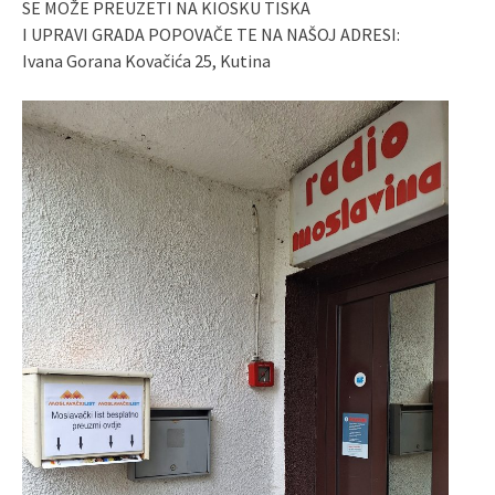
SE MOŽE PREUZETI NA KIOSKU TISKA
I UPRAVI GRADA POPOVAČE TE NA NAŠOJ ADRESI:
Ivana Gorana Kovačića 25, Kutina