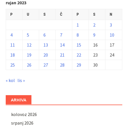
rujan 2023
P
U
S
Č
P
S
N
1
2
3
4
5
6
7
8
9
10
11
12
13
14
15
16
17
18
19
20
21
22
23
24
25
26
27
28
29
30
« kol
lis »
ARHIVA
kolovoz 2026
srpanj 2026