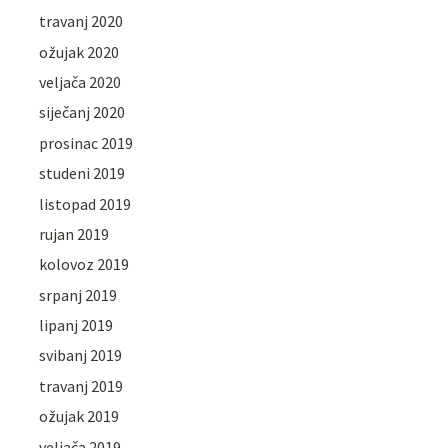
travanj 2020
ožujak 2020
veljača 2020
siječanj 2020
prosinac 2019
studeni 2019
listopad 2019
rujan 2019
kolovoz 2019
srpanj 2019
lipanj 2019
svibanj 2019
travanj 2019
ožujak 2019
veljača 2019