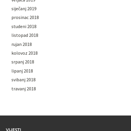
siječanj 2019
prosinac 2018
studeni 2018
listopad 2018
rujan 2018
kolovoz 2018
srpanj 2018
lipanj 2018
svibanj 2018
travanj 2018
VIJESTI