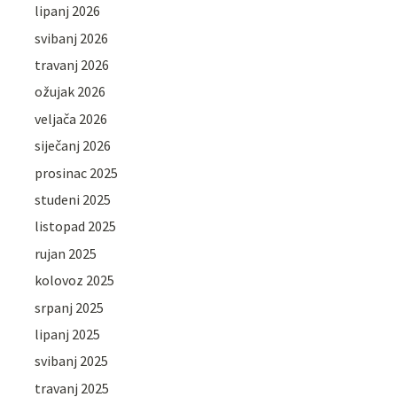
lipanj 2026
svibanj 2026
travanj 2026
ožujak 2026
veljača 2026
siječanj 2026
prosinac 2025
studeni 2025
listopad 2025
rujan 2025
kolovoz 2025
srpanj 2025
lipanj 2025
svibanj 2025
travanj 2025