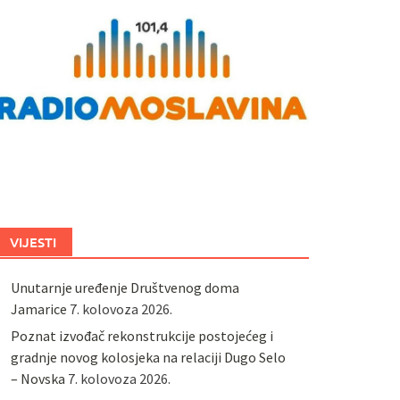
VIJESTI
Unutarnje uređenje Društvenog doma
Jamarice
7. kolovoza 2026.
Poznat izvođač rekonstrukcije postojećeg i
gradnje novog kolosjeka na relaciji Dugo Selo
– Novska
7. kolovoza 2026.