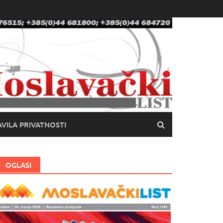
VILA PRIVATNOSTI
OGLASI