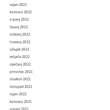
rujan 2022
kolovoz 2022
srpanj 2022
lipanj 2022
svibanj 2022
travanj 2022
ožujak 2022
veljača 2022
siječanj 2022
prosinac 2021
studeni 2021
listopad 2021
rujan 2021
kolovoz 2021
srpanj 2021