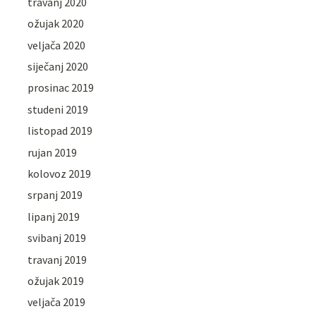
travanj 2020
ožujak 2020
veljača 2020
siječanj 2020
prosinac 2019
studeni 2019
listopad 2019
rujan 2019
kolovoz 2019
srpanj 2019
lipanj 2019
svibanj 2019
travanj 2019
ožujak 2019
veljača 2019