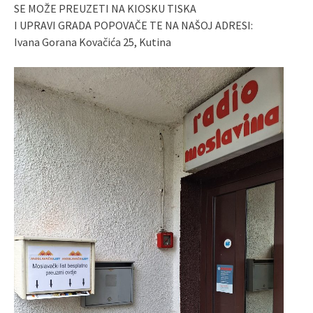
SE MOŽE PREUZETI NA KIOSKU TISKA
I UPRAVI GRADA POPOVAČE TE NA NAŠOJ ADRESI:
Ivana Gorana Kovačića 25, Kutina