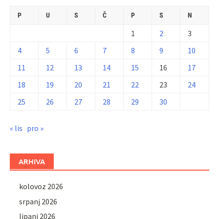
P
U
S
Č
P
S
N
1
2
3
4
5
6
7
8
9
10
11
12
13
14
15
16
17
18
19
20
21
22
23
24
25
26
27
28
29
30
« lis
pro »
ARHIVA
kolovoz 2026
srpanj 2026
lipanj 2026