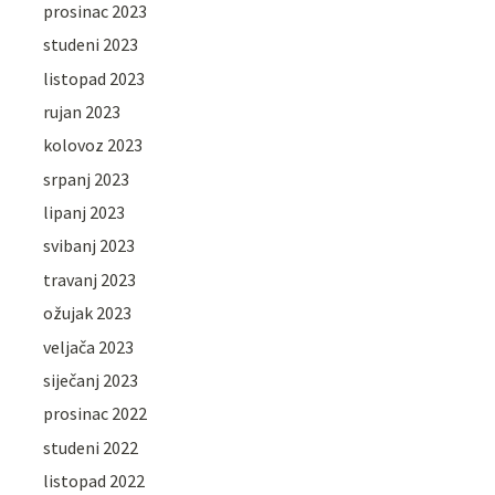
prosinac 2023
studeni 2023
listopad 2023
rujan 2023
kolovoz 2023
srpanj 2023
lipanj 2023
svibanj 2023
travanj 2023
ožujak 2023
veljača 2023
siječanj 2023
prosinac 2022
studeni 2022
listopad 2022