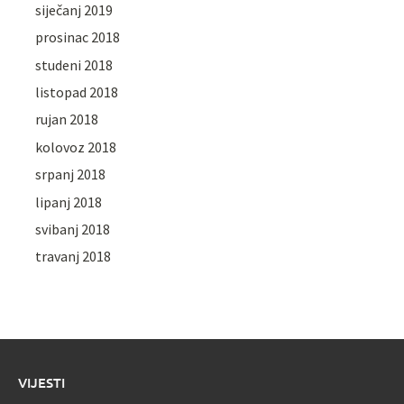
siječanj 2019
prosinac 2018
studeni 2018
listopad 2018
rujan 2018
kolovoz 2018
srpanj 2018
lipanj 2018
svibanj 2018
travanj 2018
VIJESTI