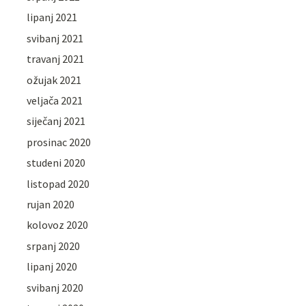
lipanj 2021
svibanj 2021
travanj 2021
ožujak 2021
veljača 2021
siječanj 2021
prosinac 2020
studeni 2020
listopad 2020
rujan 2020
kolovoz 2020
srpanj 2020
lipanj 2020
svibanj 2020