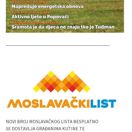
____________________________________________
NOVI BROJ MOSLAVAČKOG LISTA BESPLATNO
SE DOSTAVLJA GRAĐANIMA KUTINE TE