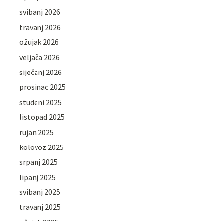
svibanj 2026
travanj 2026
ožujak 2026
veljača 2026
siječanj 2026
prosinac 2025
studeni 2025
listopad 2025
rujan 2025
kolovoz 2025
srpanj 2025
lipanj 2025
svibanj 2025
travanj 2025