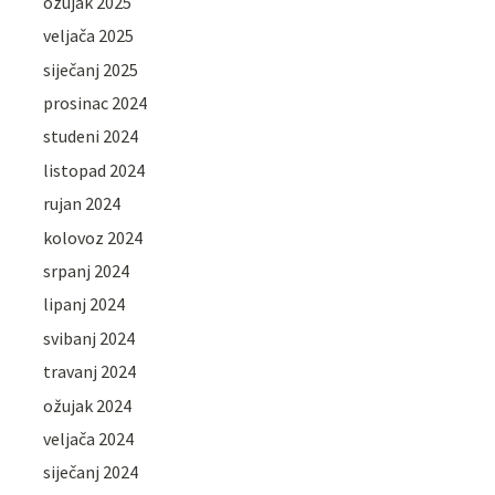
ožujak 2025
veljača 2025
siječanj 2025
prosinac 2024
studeni 2024
listopad 2024
rujan 2024
kolovoz 2024
srpanj 2024
lipanj 2024
svibanj 2024
travanj 2024
ožujak 2024
veljača 2024
siječanj 2024