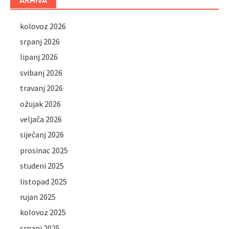
kolovoz 2026
srpanj 2026
lipanj 2026
svibanj 2026
travanj 2026
ožujak 2026
veljača 2026
siječanj 2026
prosinac 2025
studeni 2025
listopad 2025
rujan 2025
kolovoz 2025
srpanj 2025