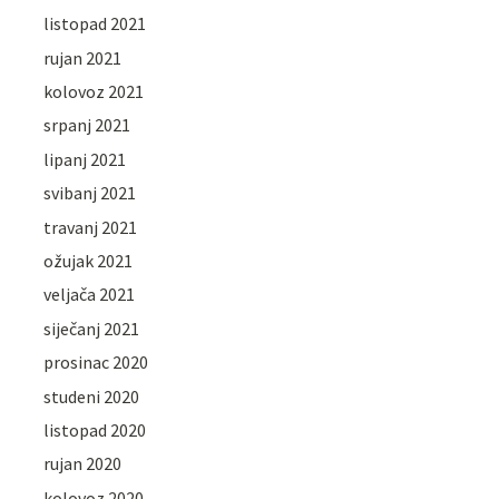
listopad 2021
rujan 2021
kolovoz 2021
srpanj 2021
lipanj 2021
svibanj 2021
travanj 2021
ožujak 2021
veljača 2021
siječanj 2021
prosinac 2020
studeni 2020
listopad 2020
rujan 2020
kolovoz 2020