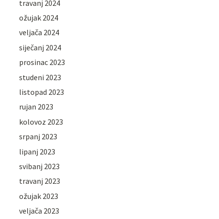
travanj 2024
ožujak 2024
veljača 2024
siječanj 2024
prosinac 2023
studeni 2023
listopad 2023
rujan 2023
kolovoz 2023
srpanj 2023
lipanj 2023
svibanj 2023
travanj 2023
ožujak 2023
veljača 2023