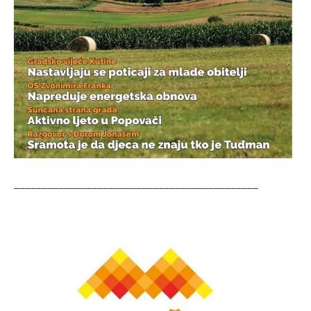
____________________________________________