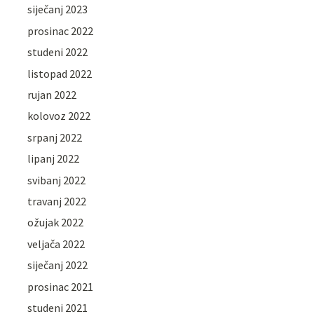
siječanj 2023
prosinac 2022
studeni 2022
listopad 2022
rujan 2022
kolovoz 2022
srpanj 2022
lipanj 2022
svibanj 2022
travanj 2022
ožujak 2022
veljača 2022
siječanj 2022
prosinac 2021
studeni 2021