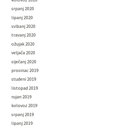
srpanj 2020
lipanj 2020
svibanj 2020
travanj 2020
ožujak 2020
veljača 2020
siječanj 2020
prosinac 2019
studeni 2019
listopad 2019
rujan 2019
kolovoz 2019
srpanj 2019
lipanj 2019