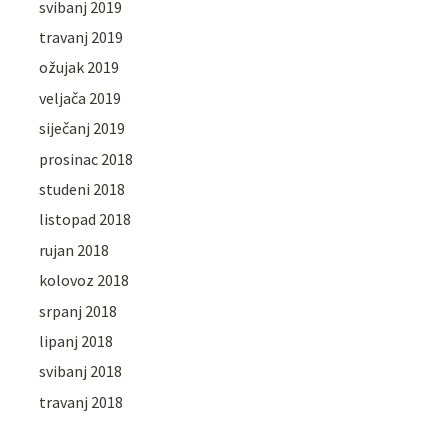
svibanj 2019
travanj 2019
ožujak 2019
veljača 2019
siječanj 2019
prosinac 2018
studeni 2018
listopad 2018
rujan 2018
kolovoz 2018
srpanj 2018
lipanj 2018
svibanj 2018
travanj 2018