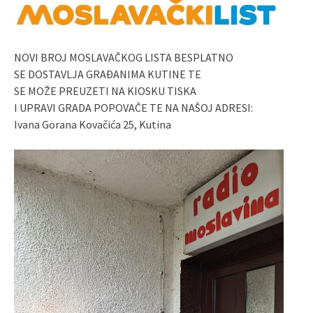
NOVI BROJ MOSLAVAČKOG LISTA BESPLATNO
SE DOSTAVLJA GRAĐANIMA KUTINE TE
SE MOŽE PREUZETI NA KIOSKU TISKA
I UPRAVI GRADA POPOVAČE TE NA NAŠOJ ADRESI:
Ivana Gorana Kovačića 25, Kutina