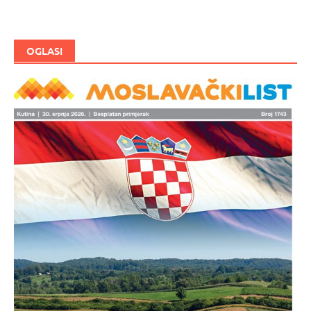
OGLASI