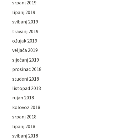
srpanj 2019
lipanj 2019
svibanj 2019
travanj 2019
ožujak 2019
veljača 2019
siječanj 2019
prosinac 2018
studeni 2018
listopad 2018
rujan 2018
kolovoz 2018
srpanj 2018
lipanj 2018
svibanj 2018