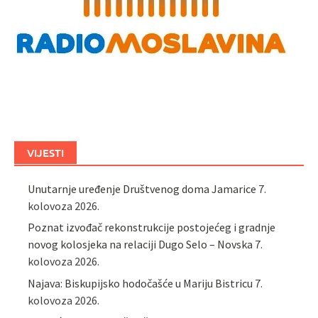
VIJESTI
Unutarnje uređenje Društvenog doma Jamarice
7.
kolovoza 2026.
Poznat izvođač rekonstrukcije postojećeg i gradnje
novog kolosjeka na relaciji Dugo Selo – Novska
7.
kolovoza 2026.
Najava: Biskupijsko hodočašće u Mariju Bistricu
7.
kolovoza 2026.