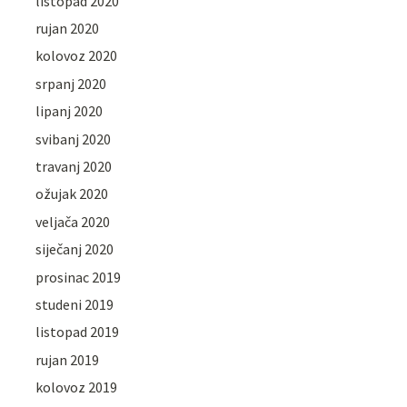
listopad 2020
rujan 2020
kolovoz 2020
srpanj 2020
lipanj 2020
svibanj 2020
travanj 2020
ožujak 2020
veljača 2020
siječanj 2020
prosinac 2019
studeni 2019
listopad 2019
rujan 2019
kolovoz 2019