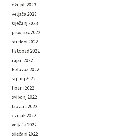
ožujak 2023
veljača 2023
siječanj 2023
prosinac 2022
studeni 2022
listopad 2022
rujan 2022
kolovoz 2022
srpanj 2022
lipanj 2022
svibanj 2022
travanj 2022
ožujak 2022
veljača 2022
siječanj 2022