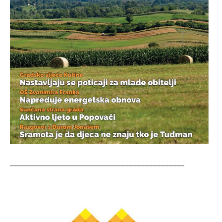
____________________________________________