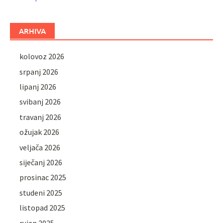
ARHIVA
kolovoz 2026
srpanj 2026
lipanj 2026
svibanj 2026
travanj 2026
ožujak 2026
veljača 2026
siječanj 2026
prosinac 2025
studeni 2025
listopad 2025
rujan 2025