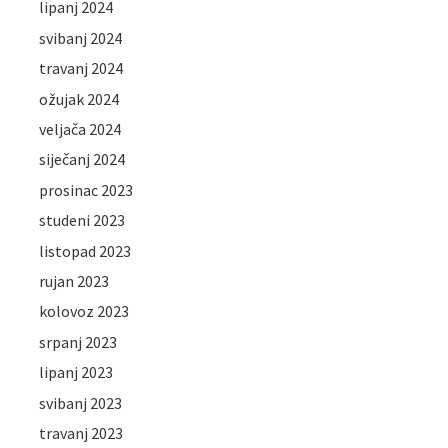
lipanj 2024
svibanj 2024
travanj 2024
ožujak 2024
veljača 2024
siječanj 2024
prosinac 2023
studeni 2023
listopad 2023
rujan 2023
kolovoz 2023
srpanj 2023
lipanj 2023
svibanj 2023
travanj 2023