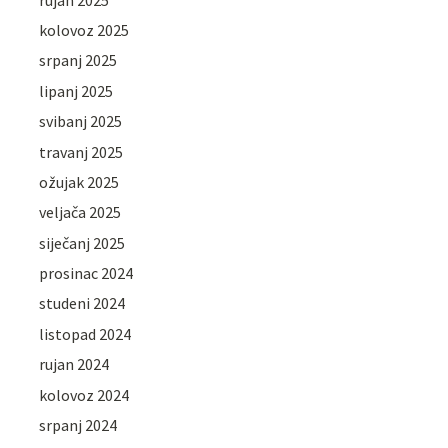
kolovoz 2025
srpanj 2025
lipanj 2025
svibanj 2025
travanj 2025
ožujak 2025
veljača 2025
siječanj 2025
prosinac 2024
studeni 2024
listopad 2024
rujan 2024
kolovoz 2024
srpanj 2024