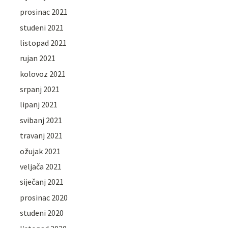
prosinac 2021
studeni 2021
listopad 2021
rujan 2021
kolovoz 2021
srpanj 2021
lipanj 2021
svibanj 2021
travanj 2021
ožujak 2021
veljača 2021
siječanj 2021
prosinac 2020
studeni 2020