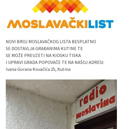
NOVI BROJ MOSLAVAČKOG LISTA BESPLATNO
SE DOSTAVLJA GRAĐANIMA KUTINE TE
SE MOŽE PREUZETI NA KIOSKU TISKA
I UPRAVI GRADA POPOVAČE TE NA NAŠOJ ADRESI:
Ivana Gorana Kovačića 25, Kutina