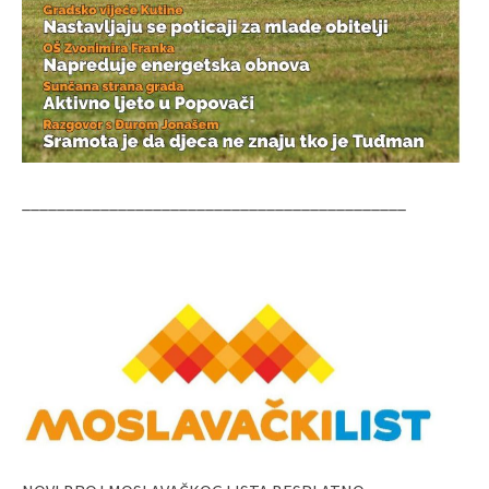
____________________________________________