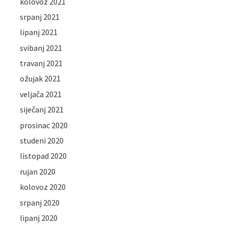
kolovoz 2021
srpanj 2021
lipanj 2021
svibanj 2021
travanj 2021
ožujak 2021
veljača 2021
siječanj 2021
prosinac 2020
studeni 2020
listopad 2020
rujan 2020
kolovoz 2020
srpanj 2020
lipanj 2020