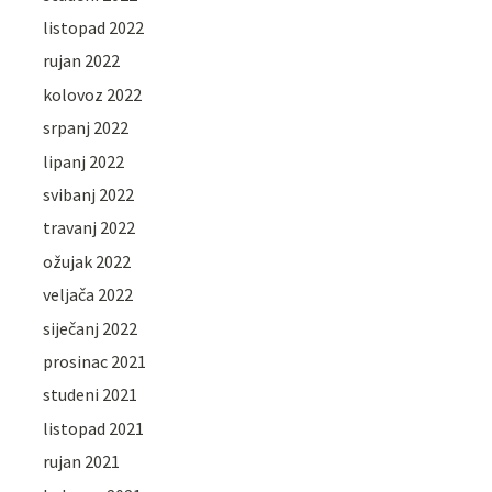
listopad 2022
rujan 2022
kolovoz 2022
srpanj 2022
lipanj 2022
svibanj 2022
travanj 2022
ožujak 2022
veljača 2022
siječanj 2022
prosinac 2021
studeni 2021
listopad 2021
rujan 2021