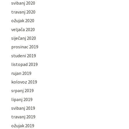
svibanj 2020
travanj 2020
ožujak 2020
veljača 2020
siječanj 2020
prosinac 2019
studeni 2019
listopad 2019
rujan 2019
kolovoz 2019
srpanj 2019
lipanj 2019
svibanj 2019
travanj 2019
ožujak 2019