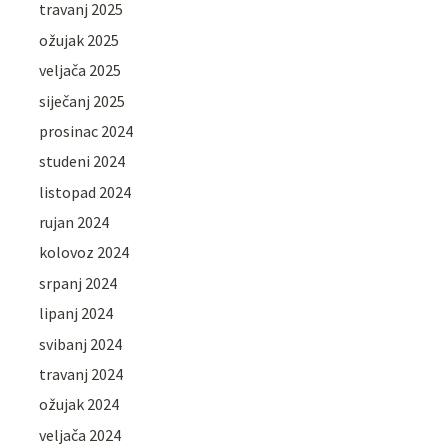
travanj 2025
ožujak 2025
veljača 2025
siječanj 2025
prosinac 2024
studeni 2024
listopad 2024
rujan 2024
kolovoz 2024
srpanj 2024
lipanj 2024
svibanj 2024
travanj 2024
ožujak 2024
veljača 2024