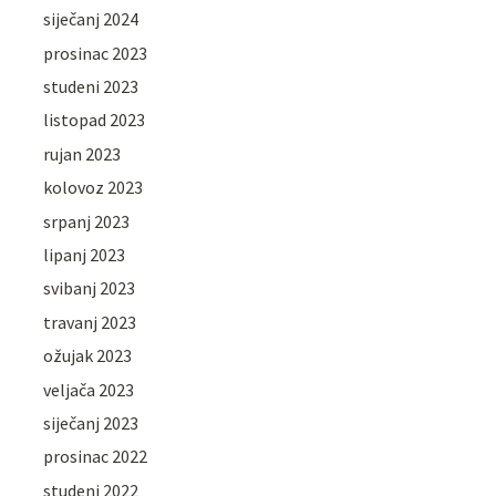
siječanj 2024
prosinac 2023
studeni 2023
listopad 2023
rujan 2023
kolovoz 2023
srpanj 2023
lipanj 2023
svibanj 2023
travanj 2023
ožujak 2023
veljača 2023
siječanj 2023
prosinac 2022
studeni 2022