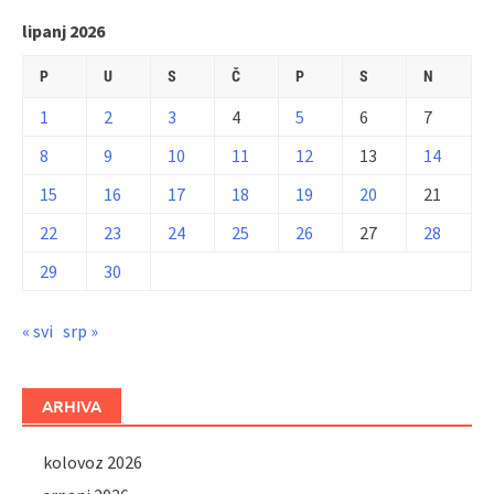
lipanj 2026
P
U
S
Č
P
S
N
1
2
3
4
5
6
7
8
9
10
11
12
13
14
15
16
17
18
19
20
21
22
23
24
25
26
27
28
29
30
« svi
srp »
ARHIVA
kolovoz 2026