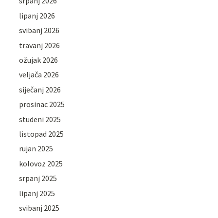
srpanj 2026
lipanj 2026
svibanj 2026
travanj 2026
ožujak 2026
veljača 2026
siječanj 2026
prosinac 2025
studeni 2025
listopad 2025
rujan 2025
kolovoz 2025
srpanj 2025
lipanj 2025
svibanj 2025