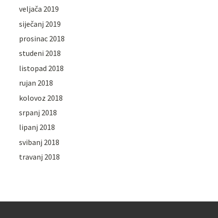
veljača 2019
siječanj 2019
prosinac 2018
studeni 2018
listopad 2018
rujan 2018
kolovoz 2018
srpanj 2018
lipanj 2018
svibanj 2018
travanj 2018