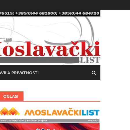
VILA PRIVATNOSTI
OGLASI