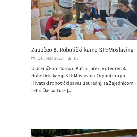
Započeo 8. Robotički kamp STEMoslavina
24. lipnja 2026.
DJ
U Učeničkom domu u Kutini jučer je otvoren 8.
Robotički kamp STEMoslavina. Organizira ga
Hrvatski robotički savez u suradnji sa Zajednicom
tehničke kulture
[...]