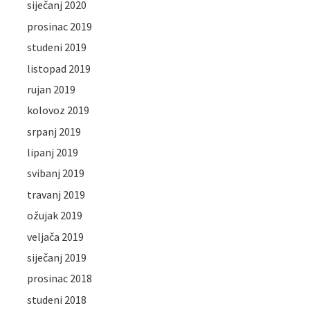
siječanj 2020
prosinac 2019
studeni 2019
listopad 2019
rujan 2019
kolovoz 2019
srpanj 2019
lipanj 2019
svibanj 2019
travanj 2019
ožujak 2019
veljača 2019
siječanj 2019
prosinac 2018
studeni 2018