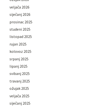
veljača 2026
siječanj 2026
prosinac 2025
studeni 2025
listopad 2025
rujan 2025
kolovoz 2025
srpanj 2025
lipanj 2025
svibanj 2025
travanj 2025
ožujak 2025
veljača 2025
siječanj 2025