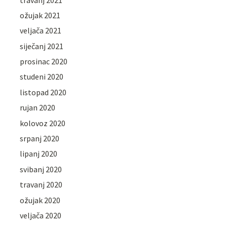
ožujak 2021
veljača 2021
siječanj 2021
prosinac 2020
studeni 2020
listopad 2020
rujan 2020
kolovoz 2020
srpanj 2020
lipanj 2020
svibanj 2020
travanj 2020
ožujak 2020
veljača 2020