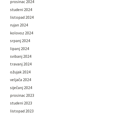
prosinac 2024
studeni 2024
listopad 2024
rujan 2024
kolovoz 2024
srpanj 2024
lipanj 2024
svibanj 2024
travanj 2024
ožujak 2024
veljača 2024
siječanj 2024
prosinac 2023
studeni 2023
listopad 2023