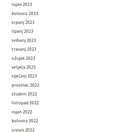
rujan 2023
kolovoz 2023
srpanj 2023
lipanj 2023
svibanj 2023
travanj 2023
ožujak 2023
veljača 2023
siječanj 2023
prosinac 2022
studeni 2022
listopad 2022
rujan 2022
kolovoz 2022
srpanj 2022