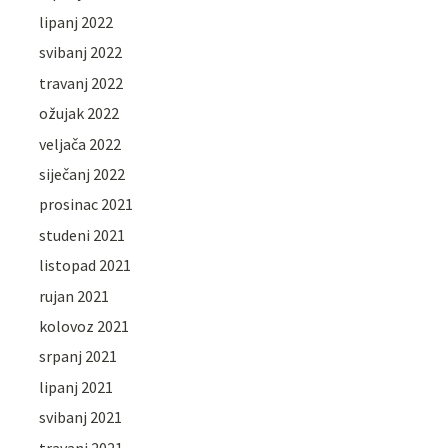
lipanj 2022
svibanj 2022
travanj 2022
ožujak 2022
veljača 2022
siječanj 2022
prosinac 2021
studeni 2021
listopad 2021
rujan 2021
kolovoz 2021
srpanj 2021
lipanj 2021
svibanj 2021
travanj 2021