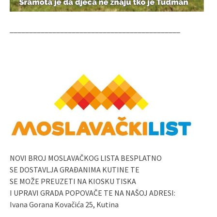
____________________________________________
NOVI BROJ MOSLAVAČKOG LISTA BESPLATNO
SE DOSTAVLJA GRAĐANIMA KUTINE TE
SE MOŽE PREUZETI NA KIOSKU TISKA
I UPRAVI GRADA POPOVAČE TE NA NAŠOJ ADRESI:
Ivana Gorana Kovačića 25, Kutina