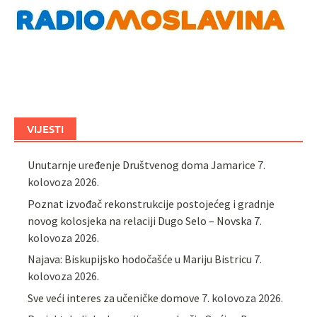
VIJESTI
Unutarnje uređenje Društvenog doma Jamarice
7.
kolovoza 2026.
Poznat izvođač rekonstrukcije postojećeg i gradnje
novog kolosjeka na relaciji Dugo Selo – Novska
7.
kolovoza 2026.
Najava: Biskupijsko hodočašće u Mariju Bistricu
7.
kolovoza 2026.
Sve veći interes za učeničke domove
7. kolovoza 2026.