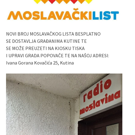
NOVI BROJ MOSLAVAČKOG LISTA BESPLATNO
SE DOSTAVLJA GRAĐANIMA KUTINE TE
SE MOŽE PREUZETI NA KIOSKU TISKA
I UPRAVI GRADA POPOVAČE TE NA NAŠOJ ADRESI:
Ivana Gorana Kovačića 25, Kutina