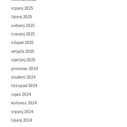
srpanj 2025
lipanj 2025
svibanj 2025
travanj 2025
ožujak 2025
veljača 2025
siječanj 2025
prosinac 2024
studeni 2024
listopad 2024
rujan 2024
kolovoz 2024
srpanj 2024
lipanj 2024