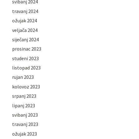
svibanj 2024
travanj 2024
ožujak 2024
veljača 2024
siječanj 2024
prosinac 2023
studeni 2023
listopad 2023
rujan 2023
kolovoz 2023
srpanj 2023
lipanj 2023
svibanj 2023
travanj 2023
ožujak 2023