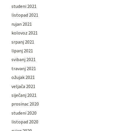
studeni 2021
listopad 2021
rujan 2021
kolovoz 2021
srpanj 2021
lipanj 2021
svibanj 2021
travanj 2021
ožujak 2021
veljača 2021
siječanj 2021
prosinac 2020
studeni 2020
listopad 2020
rujan 2020