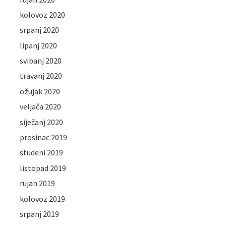
kolovoz 2020
srpanj 2020
lipanj 2020
svibanj 2020
travanj 2020
ožujak 2020
veljača 2020
siječanj 2020
prosinac 2019
studeni 2019
listopad 2019
rujan 2019
kolovoz 2019
srpanj 2019