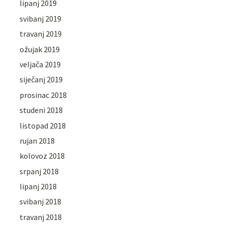
lipanj 2019
svibanj 2019
travanj 2019
ožujak 2019
veljača 2019
siječanj 2019
prosinac 2018
studeni 2018
listopad 2018
rujan 2018
kolovoz 2018
srpanj 2018
lipanj 2018
svibanj 2018
travanj 2018