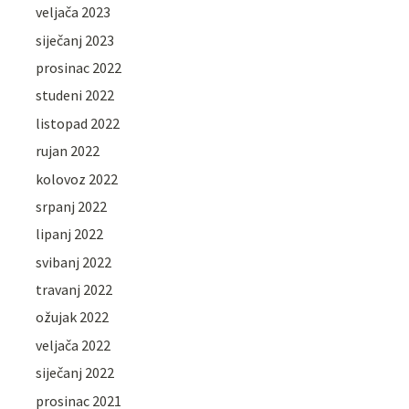
veljača 2023
siječanj 2023
prosinac 2022
studeni 2022
listopad 2022
rujan 2022
kolovoz 2022
srpanj 2022
lipanj 2022
svibanj 2022
travanj 2022
ožujak 2022
veljača 2022
siječanj 2022
prosinac 2021