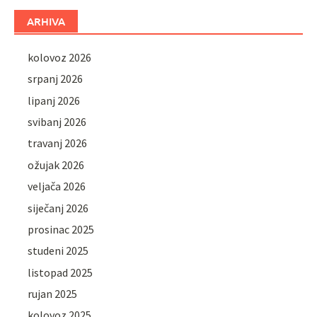
ARHIVA
kolovoz 2026
srpanj 2026
lipanj 2026
svibanj 2026
travanj 2026
ožujak 2026
veljača 2026
siječanj 2026
prosinac 2025
studeni 2025
listopad 2025
rujan 2025
kolovoz 2025