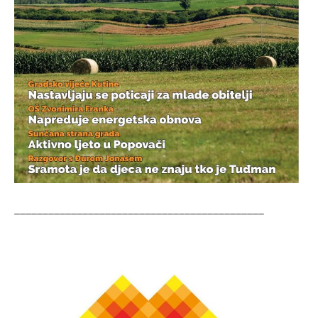
____________________________________________