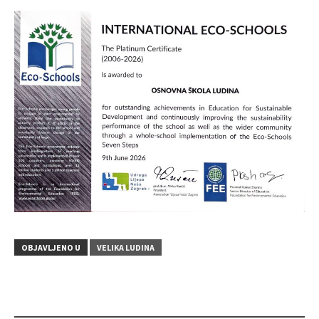
OBJAVLJENO U
VELIKA LUDINA