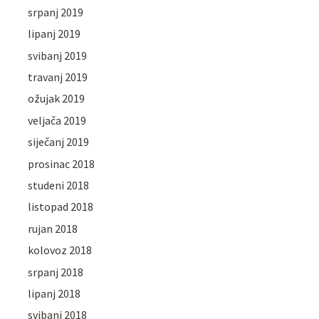
srpanj 2019
lipanj 2019
svibanj 2019
travanj 2019
ožujak 2019
veljača 2019
siječanj 2019
prosinac 2018
studeni 2018
listopad 2018
rujan 2018
kolovoz 2018
srpanj 2018
lipanj 2018
svibanj 2018