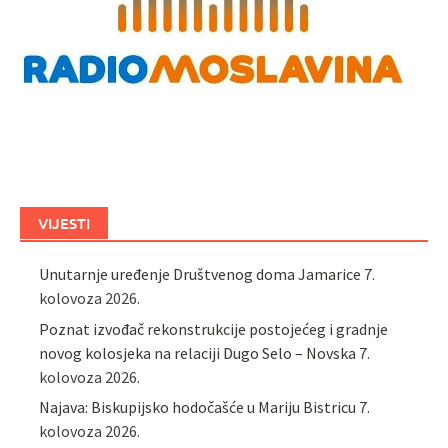
VIJESTI
Unutarnje uređenje Društvenog doma Jamarice
7.
kolovoza 2026.
Poznat izvođač rekonstrukcije postojećeg i gradnje
novog kolosjeka na relaciji Dugo Selo – Novska
7.
kolovoza 2026.
Najava: Biskupijsko hodočašće u Mariju Bistricu
7.
kolovoza 2026.