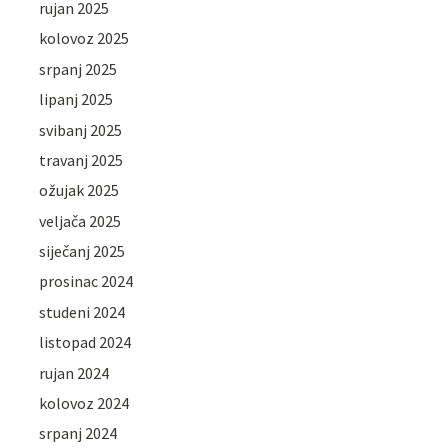
rujan 2025
kolovoz 2025
srpanj 2025
lipanj 2025
svibanj 2025
travanj 2025
ožujak 2025
veljača 2025
siječanj 2025
prosinac 2024
studeni 2024
listopad 2024
rujan 2024
kolovoz 2024
srpanj 2024