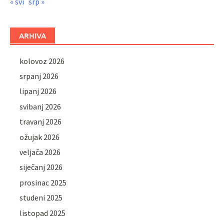
« svi
srp »
ARHIVA
kolovoz 2026
srpanj 2026
lipanj 2026
svibanj 2026
travanj 2026
ožujak 2026
veljača 2026
siječanj 2026
prosinac 2025
studeni 2025
listopad 2025