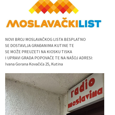
NOVI BROJ MOSLAVAČKOG LISTA BESPLATNO
SE DOSTAVLJA GRAĐANIMA KUTINE TE
SE MOŽE PREUZETI NA KIOSKU TISKA
I UPRAVI GRADA POPOVAČE TE NA NAŠOJ ADRESI:
Ivana Gorana Kovačića 25, Kutina