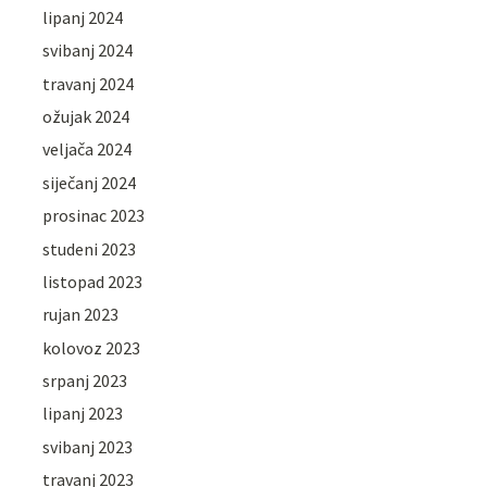
lipanj 2024
svibanj 2024
travanj 2024
ožujak 2024
veljača 2024
siječanj 2024
prosinac 2023
studeni 2023
listopad 2023
rujan 2023
kolovoz 2023
srpanj 2023
lipanj 2023
svibanj 2023
travanj 2023