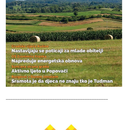
____________________________________________