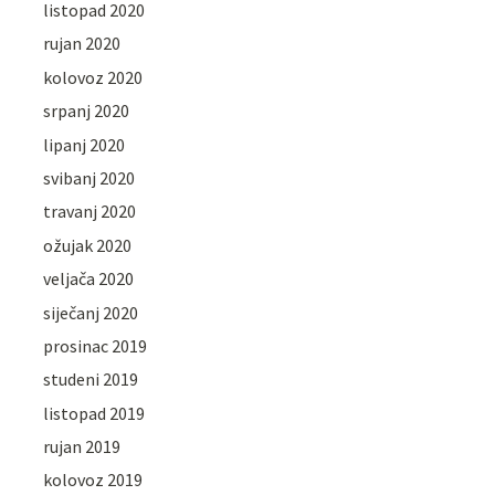
listopad 2020
rujan 2020
kolovoz 2020
srpanj 2020
lipanj 2020
svibanj 2020
travanj 2020
ožujak 2020
veljača 2020
siječanj 2020
prosinac 2019
studeni 2019
listopad 2019
rujan 2019
kolovoz 2019