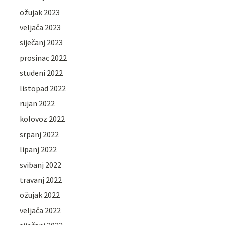
ožujak 2023
veljača 2023
siječanj 2023
prosinac 2022
studeni 2022
listopad 2022
rujan 2022
kolovoz 2022
srpanj 2022
lipanj 2022
svibanj 2022
travanj 2022
ožujak 2022
veljača 2022