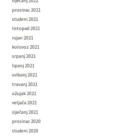
siječanj 2022
prosinac 2021
studeni 2021
listopad 2021
rujan 2021
kolovoz 2021
srpanj 2021
lipanj 2021
svibanj 2021
travanj 2021
ožujak 2021
veljača 2021
siječanj 2021
prosinac 2020
studeni 2020