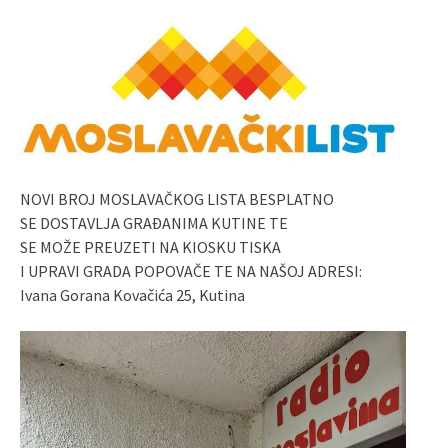
NOVI BROJ MOSLAVAČKOG LISTA BESPLATNO
SE DOSTAVLJA GRAĐANIMA KUTINE TE
SE MOŽE PREUZETI NA KIOSKU TISKA
I UPRAVI GRADA POPOVAČE TE NA NAŠOJ ADRESI:
Ivana Gorana Kovačića 25, Kutina