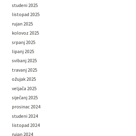
studeni 2025
listopad 2025
rujan 2025
kolovoz 2025
srpanj 2025
lipanj 2025
svibanj 2025
travanj 2025
ožujak 2025
veljača 2025
siječanj 2025
prosinac 2024
studeni 2024
listopad 2024
rujan 2024