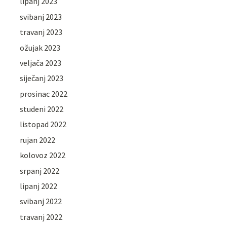
lipanj 2023
svibanj 2023
travanj 2023
ožujak 2023
veljača 2023
siječanj 2023
prosinac 2022
studeni 2022
listopad 2022
rujan 2022
kolovoz 2022
srpanj 2022
lipanj 2022
svibanj 2022
travanj 2022