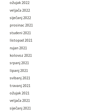
ožujak 2022
veljača 2022
siječanj 2022
prosinac 2021
studeni 2021
listopad 2021
rujan 2021
kolovoz 2021
srpanj 2021
lipanj 2021
svibanj 2021
travanj 2021
ožujak 2021
veljača 2021
siječanj 2021