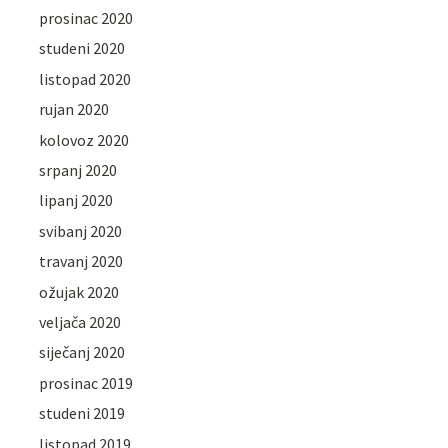
prosinac 2020
studeni 2020
listopad 2020
rujan 2020
kolovoz 2020
srpanj 2020
lipanj 2020
svibanj 2020
travanj 2020
ožujak 2020
veljača 2020
siječanj 2020
prosinac 2019
studeni 2019
listopad 2019