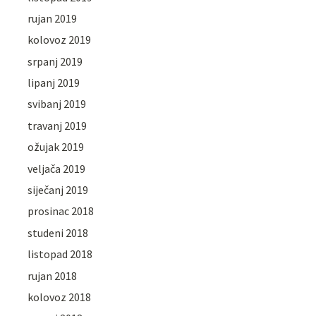
rujan 2019
kolovoz 2019
srpanj 2019
lipanj 2019
svibanj 2019
travanj 2019
ožujak 2019
veljača 2019
siječanj 2019
prosinac 2018
studeni 2018
listopad 2018
rujan 2018
kolovoz 2018