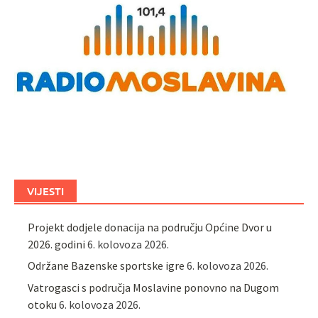
VIJESTI
Projekt dodjele donacija na području Općine Dvor u
2026. godini
6. kolovoza 2026.
Održane Bazenske sportske igre
6. kolovoza 2026.
Vatrogasci s područja Moslavine ponovno na Dugom
otoku
6. kolovoza 2026.