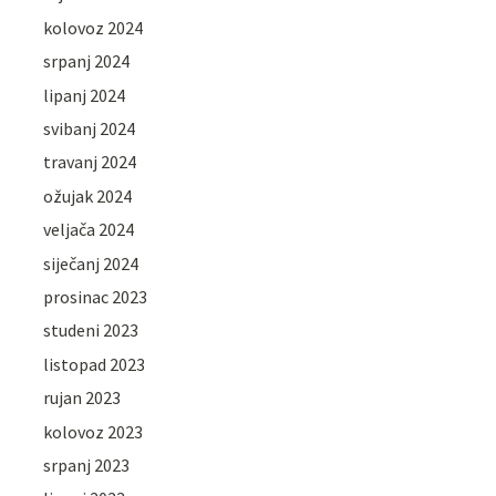
kolovoz 2024
srpanj 2024
lipanj 2024
svibanj 2024
travanj 2024
ožujak 2024
veljača 2024
siječanj 2024
prosinac 2023
studeni 2023
listopad 2023
rujan 2023
kolovoz 2023
srpanj 2023