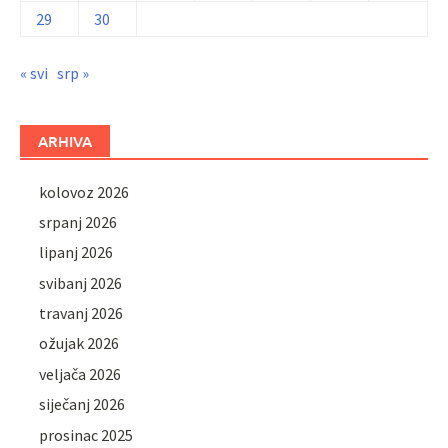
29
30
« svi
srp »
ARHIVA
kolovoz 2026
srpanj 2026
lipanj 2026
svibanj 2026
travanj 2026
ožujak 2026
veljača 2026
siječanj 2026
prosinac 2025