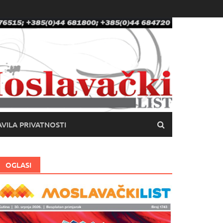
VILA PRIVATNOSTI
OGLASI