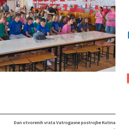
Dan otvorenih vrata Vatrogasne postrojbe Kutina