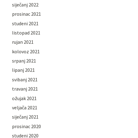
siječanj 2022
prosinac 2021
studeni 2021
listopad 2021
rujan 2021
kolovoz 2021
srpanj 2021
lipanj 2021
svibanj 2021
travanj 2021
ožujak 2021
veljača 2021
siječanj 2021
prosinac 2020
studeni 2020