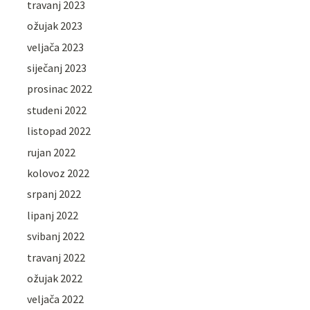
travanj 2023
ožujak 2023
veljača 2023
siječanj 2023
prosinac 2022
studeni 2022
listopad 2022
rujan 2022
kolovoz 2022
srpanj 2022
lipanj 2022
svibanj 2022
travanj 2022
ožujak 2022
veljača 2022