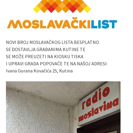
NOVI BROJ MOSLAVAČKOG LISTA BESPLATNO
SE DOSTAVLJA GRAĐANIMA KUTINE TE
SE MOŽE PREUZETI NA KIOSKU TISKA
I UPRAVI GRADA POPOVAČE TE NA NAŠOJ ADRESI:
Ivana Gorana Kovačića 25, Kutina