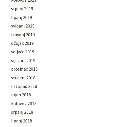
kolovoz 2019
srpanj 2019
lipanj 2019
svibanj 2019
travanj 2019
ožujak 2019
veljača 2019
siječanj 2019
prosinac 2018
studeni 2018
listopad 2018
rujan 2018
kolovoz 2018
srpanj 2018
lipanj 2018