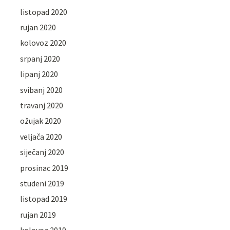
listopad 2020
rujan 2020
kolovoz 2020
srpanj 2020
lipanj 2020
svibanj 2020
travanj 2020
ožujak 2020
veljača 2020
siječanj 2020
prosinac 2019
studeni 2019
listopad 2019
rujan 2019