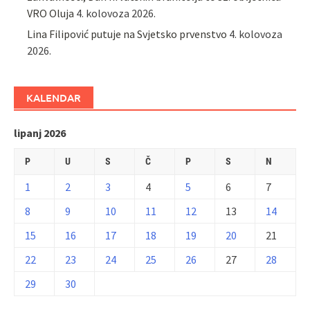
VRO Oluja
4. kolovoza 2026.
Lina Filipović putuje na Svjetsko prvenstvo
4. kolovoza
2026.
KALENDAR
lipanj 2026
P
U
S
Č
P
S
N
1
2
3
4
5
6
7
8
9
10
11
12
13
14
15
16
17
18
19
20
21
22
23
24
25
26
27
28
29
30