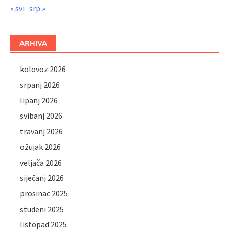
« svi
srp »
ARHIVA
kolovoz 2026
srpanj 2026
lipanj 2026
svibanj 2026
travanj 2026
ožujak 2026
veljača 2026
siječanj 2026
prosinac 2025
studeni 2025
listopad 2025