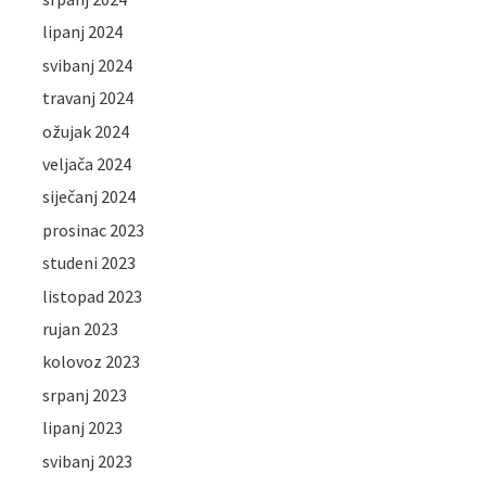
lipanj 2024
svibanj 2024
travanj 2024
ožujak 2024
veljača 2024
siječanj 2024
prosinac 2023
studeni 2023
listopad 2023
rujan 2023
kolovoz 2023
srpanj 2023
lipanj 2023
svibanj 2023