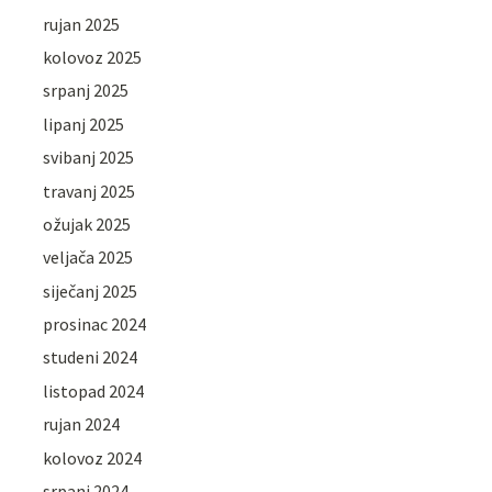
rujan 2025
kolovoz 2025
srpanj 2025
lipanj 2025
svibanj 2025
travanj 2025
ožujak 2025
veljača 2025
siječanj 2025
prosinac 2024
studeni 2024
listopad 2024
rujan 2024
kolovoz 2024
srpanj 2024