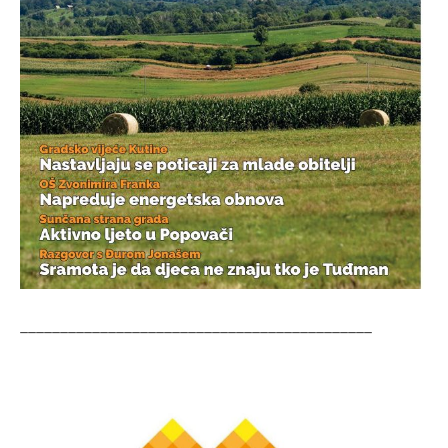
____________________________________________