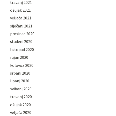
travanj 2021
ožujak 2021
veljača 2021
siječanj 2021
prosinac 2020
studeni 2020
listopad 2020
rujan 2020
kolovoz 2020
srpanj 2020
lipanj 2020
svibanj 2020
travanj 2020
ožujak 2020
veljača 2020