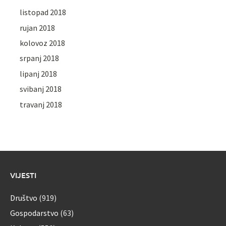
listopad 2018
rujan 2018
kolovoz 2018
srpanj 2018
lipanj 2018
svibanj 2018
travanj 2018
VIJESTI
Društvo
(919)
Gospodarstvo
(63)