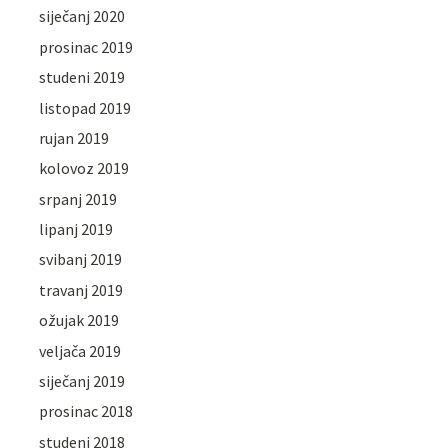
siječanj 2020
prosinac 2019
studeni 2019
listopad 2019
rujan 2019
kolovoz 2019
srpanj 2019
lipanj 2019
svibanj 2019
travanj 2019
ožujak 2019
veljača 2019
siječanj 2019
prosinac 2018
studeni 2018