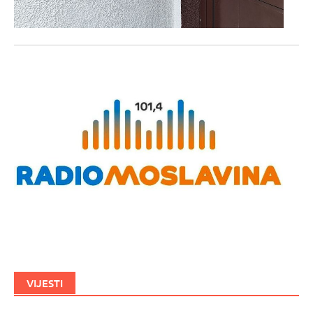
VIJESTI