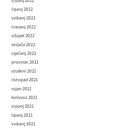
srpanj 2022
lipanj 2022
svibanj 2022
travanj 2022
ožujak 2022
veljača 2022
siječanj 2022
prosinac 2021
studeni 2021
listopad 2021
rujan 2021
kolovoz 2021
srpanj 2021
lipanj 2021
svibanj 2021