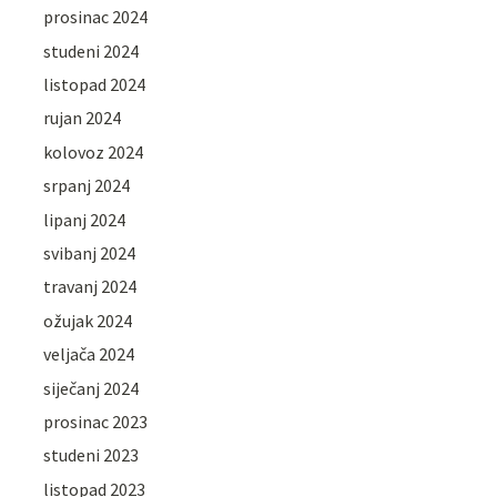
prosinac 2024
studeni 2024
listopad 2024
rujan 2024
kolovoz 2024
srpanj 2024
lipanj 2024
svibanj 2024
travanj 2024
ožujak 2024
veljača 2024
siječanj 2024
prosinac 2023
studeni 2023
listopad 2023