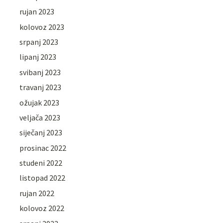
rujan 2023
kolovoz 2023
srpanj 2023
lipanj 2023
svibanj 2023
travanj 2023
ožujak 2023
veljača 2023
siječanj 2023
prosinac 2022
studeni 2022
listopad 2022
rujan 2022
kolovoz 2022