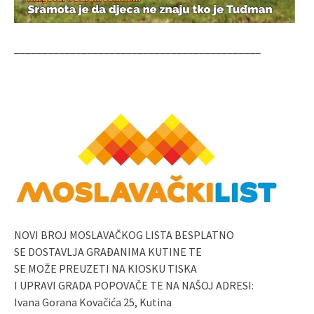
____________________________________________
NOVI BROJ MOSLAVAČKOG LISTA BESPLATNO
SE DOSTAVLJA GRAĐANIMA KUTINE TE
SE MOŽE PREUZETI NA KIOSKU TISKA
I UPRAVI GRADA POPOVAČE TE NA NAŠOJ ADRESI:
Ivana Gorana Kovačića 25, Kutina