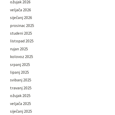
ožujak 2026
veljača 2026
siječanj 2026
prosinac 2025
studeni 2025
listopad 2025
rujan 2025
kolovoz 2025
srpanj 2025
lipanj 2025
svibanj 2025
travanj 2025
ožujak 2025
veljača 2025
siječanj 2025