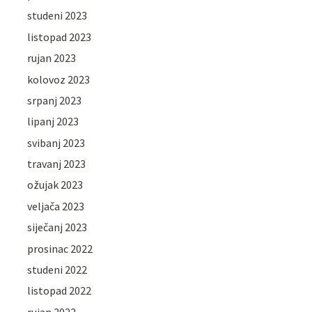
studeni 2023
listopad 2023
rujan 2023
kolovoz 2023
srpanj 2023
lipanj 2023
svibanj 2023
travanj 2023
ožujak 2023
veljača 2023
siječanj 2023
prosinac 2022
studeni 2022
listopad 2022
rujan 2022