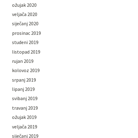
ožujak 2020
veljača 2020
siječanj 2020
prosinac 2019
studeni 2019
listopad 2019
rujan 2019
kolovoz 2019
srpanj 2019
lipanj 2019
svibanj 2019
travanj 2019
ožujak 2019
veljača 2019
siječanj 2019