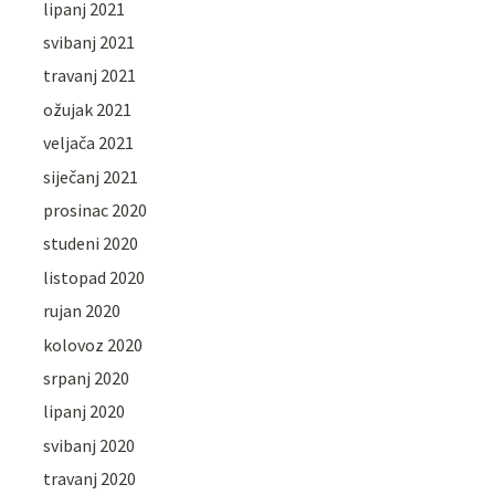
lipanj 2021
svibanj 2021
travanj 2021
ožujak 2021
veljača 2021
siječanj 2021
prosinac 2020
studeni 2020
listopad 2020
rujan 2020
kolovoz 2020
srpanj 2020
lipanj 2020
svibanj 2020
travanj 2020