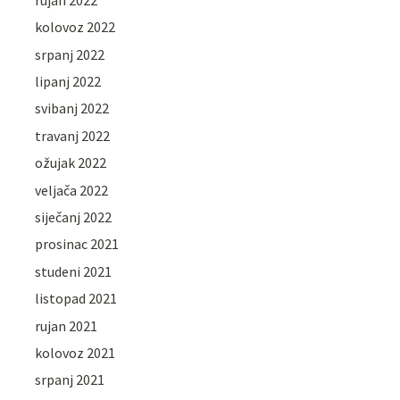
kolovoz 2022
srpanj 2022
lipanj 2022
svibanj 2022
travanj 2022
ožujak 2022
veljača 2022
siječanj 2022
prosinac 2021
studeni 2021
listopad 2021
rujan 2021
kolovoz 2021
srpanj 2021