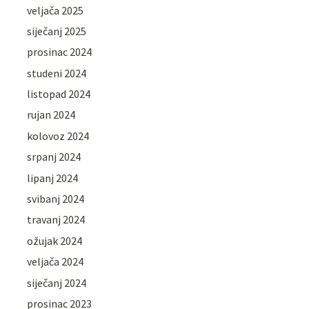
veljača 2025
siječanj 2025
prosinac 2024
studeni 2024
listopad 2024
rujan 2024
kolovoz 2024
srpanj 2024
lipanj 2024
svibanj 2024
travanj 2024
ožujak 2024
veljača 2024
siječanj 2024
prosinac 2023