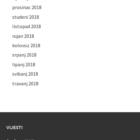
prosinac 2018
studeni 2018
listopad 2018
rujan 2018
kolovoz 2018
srpanj 2018
lipanj 2018
svibanj 2018
travanj 2018
VIJESTI