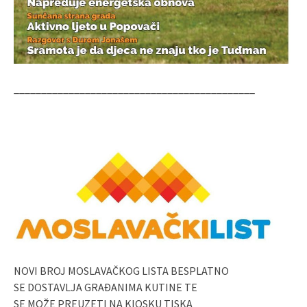
____________________________________________
NOVI BROJ MOSLAVAČKOG LISTA BESPLATNO
SE DOSTAVLJA GRAĐANIMA KUTINE TE
SE MOŽE PREUZETI NA KIOSKU TISKA