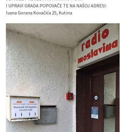
I UPRAVI GRADA POPOVAČE TE NA NAŠOJ ADRESI:
Ivana Gorana Kovačića 25, Kutina