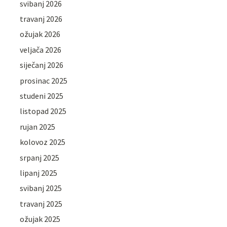
svibanj 2026
travanj 2026
ožujak 2026
veljača 2026
siječanj 2026
prosinac 2025
studeni 2025
listopad 2025
rujan 2025
kolovoz 2025
srpanj 2025
lipanj 2025
svibanj 2025
travanj 2025
ožujak 2025