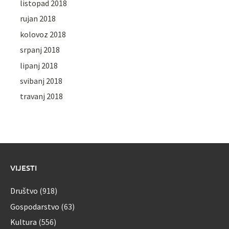
listopad 2018
rujan 2018
kolovoz 2018
srpanj 2018
lipanj 2018
svibanj 2018
travanj 2018
VIJESTI
Društvo
(918)
Gospodarstvo
(63)
Kultura
(556)