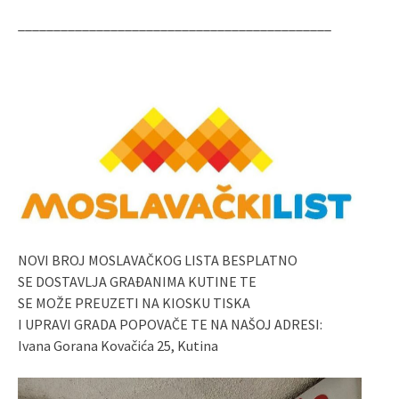
____________________________________________
NOVI BROJ MOSLAVAČKOG LISTA BESPLATNO
SE DOSTAVLJA GRAĐANIMA KUTINE TE
SE MOŽE PREUZETI NA KIOSKU TISKA
I UPRAVI GRADA POPOVAČE TE NA NAŠOJ ADRESI:
Ivana Gorana Kovačića 25, Kutina