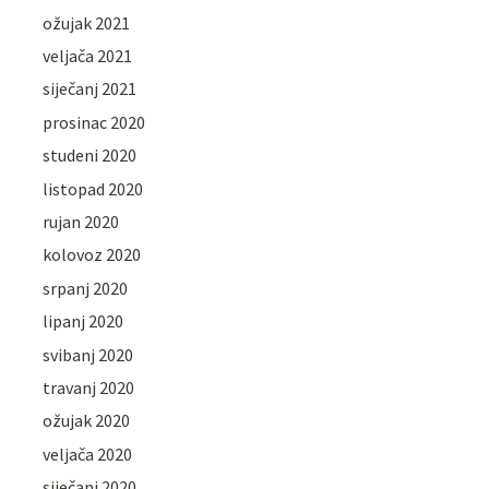
ožujak 2021
veljača 2021
siječanj 2021
prosinac 2020
studeni 2020
listopad 2020
rujan 2020
kolovoz 2020
srpanj 2020
lipanj 2020
svibanj 2020
travanj 2020
ožujak 2020
veljača 2020
siječanj 2020