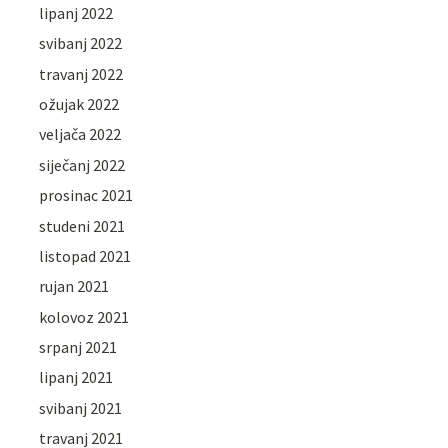
lipanj 2022
svibanj 2022
travanj 2022
ožujak 2022
veljača 2022
siječanj 2022
prosinac 2021
studeni 2021
listopad 2021
rujan 2021
kolovoz 2021
srpanj 2021
lipanj 2021
svibanj 2021
travanj 2021