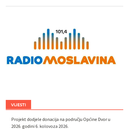
VIJESTI
Projekt dodjele donacija na području Općine Dvor u
2026. godini
6. kolovoza 2026.