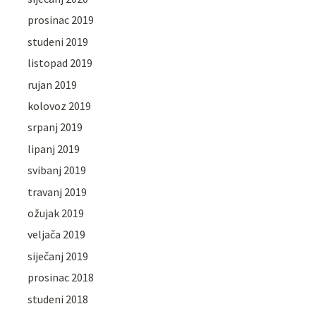
prosinac 2019
studeni 2019
listopad 2019
rujan 2019
kolovoz 2019
srpanj 2019
lipanj 2019
svibanj 2019
travanj 2019
ožujak 2019
veljača 2019
siječanj 2019
prosinac 2018
studeni 2018