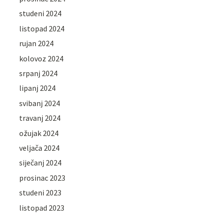
studeni 2024
listopad 2024
rujan 2024
kolovoz 2024
srpanj 2024
lipanj 2024
svibanj 2024
travanj 2024
ožujak 2024
veljača 2024
siječanj 2024
prosinac 2023
studeni 2023
listopad 2023