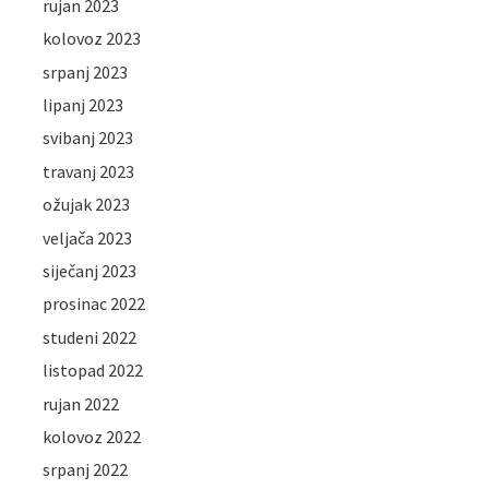
rujan 2023
kolovoz 2023
srpanj 2023
lipanj 2023
svibanj 2023
travanj 2023
ožujak 2023
veljača 2023
siječanj 2023
prosinac 2022
studeni 2022
listopad 2022
rujan 2022
kolovoz 2022
srpanj 2022