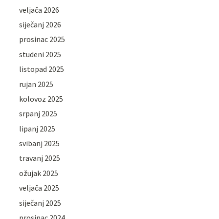
veljača 2026
siječanj 2026
prosinac 2025
studeni 2025
listopad 2025
rujan 2025
kolovoz 2025
srpanj 2025
lipanj 2025
svibanj 2025
travanj 2025
ožujak 2025
veljača 2025
siječanj 2025
prosinac 2024