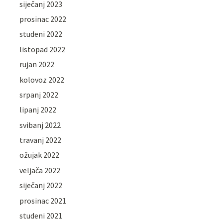
siječanj 2023
prosinac 2022
studeni 2022
listopad 2022
rujan 2022
kolovoz 2022
srpanj 2022
lipanj 2022
svibanj 2022
travanj 2022
ožujak 2022
veljača 2022
siječanj 2022
prosinac 2021
studeni 2021