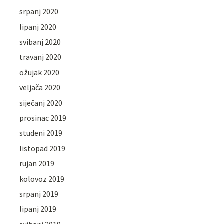
srpanj 2020
lipanj 2020
svibanj 2020
travanj 2020
ožujak 2020
veljača 2020
siječanj 2020
prosinac 2019
studeni 2019
listopad 2019
rujan 2019
kolovoz 2019
srpanj 2019
lipanj 2019