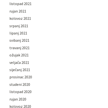
listopad 2021
rujan 2021
kolovoz 2021
srpanj 2021
lipanj 2021
svibanj 2021
travanj 2021
ožujak 2021
veljača 2021
siječanj 2021
prosinac 2020
studeni 2020
listopad 2020
rujan 2020
kolovoz 2020