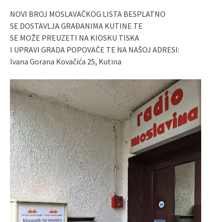
NOVI BROJ MOSLAVAČKOG LISTA BESPLATNO
SE DOSTAVLJA GRAĐANIMA KUTINE TE
SE MOŽE PREUZETI NA KIOSKU TISKA
I UPRAVI GRADA POPOVAČE TE NA NAŠOJ ADRESI:
Ivana Gorana Kovačića 25, Kutina