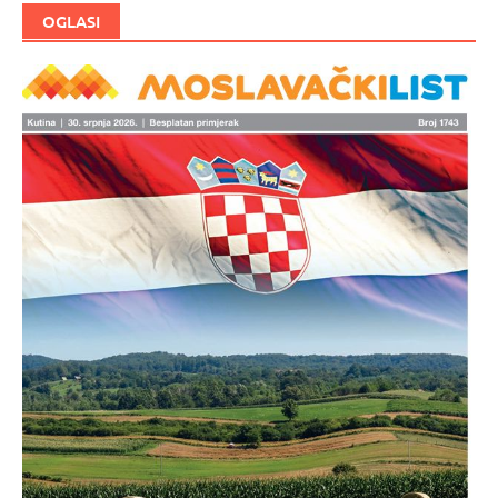
OGLASI