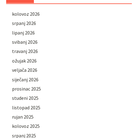
kolovoz 2026
srpanj 2026
lipanj 2026
svibanj 2026
travanj 2026
ožujak 2026
veljača 2026
siječanj 2026
prosinac 2025
studeni 2025
listopad 2025
rujan 2025
kolovoz 2025
srpanj 2025