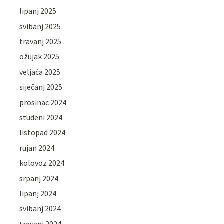
lipanj 2025
svibanj 2025
travanj 2025
ožujak 2025
veljača 2025
siječanj 2025
prosinac 2024
studeni 2024
listopad 2024
rujan 2024
kolovoz 2024
srpanj 2024
lipanj 2024
svibanj 2024
travanj 2024