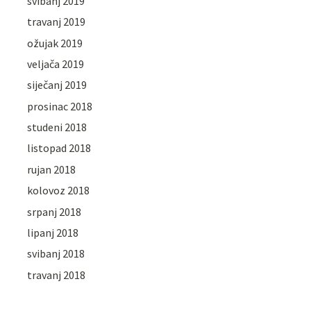
svibanj 2019
travanj 2019
ožujak 2019
veljača 2019
siječanj 2019
prosinac 2018
studeni 2018
listopad 2018
rujan 2018
kolovoz 2018
srpanj 2018
lipanj 2018
svibanj 2018
travanj 2018