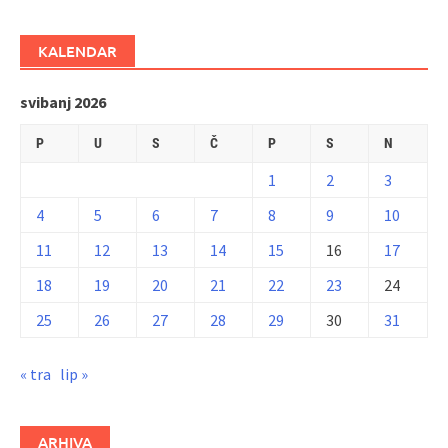
KALENDAR
svibanj 2026
P
U
S
Č
P
S
N
1
2
3
4
5
6
7
8
9
10
11
12
13
14
15
16
17
18
19
20
21
22
23
24
25
26
27
28
29
30
31
« tra
lip »
ARHIVA