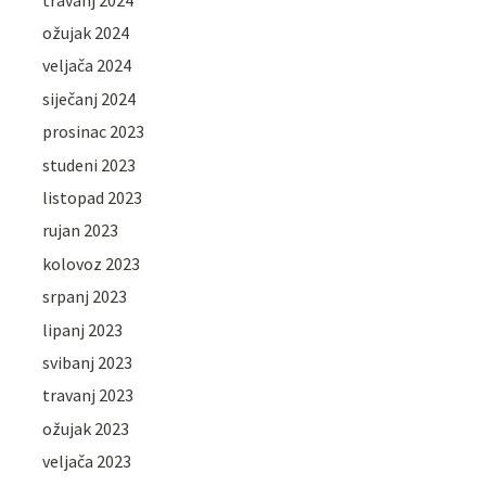
ožujak 2024
veljača 2024
siječanj 2024
prosinac 2023
studeni 2023
listopad 2023
rujan 2023
kolovoz 2023
srpanj 2023
lipanj 2023
svibanj 2023
travanj 2023
ožujak 2023
veljača 2023