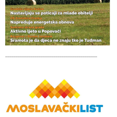
____________________________________________