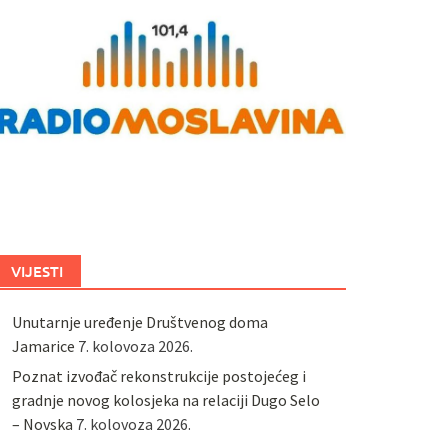
VIJESTI
Unutarnje uređenje Društvenog doma
Jamarice
7. kolovoza 2026.
Poznat izvođač rekonstrukcije postojećeg i
gradnje novog kolosjeka na relaciji Dugo Selo
– Novska
7. kolovoza 2026.