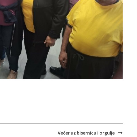
Večer uz bisernicu i orgulje