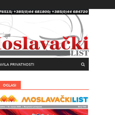
VILA PRIVATNOSTI
OGLASI