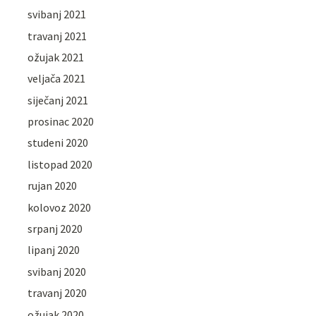
svibanj 2021
travanj 2021
ožujak 2021
veljača 2021
siječanj 2021
prosinac 2020
studeni 2020
listopad 2020
rujan 2020
kolovoz 2020
srpanj 2020
lipanj 2020
svibanj 2020
travanj 2020
ožujak 2020