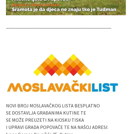
____________________________________________
NOVI BROJ MOSLAVAČKOG LISTA BESPLATNO
SE DOSTAVLJA GRAĐANIMA KUTINE TE
SE MOŽE PREUZETI NA KIOSKU TISKA
I UPRAVI GRADA POPOVAČE TE NA NAŠOJ ADRESI: