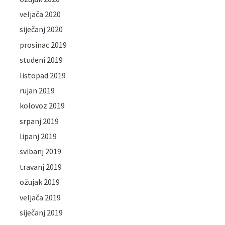
veljača 2020
siječanj 2020
prosinac 2019
studeni 2019
listopad 2019
rujan 2019
kolovoz 2019
srpanj 2019
lipanj 2019
svibanj 2019
travanj 2019
ožujak 2019
veljača 2019
siječanj 2019