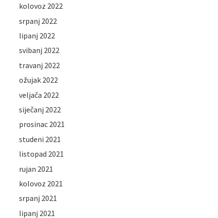
kolovoz 2022
srpanj 2022
lipanj 2022
svibanj 2022
travanj 2022
ožujak 2022
veljača 2022
siječanj 2022
prosinac 2021
studeni 2021
listopad 2021
rujan 2021
kolovoz 2021
srpanj 2021
lipanj 2021