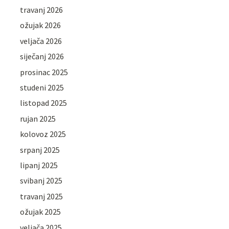
travanj 2026
ožujak 2026
veljača 2026
siječanj 2026
prosinac 2025
studeni 2025
listopad 2025
rujan 2025
kolovoz 2025
srpanj 2025
lipanj 2025
svibanj 2025
travanj 2025
ožujak 2025
veljača 2025