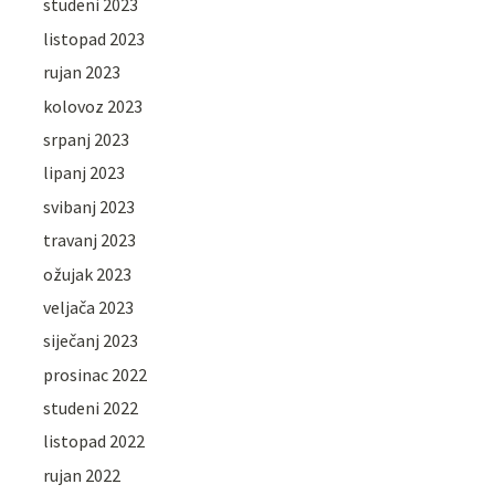
studeni 2023
listopad 2023
rujan 2023
kolovoz 2023
srpanj 2023
lipanj 2023
svibanj 2023
travanj 2023
ožujak 2023
veljača 2023
siječanj 2023
prosinac 2022
studeni 2022
listopad 2022
rujan 2022