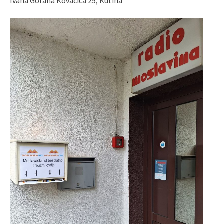
Ivana Gorana Kovačića 25, Kutina