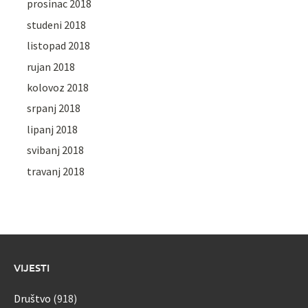
prosinac 2018
studeni 2018
listopad 2018
rujan 2018
kolovoz 2018
srpanj 2018
lipanj 2018
svibanj 2018
travanj 2018
VIJESTI
Društvo
(918)