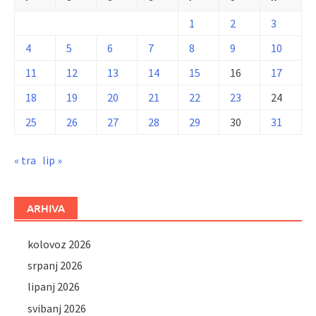
1
2
3
4
5
6
7
8
9
10
11
12
13
14
15
16
17
18
19
20
21
22
23
24
25
26
27
28
29
30
31
« tra
lip »
ARHIVA
kolovoz 2026
srpanj 2026
lipanj 2026
svibanj 2026