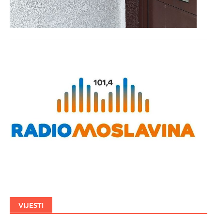
VIJESTI