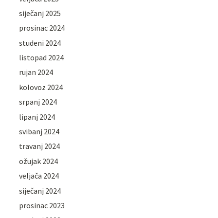
siječanj 2025
prosinac 2024
studeni 2024
listopad 2024
rujan 2024
kolovoz 2024
srpanj 2024
lipanj 2024
svibanj 2024
travanj 2024
ožujak 2024
veljača 2024
siječanj 2024
prosinac 2023