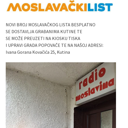
NOVI BROJ MOSLAVAČKOG LISTA BESPLATNO
SE DOSTAVLJA GRAĐANIMA KUTINE TE
SE MOŽE PREUZETI NA KIOSKU TISKA
I UPRAVI GRADA POPOVAČE TE NA NAŠOJ ADRESI:
Ivana Gorana Kovačića 25, Kutina