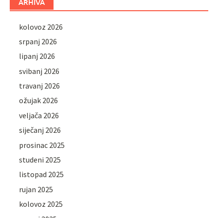
ARHIVA
kolovoz 2026
srpanj 2026
lipanj 2026
svibanj 2026
travanj 2026
ožujak 2026
veljača 2026
siječanj 2026
prosinac 2025
studeni 2025
listopad 2025
rujan 2025
kolovoz 2025