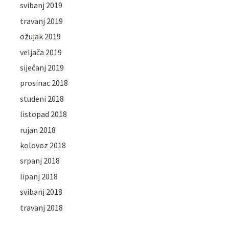
svibanj 2019
travanj 2019
ožujak 2019
veljača 2019
siječanj 2019
prosinac 2018
studeni 2018
listopad 2018
rujan 2018
kolovoz 2018
srpanj 2018
lipanj 2018
svibanj 2018
travanj 2018