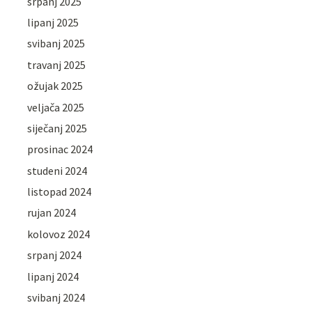
srpanj 2025
lipanj 2025
svibanj 2025
travanj 2025
ožujak 2025
veljača 2025
siječanj 2025
prosinac 2024
studeni 2024
listopad 2024
rujan 2024
kolovoz 2024
srpanj 2024
lipanj 2024
svibanj 2024