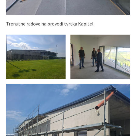
Trenutne radove na provodi tvrtka Kapitel.