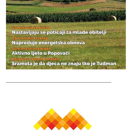
____________________________________________