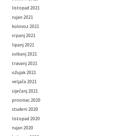
listopad 2021
rujan 2021
kolovoz 2021
srpanj 2021
lipanj 2021
svibanj 2021
travanj 2021
ožujak 2021
veljača 2021
siječanj 2021
prosinac 2020
studeni 2020
listopad 2020
rujan 2020