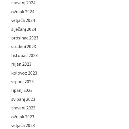
travanj 2024
ožujak 2024
veljača 2024
siječanj 2024
prosinac 2023
studeni 2023
listopad 2023
rujan 2023
kolovoz 2023
srpanj 2023
lipanj 2023
svibanj 2023
travanj 2023
ožujak 2023
veljača 2023