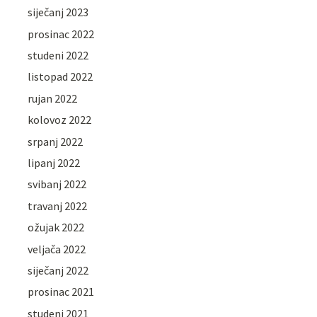
siječanj 2023
prosinac 2022
studeni 2022
listopad 2022
rujan 2022
kolovoz 2022
srpanj 2022
lipanj 2022
svibanj 2022
travanj 2022
ožujak 2022
veljača 2022
siječanj 2022
prosinac 2021
studeni 2021