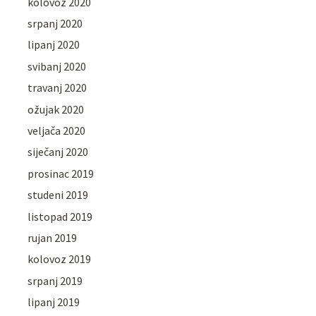
kolovoz 2020
srpanj 2020
lipanj 2020
svibanj 2020
travanj 2020
ožujak 2020
veljača 2020
siječanj 2020
prosinac 2019
studeni 2019
listopad 2019
rujan 2019
kolovoz 2019
srpanj 2019
lipanj 2019