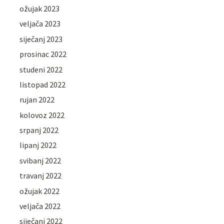
ožujak 2023
veljača 2023
siječanj 2023
prosinac 2022
studeni 2022
listopad 2022
rujan 2022
kolovoz 2022
srpanj 2022
lipanj 2022
svibanj 2022
travanj 2022
ožujak 2022
veljača 2022
siječanj 2022