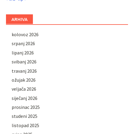
ARHIVA
kolovoz 2026
srpanj 2026
lipanj 2026
svibanj 2026
travanj 2026
ožujak 2026
veljača 2026
siječanj 2026
prosinac 2025
studeni 2025
listopad 2025