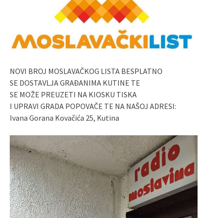
NOVI BROJ MOSLAVAČKOG LISTA BESPLATNO
SE DOSTAVLJA GRAĐANIMA KUTINE TE
SE MOŽE PREUZETI NA KIOSKU TISKA
I UPRAVI GRADA POPOVAČE TE NA NAŠOJ ADRESI:
Ivana Gorana Kovačića 25, Kutina