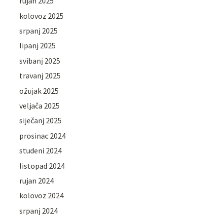
rujan 2025
kolovoz 2025
srpanj 2025
lipanj 2025
svibanj 2025
travanj 2025
ožujak 2025
veljača 2025
siječanj 2025
prosinac 2024
studeni 2024
listopad 2024
rujan 2024
kolovoz 2024
srpanj 2024