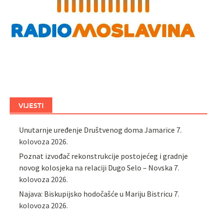
VIJESTI
Unutarnje uređenje Društvenog doma Jamarice
7.
kolovoza 2026.
Poznat izvođač rekonstrukcije postojećeg i gradnje
novog kolosjeka na relaciji Dugo Selo – Novska
7.
kolovoza 2026.
Najava: Biskupijsko hodočašće u Mariju Bistricu
7.
kolovoza 2026.