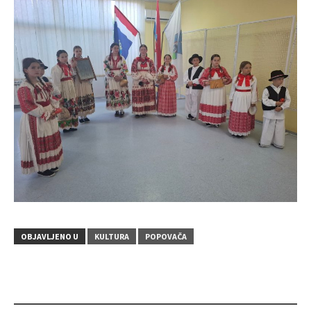
OBJAVLJENO U
KULTURA
POPOVAČA