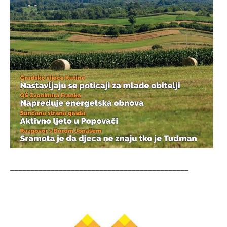
____________________________________________