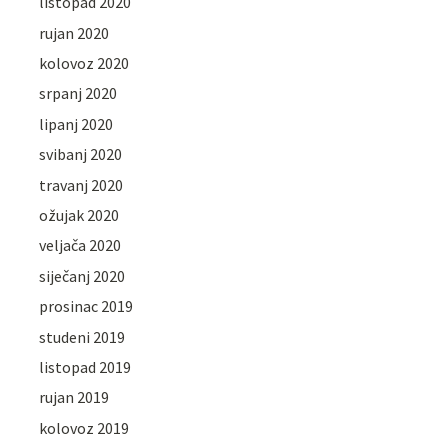
listopad 2020
rujan 2020
kolovoz 2020
srpanj 2020
lipanj 2020
svibanj 2020
travanj 2020
ožujak 2020
veljača 2020
siječanj 2020
prosinac 2019
studeni 2019
listopad 2019
rujan 2019
kolovoz 2019