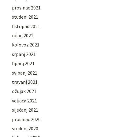
prosinac 2021
studeni 2021
listopad 2021
rujan 2021
kolovoz 2021
srpanj 2021
lipanj 2021
svibanj 2021
travanj 2021
ožujak 2021
veljača 2021
siječanj 2021
prosinac 2020
studeni 2020