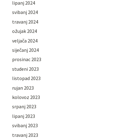
lipanj 2024
svibanj 2024
travanj 2024
ožujak 2024
veljača 2024
siječanj 2024
prosinac 2023
studeni 2023
listopad 2023
rujan 2023
kolovoz 2023
srpanj 2023
lipanj 2023
svibanj 2023
travanj 2023