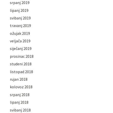
srpanj 2019
lipanj 2019
svibanj 2019
travanj 2019
ožujak 2019
veljača 2019
siječanj 2019
prosinac 2018
studeni 2018
listopad 2018
rujan 2018
kolovoz 2018
srpanj 2018
lipanj 2018
svibanj 2018