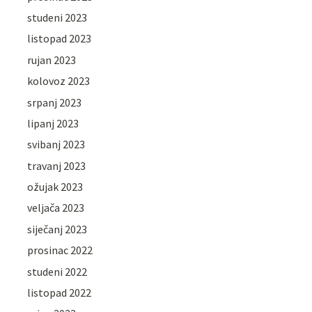
studeni 2023
listopad 2023
rujan 2023
kolovoz 2023
srpanj 2023
lipanj 2023
svibanj 2023
travanj 2023
ožujak 2023
veljača 2023
siječanj 2023
prosinac 2022
studeni 2022
listopad 2022