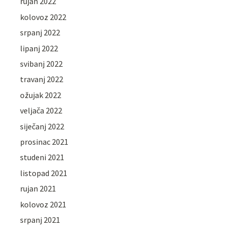
rujan 2022
kolovoz 2022
srpanj 2022
lipanj 2022
svibanj 2022
travanj 2022
ožujak 2022
veljača 2022
siječanj 2022
prosinac 2021
studeni 2021
listopad 2021
rujan 2021
kolovoz 2021
srpanj 2021