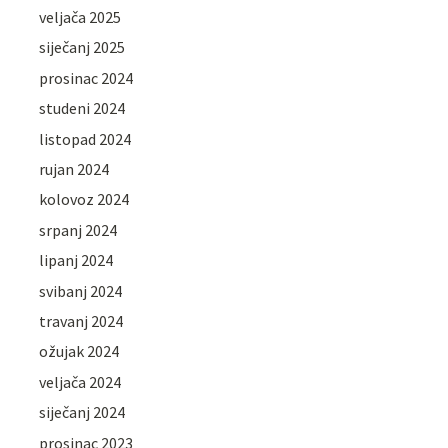
veljača 2025
siječanj 2025
prosinac 2024
studeni 2024
listopad 2024
rujan 2024
kolovoz 2024
srpanj 2024
lipanj 2024
svibanj 2024
travanj 2024
ožujak 2024
veljača 2024
siječanj 2024
prosinac 2023