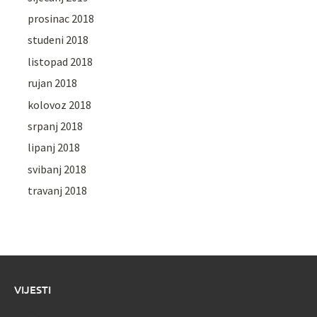
prosinac 2018
studeni 2018
listopad 2018
rujan 2018
kolovoz 2018
srpanj 2018
lipanj 2018
svibanj 2018
travanj 2018
VIJESTI