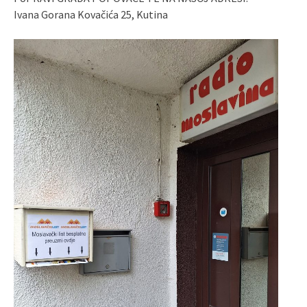
Ivana Gorana Kovačića 25, Kutina