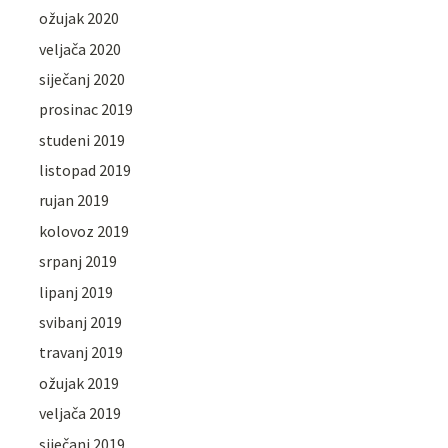
ožujak 2020
veljača 2020
siječanj 2020
prosinac 2019
studeni 2019
listopad 2019
rujan 2019
kolovoz 2019
srpanj 2019
lipanj 2019
svibanj 2019
travanj 2019
ožujak 2019
veljača 2019
siječanj 2019