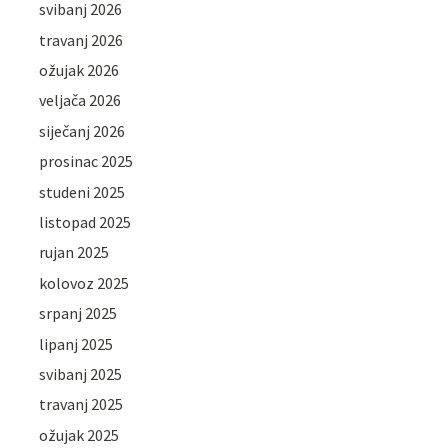
svibanj 2026
travanj 2026
ožujak 2026
veljača 2026
siječanj 2026
prosinac 2025
studeni 2025
listopad 2025
rujan 2025
kolovoz 2025
srpanj 2025
lipanj 2025
svibanj 2025
travanj 2025
ožujak 2025