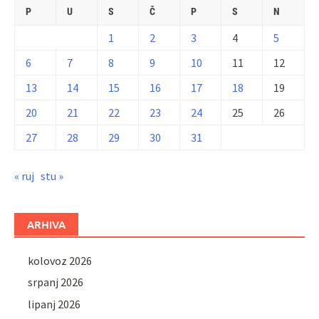
P
U
S
Č
P
S
N
1
2
3
4
5
6
7
8
9
10
11
12
13
14
15
16
17
18
19
20
21
22
23
24
25
26
27
28
29
30
31
« ruj
stu »
ARHIVA
kolovoz 2026
srpanj 2026
lipanj 2026