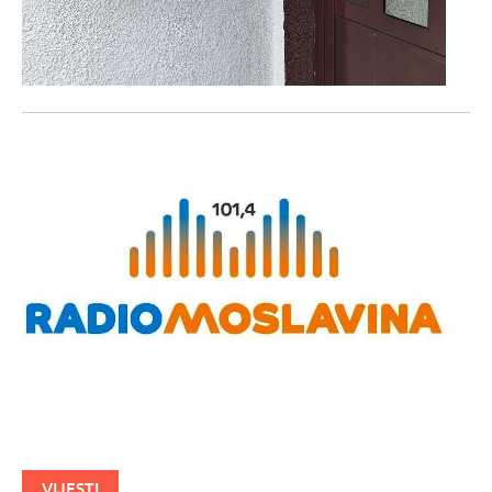
VIJESTI