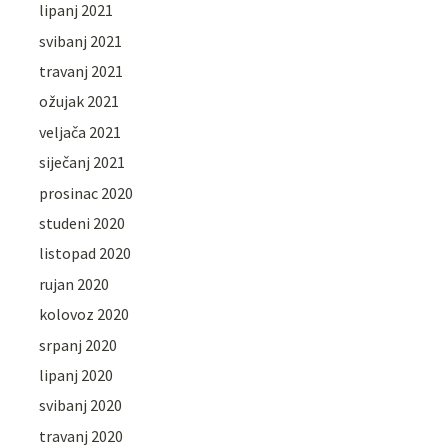
lipanj 2021
svibanj 2021
travanj 2021
ožujak 2021
veljača 2021
siječanj 2021
prosinac 2020
studeni 2020
listopad 2020
rujan 2020
kolovoz 2020
srpanj 2020
lipanj 2020
svibanj 2020
travanj 2020