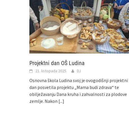
Projektni dan OŠ Ludina
21. listopada 2025.
DJ
Osnovna škola Ludina svoj je ovogodišnji projektni
dan posvetila projektu „Mama budi zdrava“ te
obilježavanju Dana kruha i zahvalnosti za plodove
zemlje. Nakon
[...]