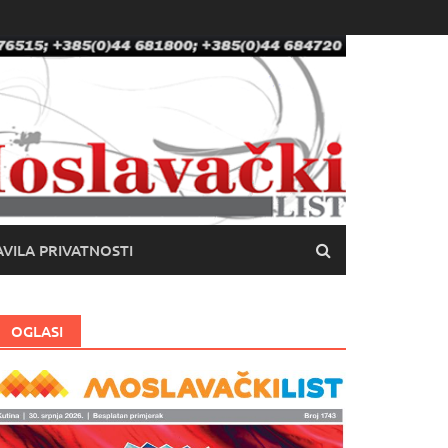
VILA PRIVATNOSTI
OGLASI