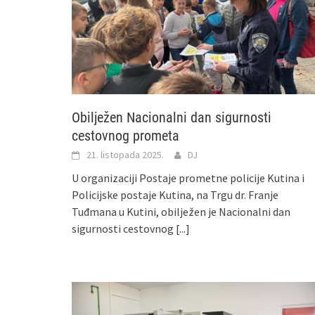
Obilježen Nacionalni dan sigurnosti
cestovnog prometa
21. listopada 2025.
DJ
U organizaciji Postaje prometne policije Kutina i
Policijske postaje Kutina, na Trgu dr. Franje
Tuđmana u Kutini, obilježen je Nacionalni dan
sigurnosti cestovnog
[...]