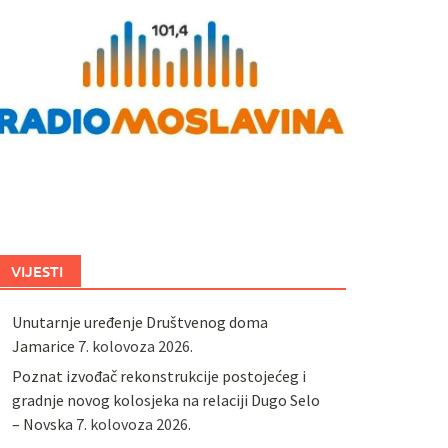
VIJESTI
Unutarnje uređenje Društvenog doma
Jamarice
7. kolovoza 2026.
Poznat izvođač rekonstrukcije postojećeg i
gradnje novog kolosjeka na relaciji Dugo Selo
– Novska
7. kolovoza 2026.