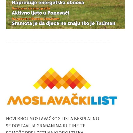
____________________________________________
NOVI BROJ MOSLAVAČKOG LISTA BESPLATNO
SE DOSTAVLJA GRAĐANIMA KUTINE TE
SE MOŽE PREUZETI NA KIOSKU TISKA