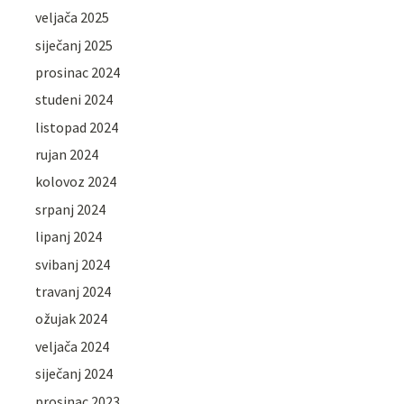
veljača 2025
siječanj 2025
prosinac 2024
studeni 2024
listopad 2024
rujan 2024
kolovoz 2024
srpanj 2024
lipanj 2024
svibanj 2024
travanj 2024
ožujak 2024
veljača 2024
siječanj 2024
prosinac 2023