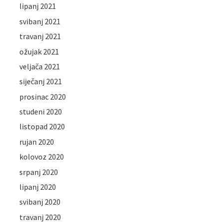
lipanj 2021
svibanj 2021
travanj 2021
ožujak 2021
veljača 2021
siječanj 2021
prosinac 2020
studeni 2020
listopad 2020
rujan 2020
kolovoz 2020
srpanj 2020
lipanj 2020
svibanj 2020
travanj 2020