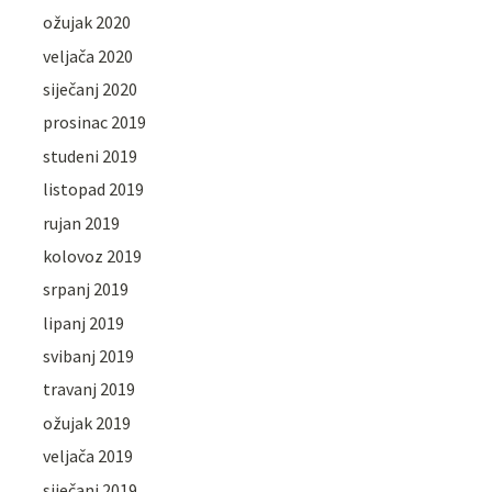
ožujak 2020
veljača 2020
siječanj 2020
prosinac 2019
studeni 2019
listopad 2019
rujan 2019
kolovoz 2019
srpanj 2019
lipanj 2019
svibanj 2019
travanj 2019
ožujak 2019
veljača 2019
siječanj 2019