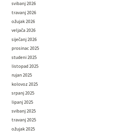
svibanj 2026
travanj 2026
ožujak 2026
veljača 2026
siječanj 2026
prosinac 2025
studeni 2025
listopad 2025
rujan 2025
kolovoz 2025
srpanj 2025
lipanj 2025
svibanj 2025
travanj 2025
ožujak 2025