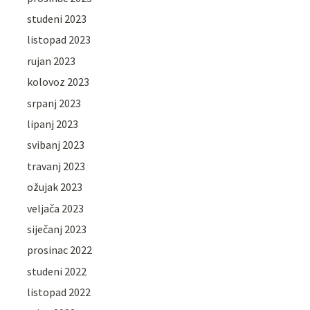
studeni 2023
listopad 2023
rujan 2023
kolovoz 2023
srpanj 2023
lipanj 2023
svibanj 2023
travanj 2023
ožujak 2023
veljača 2023
siječanj 2023
prosinac 2022
studeni 2022
listopad 2022