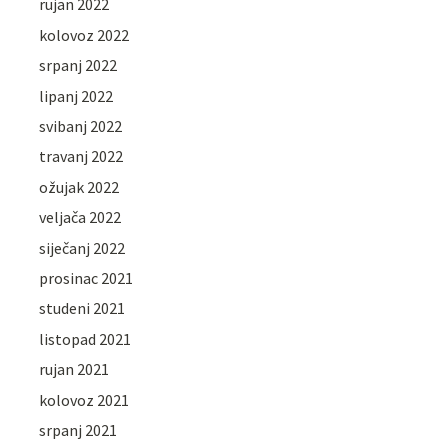
rujan 2022
kolovoz 2022
srpanj 2022
lipanj 2022
svibanj 2022
travanj 2022
ožujak 2022
veljača 2022
siječanj 2022
prosinac 2021
studeni 2021
listopad 2021
rujan 2021
kolovoz 2021
srpanj 2021