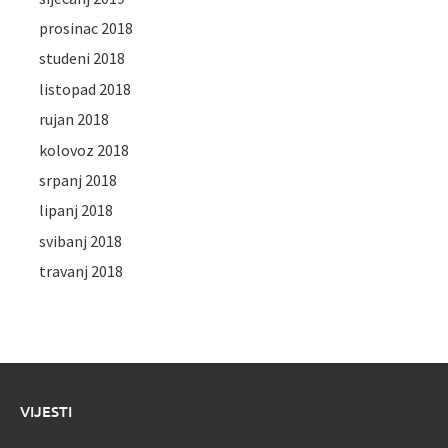
prosinac 2018
studeni 2018
listopad 2018
rujan 2018
kolovoz 2018
srpanj 2018
lipanj 2018
svibanj 2018
travanj 2018
VIJESTI