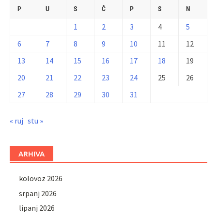
P
U
S
Č
P
S
N
1
2
3
4
5
6
7
8
9
10
11
12
13
14
15
16
17
18
19
20
21
22
23
24
25
26
27
28
29
30
31
« ruj
stu »
ARHIVA
kolovoz 2026
srpanj 2026
lipanj 2026